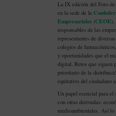
La IX edición del Foro de
Confeder
en la sede de la
Empresariales (CEOE)
,
responsables de las empr
representantes de diversas
colegios de farmacéuticos,
y oportunidades que el mu
digital. Retos que siguen 
prioritario de la distribuc
equitativo del ciudadano 
Un papel esencial para el
con otras derivadas: econó
medioambientales. Así lo 