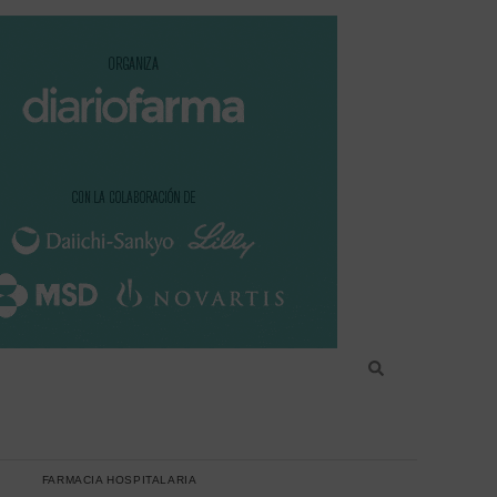
FARMACIA HOSPITALARIA