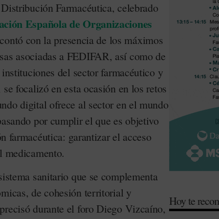
 Distribución Farmacéutica, celebrado
ación Española de Organizaciones
 contó con la presencia de los máximos
esas asociadas a FEDIFAR, así como de
 instituciones del sector farmacéutico y
 se focalizó en esta ocasión en los retos
ndo digital ofrece al sector en el mundo
pasando por cumplir el que es objetivo
ión farmacéutica: garantizar el acceso
al medicamento.
 sistema sanitario que se complementa
micas, de cohesión territorial y
Hoy te rec
precisó durante el foro Diego Vizcaíno,