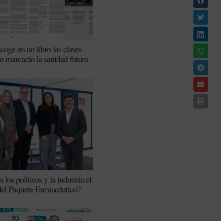
coge en un libro las claves
ue marcarán la sanidad futura
los políticos y la industria el
del Paquete Farmacéutico?