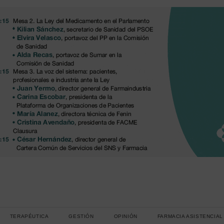
TERAPÉUTICA
GESTIÓN
OPINIÓN
FARMACIA ASISTENCIAL