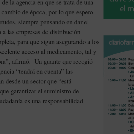
 de la agencia en que se trata de una
 cambio de época, por lo que espero
etudes, siempre pensando en dar el
 a las empresas de distribución
leta, para que sigan asegurando a los
celente acceso al medicamento, tal y
ra”, afirmó. Un guante que recogió
gencia “tendrá en cuenta” las
n desde un sector que “está
ue garantizar el suministro de
udadanía es una responsabilidad