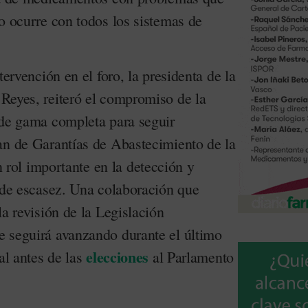
o ocurre con todos los sistemas de
tervención en el foro, la presidenta de la
Reyes, reiteró el compromiso de la
 de gama completa para seguir
an de Garantías de Abastecimiento de la
rol importante en la detección y
s de escasez. Una colaboración que
la revisión de la Legislación
 seguirá avanzando durante el último
elecciones
al antes de las
al Parlamento
.