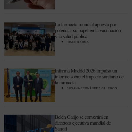
La farmacia mundial apuesta por
potenciar su papel en la vacunación
y la salud pública
DIARIOFARMA
Infarma Madrid 2026 impulsa un
informe sobre el impacto sanitario de
la farmacia
SUSANA FERNÁNDEZ OLLEROS
Belén Garijo se convertirá en
directora ejecutiva mundial de
Sanofi