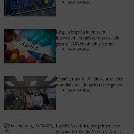
DIARIOFARMA
Llega a España la primera
innovación en más de una década
para el TDAH infantil y juvenil
DIARIOFARMA
España; más de 30 años como líder
mundial en la donación de órganos
DIARIOFARMA
La EMA certifica por primera vez
plasma de Oriente Medio y África