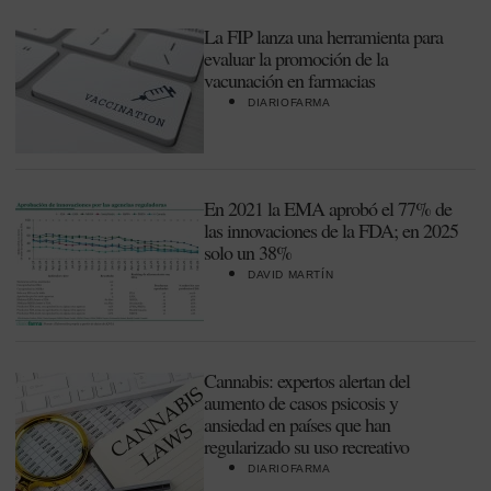
La FIP lanza una herramienta para
evaluar la promoción de la
vacunación en farmacias
DIARIOFARMA
En 2021 la EMA aprobó el 77% de
las innovaciones de la FDA; en 2025
solo un 38%
DAVID MARTÍN
Cannabis: expertos alertan del
aumento de casos psicosis y
ansiedad en países que han
regularizado su uso recreativo
DIARIOFARMA