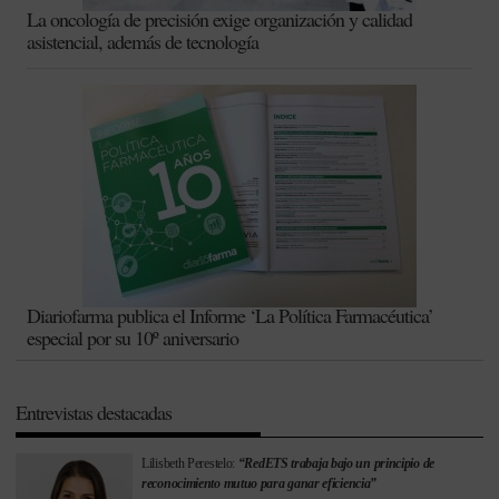
La oncología de precisión exige organización y calidad
asistencial, además de tecnología
Diariofarma publica el Informe ‘La Política Farmacéutica’
especial por su 10º aniversario
Entrevistas destacadas
Lilisbeth Perestelo:
“RedETS trabaja bajo un principio de
reconocimiento mutuo para ganar eficiencia”