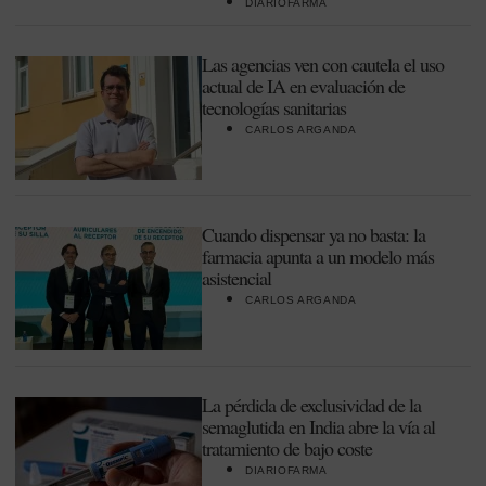
DIARIOFARMA
Las agencias ven con cautela el uso
actual de IA en evaluación de
tecnologías sanitarias
CARLOS ARGANDA
Cuando dispensar ya no basta: la
farmacia apunta a un modelo más
asistencial
CARLOS ARGANDA
La pérdida de exclusividad de la
semaglutida en India abre la vía al
tratamiento de bajo coste
DIARIOFARMA