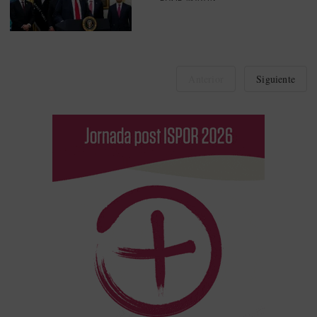
Anterior
Siguiente