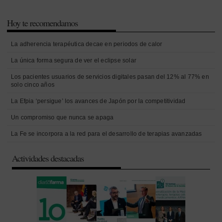
Hoy te recomendamos
La adherencia terapéutica decae en periodos de calor
La única forma segura de ver el eclipse solar
Los pacientes usuarios de servicios digitales pasan del 12% al 77% en
solo cinco años
La Efpia ‘persigue’ los avances de Japón por la competitividad
Un compromiso que nunca se apaga
La Fe se incorpora a la red para el desarrollo de terapias avanzadas
Actividades destacadas