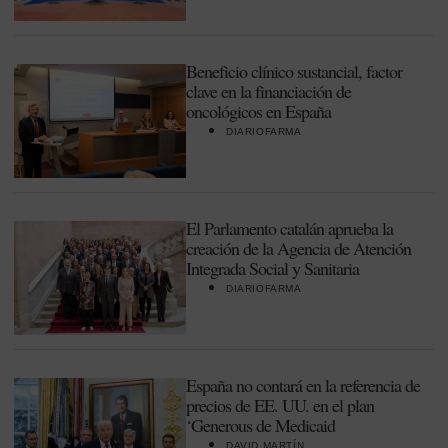
Beneficio clínico sustancial, factor
clave en la financiación de
oncológicos en España
DIARIOFARMA
El Parlamento catalán aprueba la
creación de la Agencia de Atención
Integrada Social y Sanitaria
DIARIOFARMA
España no contará en la referencia de
precios de EE. UU. en el plan
‘Generous de Medicaid
DAVID MARTÍN