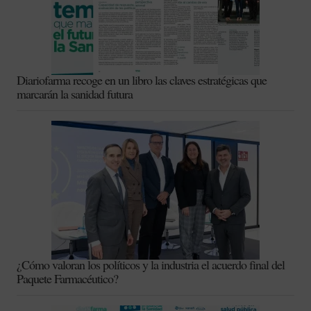
Diariofarma recoge en un libro las claves estratégicas que
marcarán la sanidad futura
¿Cómo valoran los políticos y la industria el acuerdo final del
Paquete Farmacéutico?