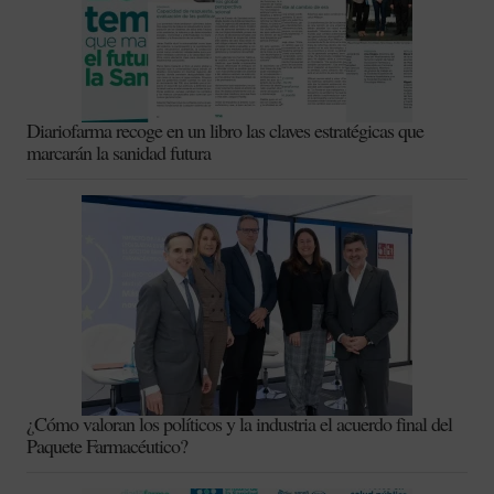
Diariofarma recoge en un libro las claves estratégicas que
marcarán la sanidad futura
¿Cómo valoran los políticos y la industria el acuerdo final del
Paquete Farmacéutico?