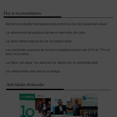
Hoy te recomendamos
Barcelona adapta Farmaguia para personas con discapacidad visual
La adherencia terapéutica decae en periodos de calor
La única forma segura de ver el eclipse solar
Los pacientes usuarios de servicios digitales pasan del 12% al 77% en
solo cinco años
La Efpia ‘persigue’ los avances de Japón por la competitividad
Un compromiso que nunca se apaga
Actividades destacadas