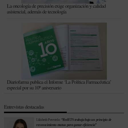
La oncología de precisión exige organización y calidad
asistencial, además de tecnología
Diariofarma publica el Informe ‘La Política Farmacéutica’
especial por su 10º aniversario
Entrevistas destacadas
Lilisbeth Perestelo:
“RedETS trabaja bajo un principio de
reconocimiento mutuo para ganar eficiencia”