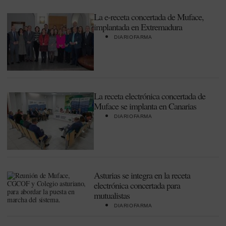
La e-receta concertada de Muface,
implantada en Extremadura
DIARIOFARMA
La receta electrónica concertada de
Muface se implanta en Canarias
DIARIOFARMA
Asturias se integra en la receta
electrónica concertada para
mutualistas
DIARIOFARMA