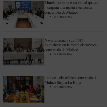
Murcia, séptima comunidad que se
incorpora a la receta electrónica
concertada de Muface
DIARIOFARMA
Navarra suma a sus 7.515
mutualistas en la receta electrónica
concertada de Muface
DIARIOFARMA
La receta electrónica concertada de
Muface llega a La Rioja
DIARIOFARMA