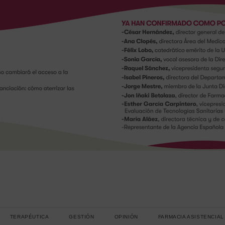
TERAPÉUTICA
GESTIÓN
OPINIÓN
FARMACIA ASISTENCIAL