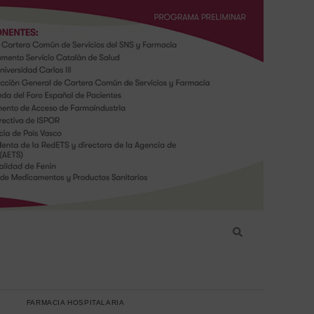
FARMACIA HOSPITALARIA