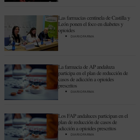
Las farmacias centinela de Castilla y
León ponen el foco en diabetes y
opioides
DIARIOFARMA
La farmacia de AP andaluza
participa en el plan de reducción de
casos de adicción a opioides
prescritos
DIARIOFARMA
Los FAP andaluces participan en el
plan de reducción de casos de
adicción a opioides prescritos
DIARIOFARMA