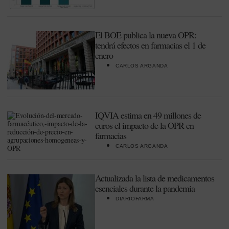
El BOE publica la nueva OPR:
tendrá efectos en farmacias el 1 de
enero
CARLOS ARGANDA
IQVIA estima en 49 millones de
euros el impacto de la OPR en
farmacias
CARLOS ARGANDA
Actualizada la lista de medicamentos
esenciales durante la pandemia
DIARIOFARMA