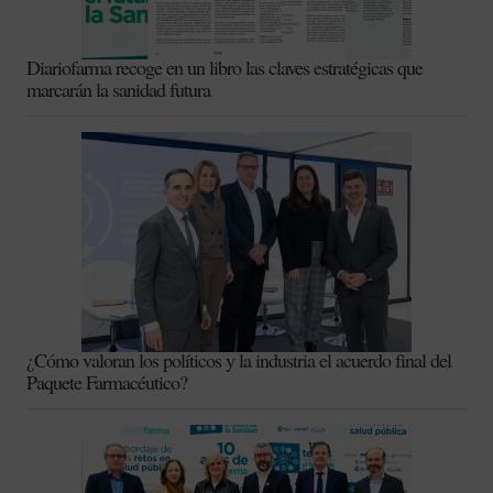
Diariofarma recoge en un libro las claves estratégicas que
marcarán la sanidad futura
¿Cómo valoran los políticos y la industria el acuerdo final del
Paquete Farmacéutico?