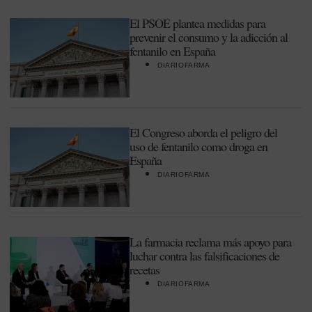
El PSOE plantea medidas para
prevenir el consumo y la adicción al
fentanilo en España
DIARIOFARMA
El Congreso aborda el peligro del
uso de fentanilo como droga en
España
DIARIOFARMA
La farmacia reclama más apoyo para
luchar contra las falsificaciones de
recetas
DIARIOFARMA