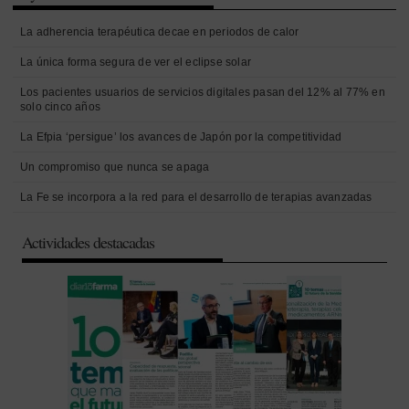
La adherencia terapéutica decae en periodos de calor
La única forma segura de ver el eclipse solar
Los pacientes usuarios de servicios digitales pasan del 12% al 77% en
solo cinco años
La Efpia ‘persigue’ los avances de Japón por la competitividad
Un compromiso que nunca se apaga
La Fe se incorpora a la red para el desarrollo de terapias avanzadas
Actividades destacadas