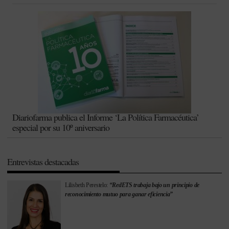
Diariofarma publica el Informe ‘La Política Farmacéutica’
especial por su 10º aniversario
Entrevistas destacadas
Lilisbeth Perestelo:
“RedETS trabaja bajo un principio de
reconocimiento mutuo para ganar eficiencia”