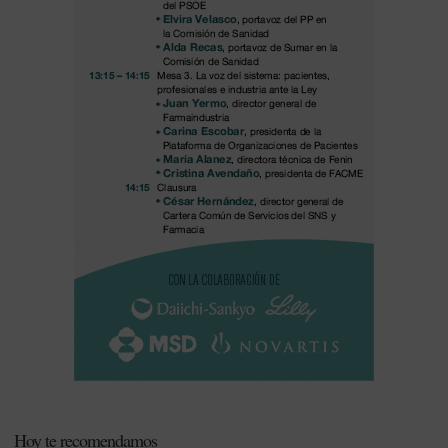
Hoy te recomendamos