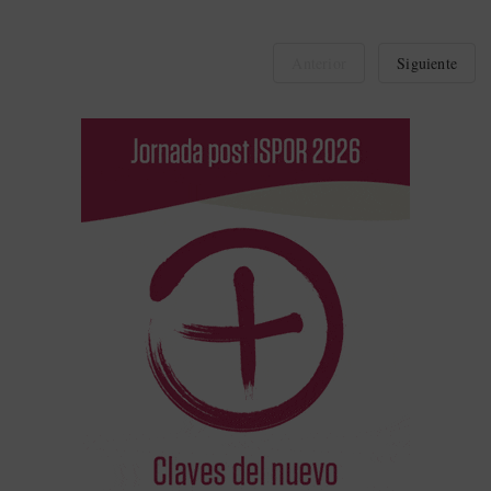
Anterior
Siguiente