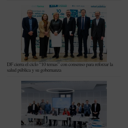
DF cierra el ciclo “10 temas” con consenso para reforzar la
salud pública y su gobernanza