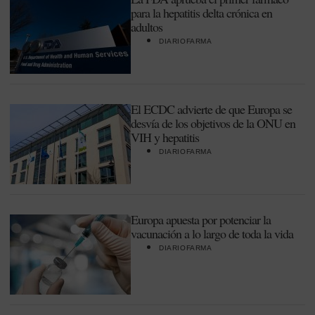
para la hepatitis delta crónica en
adultos
DIARIOFARMA
El ECDC advierte de que Europa se
desvía de los objetivos de la ONU en
VIH y hepatitis
DIARIOFARMA
Europa apuesta por potenciar la
vacunación a lo largo de toda la vida
DIARIOFARMA