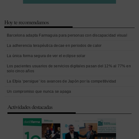
Hoy te recomendamos
Barcelona adapta Farmaguia para personas con discapacidad visual
La adherencia terapéutica decae en periodos de calor
La única forma segura de ver el eclipse solar
Los pacientes usuarios de servicios digitales pasan del 12% al 77% en
solo cinco años
La Efpia ‘persigue’ los avances de Japón por la competitividad
Un compromiso que nunca se apaga
Actividades destacadas