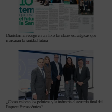
Diariofarma recoge en un libro las claves estratégicas que
marcarán la sanidad futura
¿Cómo valoran los políticos y la industria el acuerdo final del
Paquete Farmacéutico?