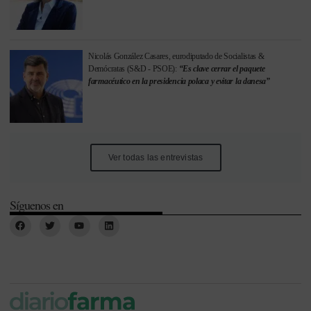
Nicolás González Casares, eurodiputado de Socialistas &
Demócratas (S&D - PSOE):
“Es clave cerrar el paquete
farmacéutico en la presidencia polaca y evitar la danesa”
Ver todas las entrevistas
Síguenos en