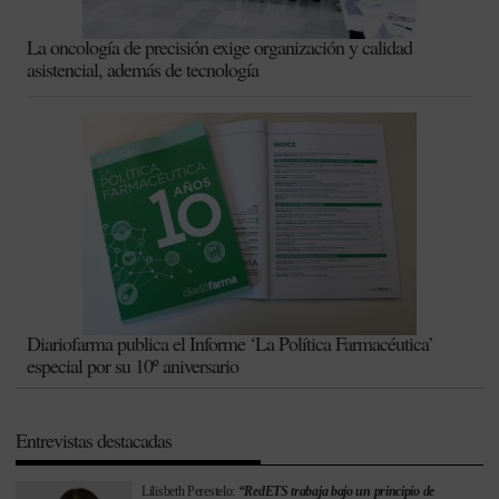
La oncología de precisión exige organización y calidad
asistencial, además de tecnología
Diariofarma publica el Informe ‘La Política Farmacéutica’
especial por su 10º aniversario
Entrevistas destacadas
Lilisbeth Perestelo:
“RedETS trabaja bajo un principio de