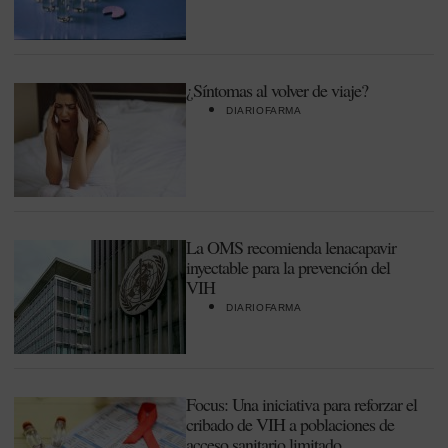
¿Síntomas al volver de viaje?
DIARIOFARMA
La OMS recomienda lenacapavir
inyectable para la prevención del
VIH
DIARIOFARMA
Focus: Una iniciativa para reforzar el
cribado de VIH a poblaciones de
acceso sanitario limitado