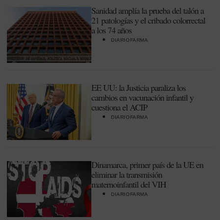
Sanidad amplía la prueba del talón a
21 patologías y el cribado colorrectal
a los 74 años
DIARIOFARMA
EE UU: la Justicia paraliza los
cambios en vacunación infantil y
cuestiona el ACIP
DIARIOFARMA
Dinamarca, primer país de la UE en
eliminar la transmisión
maternoinfantil del VIH
DIARIOFARMA