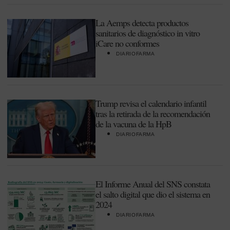
La Aemps detecta productos
sanitarios de diagnóstico in vitro
iCare no conformes
DIARIOFARMA
Trump revisa el calendario infantil
tras la retirada de la recomendación
de la vacuna de la HpB
DIARIOFARMA
El Informe Anual del SNS constata
el salto digital que dio el sistema en
2024
DIARIOFARMA