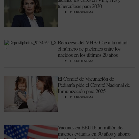
tuberculosis para 2030
DIARIOFARMA
Retroceso del VHB: Cae a la mitad
el número de pacientes entre los
nacidos en los últimos 20 años
DIARIOFARMA
El Comité de Vacunación de
Pediatría pide el Comité Nacional de
Inmunización para 2025
DIARIOFARMA
Vacunas en EEUU: un millón de
muertes evitadas en 30 años y ahorro