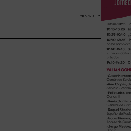
VER MÁS