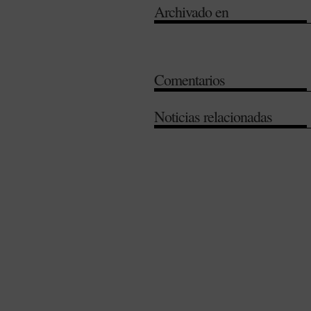
Archivado en
Comentarios
Noticias relacionadas