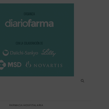
FARMACIA HOSPITALARIA