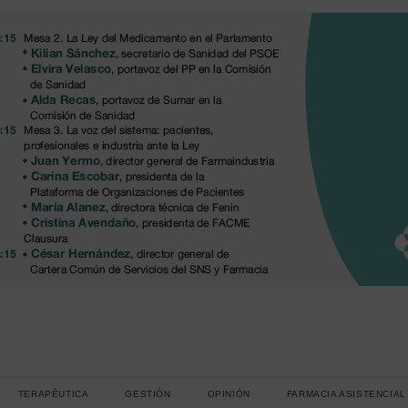
TERAPÉUTICA
GESTIÓN
OPINIÓN
FARMACIA ASISTENCIAL