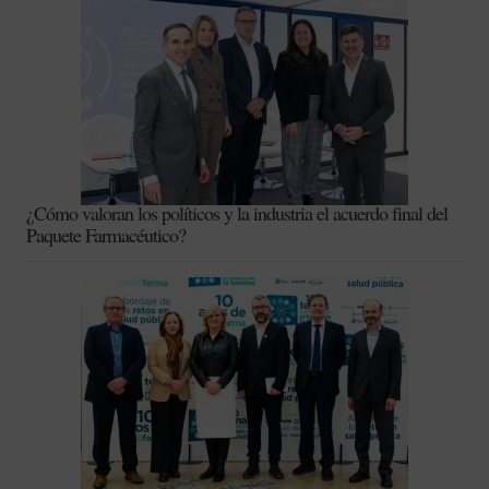
¿Cómo valoran los políticos y la industria el acuerdo final del
Paquete Farmacéutico?