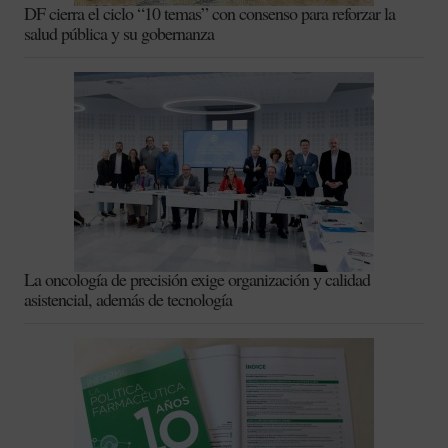
DF cierra el ciclo “10 temas” con consenso para reforzar la
salud pública y su gobernanza
La oncología de precisión exige organización y calidad
asistencial, además de tecnología