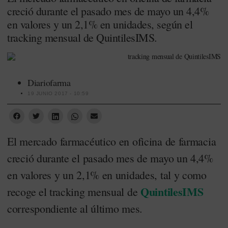
creció durante el pasado mes de mayo un 4,4%
en valores y un 2,1% en unidades, según el
tracking mensual de QuintilesIMS.
Diariofarma
19 JUNIO 2017 - 10:59
El mercado farmacéutico en oficina de farmacia
creció durante el pasado mes de mayo un 4,4%
en valores y un 2,1% en unidades, tal y como
QuintilesIMS
recoge el tracking mensual de
correspondiente al último mes.