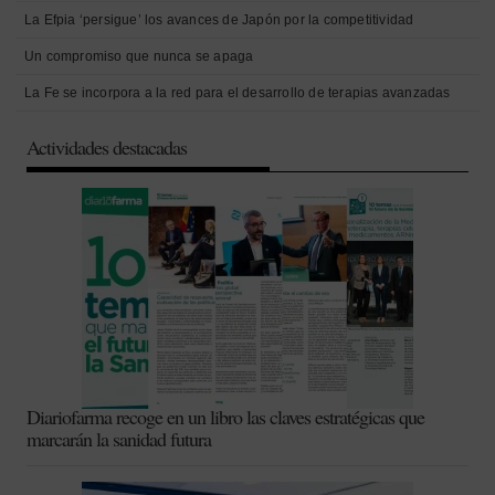
La Efpia ‘persigue’ los avances de Japón por la competitividad
Un compromiso que nunca se apaga
La Fe se incorpora a la red para el desarrollo de terapias avanzadas
Actividades destacadas
Diariofarma recoge en un libro las claves estratégicas que
marcarán la sanidad futura