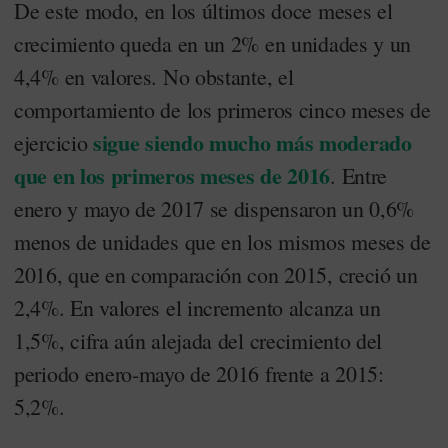
De este modo, en los últimos doce meses el
crecimiento queda en un 2% en unidades y un
4,4% en valores. No obstante, el
comportamiento de los primeros cinco meses de
sigue siendo mucho más moderado
ejercicio
que en los primeros meses de 2016
. Entre
enero y mayo de 2017 se dispensaron un 0,6%
menos de unidades que en los mismos meses de
2016, que en comparación con 2015, creció un
2,4%. En valores el incremento alcanza un
1,5%, cifra aún alejada del crecimiento del
periodo enero-mayo de 2016 frente a 2015:
5,2%.