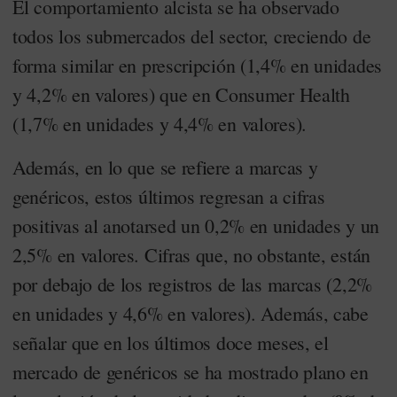
El comportamiento alcista se ha observado
todos los submercados del sector, creciendo de
forma similar en prescripción (1,4% en unidades
y 4,2% en valores) que en Consumer Health
(1,7% en unidades y 4,4% en valores).
Además, en lo que se refiere a marcas y
genéricos, estos últimos regresan a cifras
positivas al anotarsed un 0,2% en unidades y un
2,5% en valores. Cifras que, no obstante, están
por debajo de los registros de las marcas (2,2%
en unidades y 4,6% en valores). Además, cabe
señalar que en los últimos doce meses, el
mercado de genéricos se ha mostrado plano en