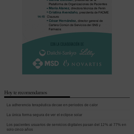
Hoy te recomendamos
La adherencia terapéutica decae en periodos de calor
La única forma segura de ver el eclipse solar
Los pacientes usuarios de servicios digitales pasan del 12% al 77% en
solo cinco años