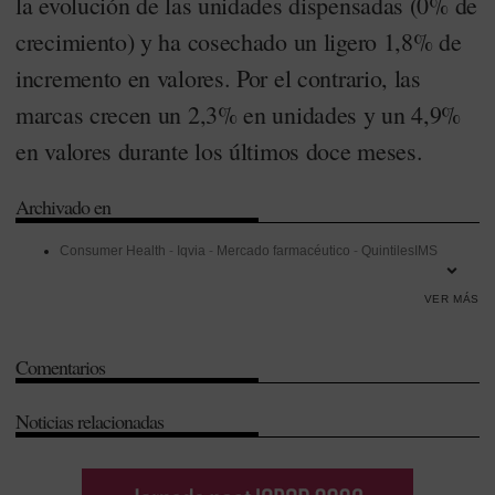
la evolución de las unidades dispensadas (0% de
crecimiento) y ha cosechado un ligero 1,8% de
incremento en valores. Por el contrario, las
marcas crecen un 2,3% en unidades y un 4,9%
en valores durante los últimos doce meses.
Archivado en
Consumer Health
-
Iqvia
-
Mercado farmacéutico
-
QuintilesIMS
VER MÁS
Comentarios
Noticias relacionadas