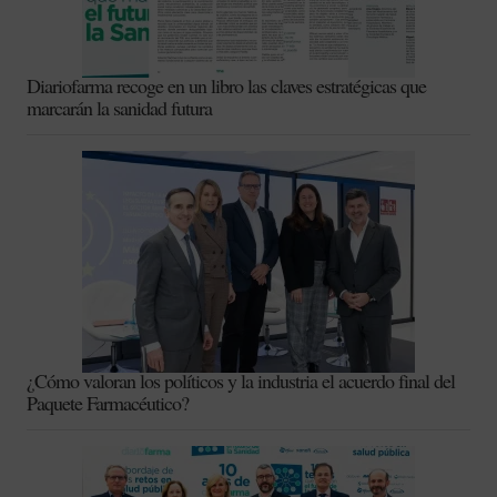
Diariofarma recoge en un libro las claves estratégicas que
marcarán la sanidad futura
¿Cómo valoran los políticos y la industria el acuerdo final del
Paquete Farmacéutico?