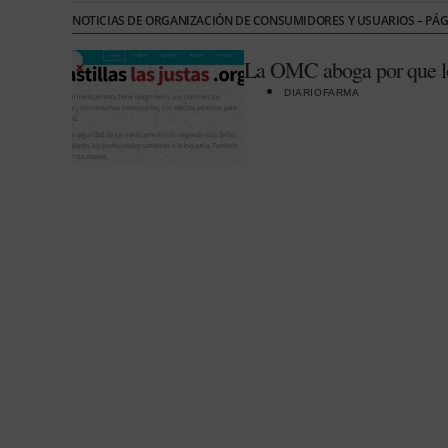
NOTICIAS DE ORGANIZACIÓN DE CONSUMIDORES Y USUARIOS – PÁ
La OMC aboga por que los 
DIARIOFARMA