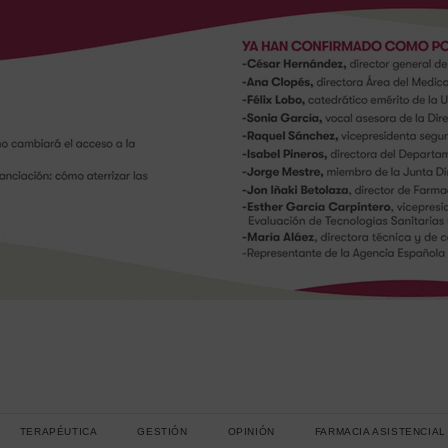
TERAPÉUTICA
GESTIÓN
OPINIÓN
FARMACIA ASISTENCIAL