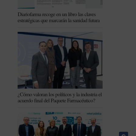
Diariofarma recoge en un libro las claves
estratégicas que marcarán la sanidad futura
¿Cómo valoran los políticos y la industria el
acuerdo final del Paquete Farmacéutico?