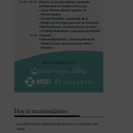
Hoy te recomendamos
La adherencia terapéutica decae en periodos de
calor