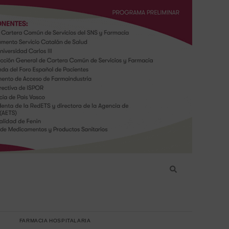
FARMACIA HOSPITALARIA