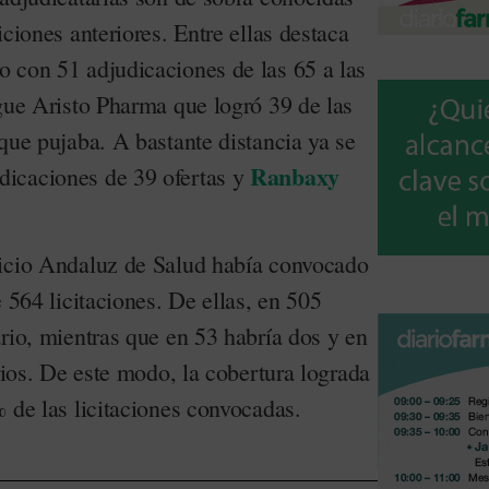
iciones anteriores. Entre ellas destaca
 con 51 adjudicaciones de las 65 a las
igue Aristo Pharma que logró 39 de las
que pujaba. A bastante distancia ya se
Ranbaxy
icaciones de 39 ofertas y
vicio Andaluz de Salud había convocado
e 564 licitaciones. De ellas, en 505
rio, mientras que en 53 habría dos y en
arios. De este modo, la cobertura lograda
 de las licitaciones convocadas.