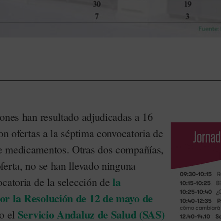
iones han resultado adjudicadas a 16
on ofertas a la séptima convocatoria de
 medicamentos. Otras dos compañías,
ferta, no se han llevado ninguna
la
ocatoria de la selección de
or la Resolución de 12 de mayo de
Servicio Andaluz de Salud (SAS)
do el