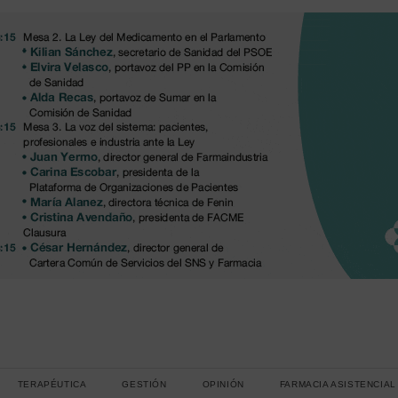
TERAPÉUTICA
GESTIÓN
OPINIÓN
FARMACIA ASISTENCIAL