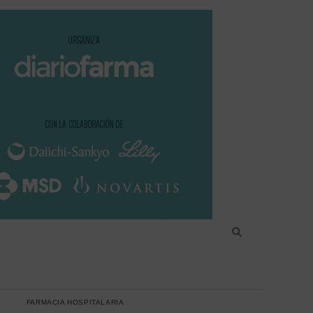
FARMACIA HOSPITALARIA