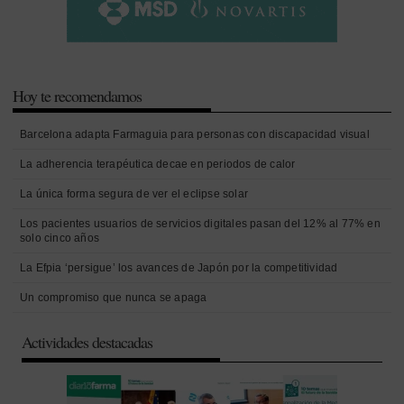
Hoy te recomendamos
Barcelona adapta Farmaguia para personas con discapacidad visual
La adherencia terapéutica decae en periodos de calor
La única forma segura de ver el eclipse solar
Los pacientes usuarios de servicios digitales pasan del 12% al 77% en
solo cinco años
La Efpia ‘persigue’ los avances de Japón por la competitividad
Un compromiso que nunca se apaga
Actividades destacadas