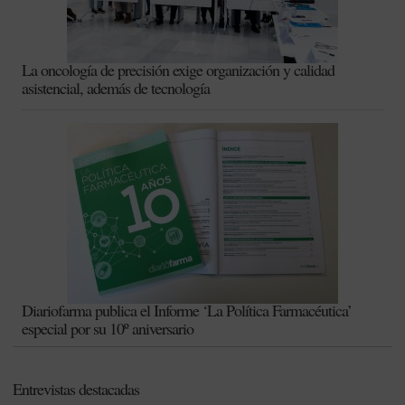
La oncología de precisión exige organización y calidad
asistencial, además de tecnología
Diariofarma publica el Informe ‘La Política Farmacéutica’
especial por su 10º aniversario
Entrevistas destacadas