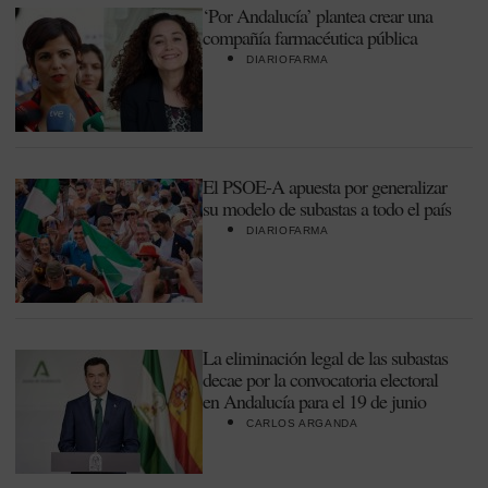
‘Por Andalucía’ plantea crear una
compañía farmacéutica pública
DIARIOFARMA
El PSOE-A apuesta por generalizar
su modelo de subastas a todo el país
DIARIOFARMA
La eliminación legal de las subastas
decae por la convocatoria electoral
en Andalucía para el 19 de junio
CARLOS ARGANDA