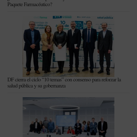
Paquete Farmacéutico?
DF cierra el ciclo “10 temas” con consenso para reforzar la
salud pública y su gobernanza