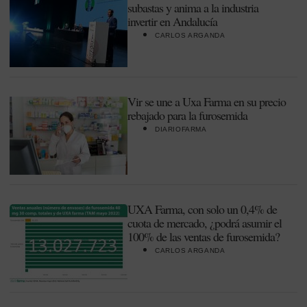
subastas y anima a la industria
invertir en Andalucía
CARLOS ARGANDA
Vir se une a Uxa Farma en su precio
rebajado para la furosemida
DIARIOFARMA
UXA Farma, con solo un 0,4% de
cuota de mercado, ¿podrá asumir el
100% de las ventas de furosemida?
CARLOS ARGANDA