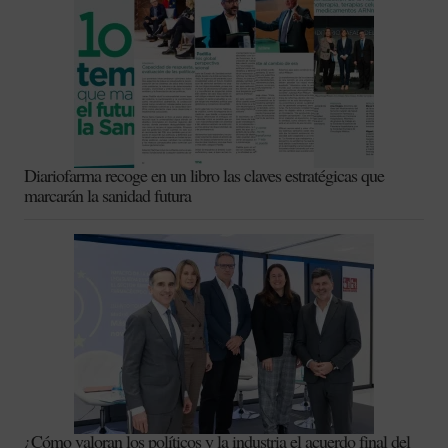
Diariofarma recoge en un libro las claves estratégicas que
marcarán la sanidad futura
¿Cómo valoran los políticos y la industria el acuerdo final del