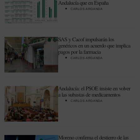
Andalucía que en España
CARLOS ARGANDA
SAS y Cacof impulsarán los
genéricos en un acuerdo que implica
pagos por la farmacia
CARLOS ARGANDA
Andalucía: el PSOE insiste en volver
a las subastas de medicamentos
CARLOS ARGANDA
Moreno confirma el destierro de las