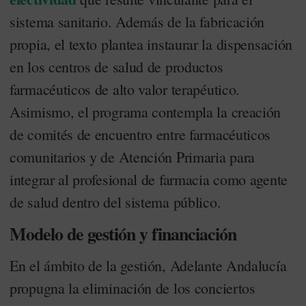
sistema sanitario
. Además de la fabricación
propia, el texto plantea instaurar la dispensación
en los centros de salud de productos
farmacéuticos de alto valor terapéutico
.
Asimismo, el programa contempla la creación
de comités de encuentro entre farmacéuticos
comunitarios y de Atención Primaria para
integrar al profesional de farmacia como agente
de salud dentro del sistema público
.
Modelo de gestión y financiación
En el ámbito de la gestión, Adelante Andalucía
propugna la eliminación de los conciertos