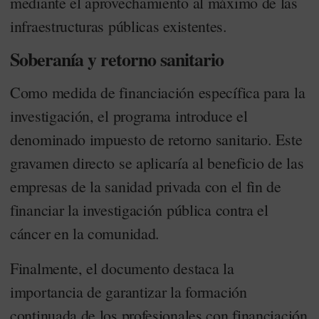
mediante el aprovechamiento al máximo de las
infraestructuras públicas existentes
.
Soberanía y retorno sanitario
Como medida de financiación específica para la
investigación, el programa introduce el
denominado impuesto de retorno sanitario
. Este
gravamen directo se aplicaría al beneficio de las
empresas de la sanidad privada con el fin de
financiar la investigación pública contra el
cáncer en la comunidad
.
Finalmente, el documento destaca la
importancia de garantizar la formación
continuada de los profesionales con financiación