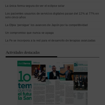
La única forma segura de ver el eclipse solar
Los pacientes usuarios de servicios digitales pasan del 12% al 77% en
solo cinco años
La Efpia ‘persigue’ los avances de Japón por la competitividad
Un compromiso que nunca se apaga
La Fe se incorpora a la red para el desarrollo de terapias avanzadas
Actividades destacadas