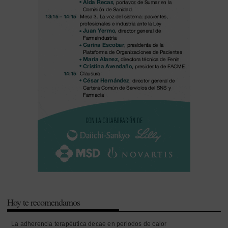
Hoy te recomendamos
La adherencia terapéutica decae en periodos de calor