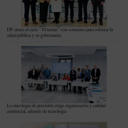
DF cierra el ciclo “10 temas” con consenso para reforzar la
salud pública y su gobernanza
La oncología de precisión exige organización y calidad
asistencial, además de tecnología