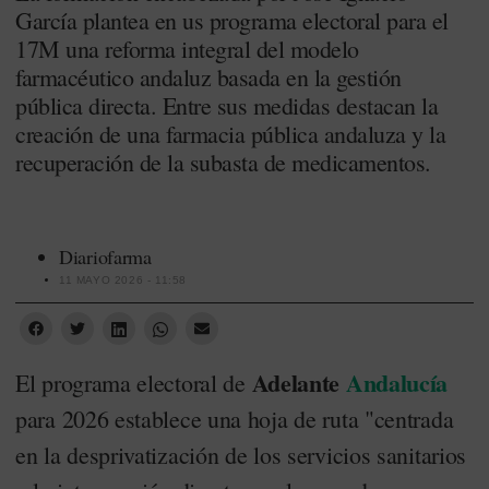
García plantea en us programa electoral para el
17M una reforma integral del modelo
farmacéutico andaluz basada en la gestión
pública directa. Entre sus medidas destacan la
creación de una farmacia pública andaluza y la
recuperación de la subasta de medicamentos.
Diariofarma
11 MAYO 2026 - 11:58
Adelante
Andalucía
El programa electoral de
para 2026 establece una hoja de ruta "centrada
en la desprivatización de los servicios sanitarios