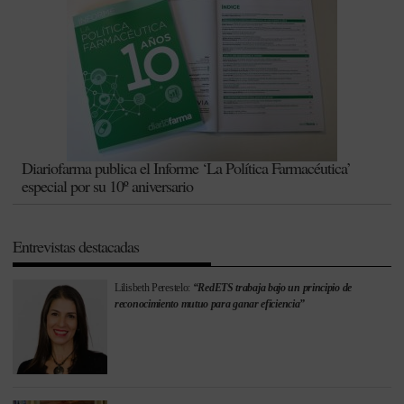
Diariofarma publica el Informe ‘La Política Farmacéutica’
especial por su 10º aniversario
Entrevistas destacadas
Lilisbeth Perestelo:
“RedETS trabaja bajo un principio de
reconocimiento mutuo para ganar eficiencia”