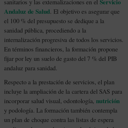
Servicio
sanitarios y las externalizaciones en el
Andaluz de Salud
. El objetivo es asegurar que
el 100 % del presupuesto se dedique a la
sanidad pública, procediendo a la
internalización progresiva de todos los servicios
.
En términos financieros, la formación propone
fijar por ley un suelo de gasto del 7 % del PIB
andaluz para sanidad
.
Respecto a la prestación de servicios, el plan
incluye la ampliación de la cartera del SAS para
nutrición
incorporar salud visual, odontología,
y podología
. La formación también contempla
un plan de choque contra las listas de espera