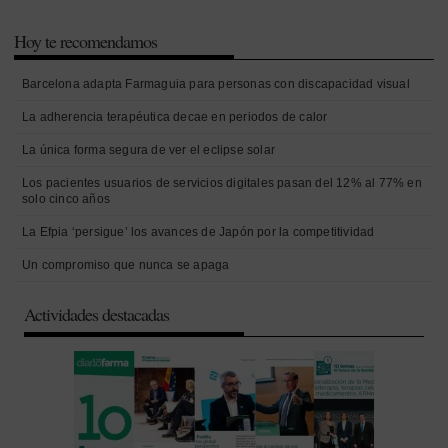
Hoy te recomendamos
Barcelona adapta Farmaguia para personas con discapacidad visual
La adherencia terapéutica decae en periodos de calor
La única forma segura de ver el eclipse solar
Los pacientes usuarios de servicios digitales pasan del 12% al 77% en
solo cinco años
La Efpia ‘persigue’ los avances de Japón por la competitividad
Un compromiso que nunca se apaga
Actividades destacadas