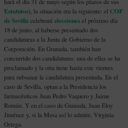
hará el día 31 de mayo según los plazos de sus
Estatutos
COF
), la situación era la siguiente: el
de Sevilla
elecciones
celebrará
el próximo día
18 de junio, al haberse presentado dos
candidaturas a la Junta de Gobierno de la
Corporación. En Granada, también han
concurrido dos candidaturas: una de ellas se ha
proclamado y la otra tiene hasta este viernes
para subsanar la candidatura presentada. En el
caso de Sevilla, optan a la Presidencia los
farmacéuticos Juan Pedro Vaquero y Jaime
Román. Y en el caso de Granada, Juan Eloy
Jiménez y, si la Mesa así lo admite, Virginia
Ortega.