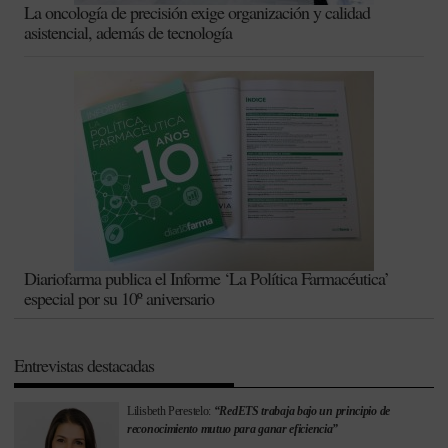
La oncología de precisión exige organización y calidad
asistencial, además de tecnología
Diariofarma publica el Informe ‘La Política Farmacéutica’
especial por su 10º aniversario
Entrevistas destacadas
Lilisbeth Perestelo:
“RedETS trabaja bajo un principio de
reconocimiento mutuo para ganar eficiencia”