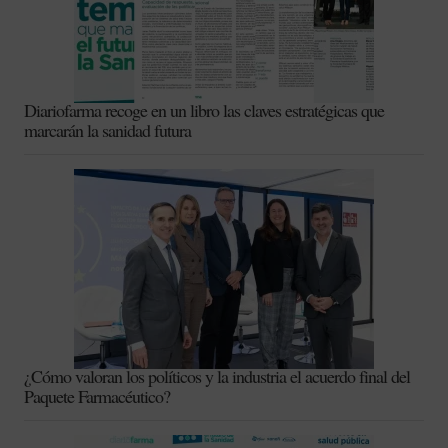
Diariofarma recoge en un libro las claves estratégicas que
marcarán la sanidad futura
¿Cómo valoran los políticos y la industria el acuerdo final del
Paquete Farmacéutico?