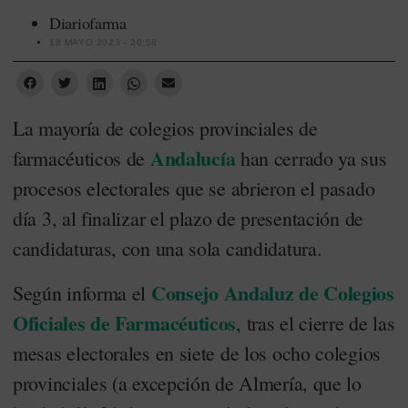
Diariofarma
18 MAYO 2023 - 20:58
La mayoría de colegios provinciales de
Andalucía
farmacéuticos de
han cerrado ya sus
procesos electorales que se abrieron el pasado
día 3, al finalizar el plazo de presentación de
candidaturas, con una sola candidatura.
Consejo Andaluz de Colegios
Según informa el
Oficiales de Farmacéuticos
, tras el cierre de las
mesas electorales en siete de los ocho colegios
provinciales (a excepción de Almería, que lo