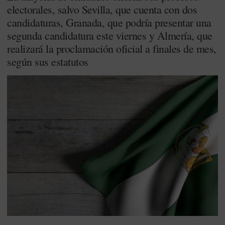
electorales, salvo Sevilla, que cuenta con dos
candidaturas, Granada, que podría presentar una
segunda candidatura este viernes y Almería, que
realizará la proclamación oficial a finales de mes,
según sus estatutos