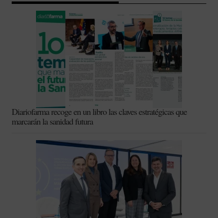
Diariofarma recoge en un libro las claves estratégicas que
marcarán la sanidad futura