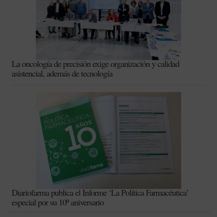
La oncología de precisión exige organización y calidad
asistencial, además de tecnología
Diariofarma publica el Informe ‘La Política Farmacéutica’
especial por su 10º aniversario