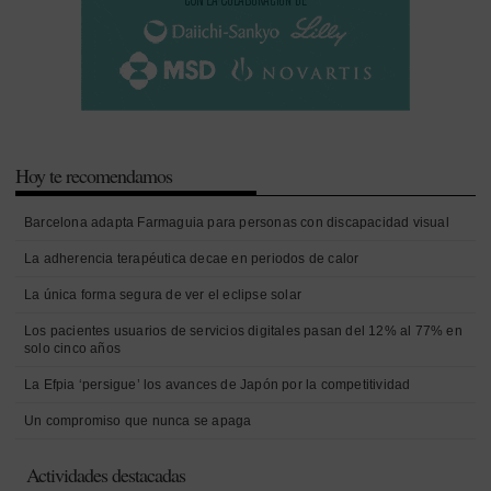
Hoy te recomendamos
Barcelona adapta Farmaguia para personas con discapacidad visual
La adherencia terapéutica decae en periodos de calor
La única forma segura de ver el eclipse solar
Los pacientes usuarios de servicios digitales pasan del 12% al 77% en
solo cinco años
La Efpia ‘persigue’ los avances de Japón por la competitividad
Un compromiso que nunca se apaga
Actividades destacadas