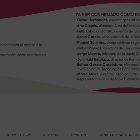
TERAPÉUTICA
GESTIÓN
OPINIÓN
FARMACIA ASISTENCIAL