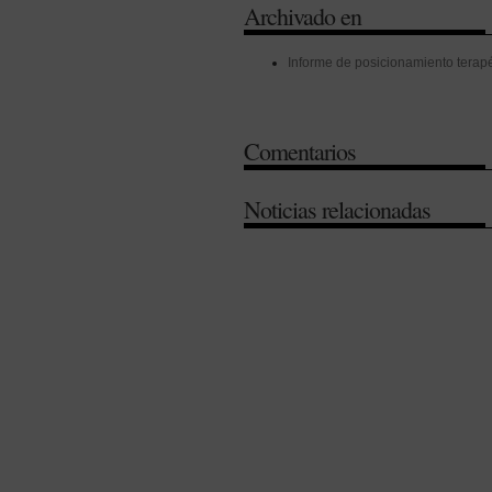
Archivado en
Informe de posicionamiento terapé
Comentarios
Noticias relacionadas