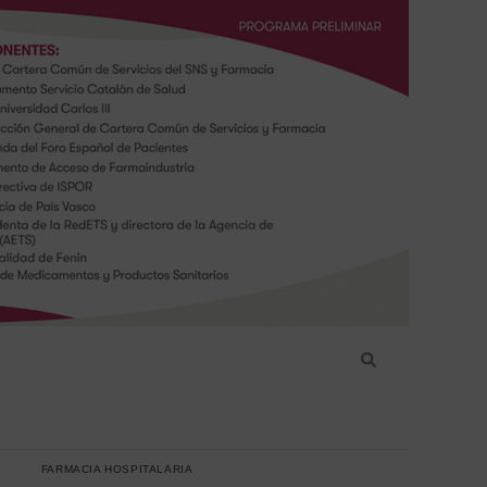
FARMACIA HOSPITALARIA