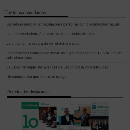
Hoy te recomendamos
Barcelona adapta Farmaguia para personas con discapacidad visual
La adherencia terapéutica decae en periodos de calor
La única forma segura de ver el eclipse solar
Los pacientes usuarios de servicios digitales pasan del 12% al 77% en
solo cinco años
La Efpia ‘persigue’ los avances de Japón por la competitividad
Un compromiso que nunca se apaga
Actividades destacadas