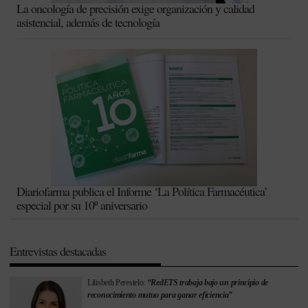
La oncología de precisión exige organización y calidad
asistencial, además de tecnología
Diariofarma publica el Informe ‘La Política Farmacéutica’
especial por su 10º aniversario
Entrevistas destacadas
Lilisbeth Perestelo:
“RedETS trabaja bajo un principio de
reconocimiento mutuo para ganar eficiencia”