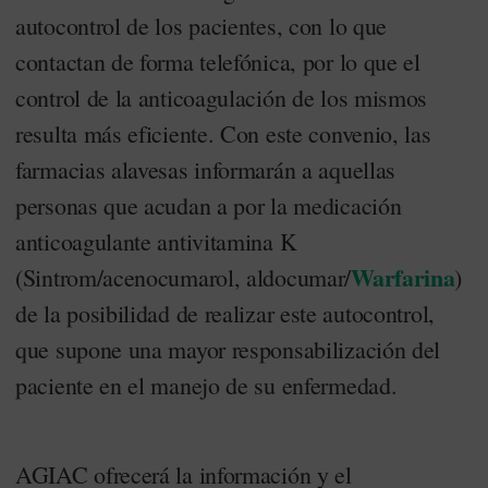
autocontrol de los pacientes, con lo que
contactan de forma telefónica, por lo que el
control de la anticoagulación de los mismos
resulta más eficiente. Con este convenio, las
farmacias alavesas informarán a aquellas
personas que acudan a por la medicación
anticoagulante antivitamina K
Warfarina
(Sintrom/acenocumarol, aldocumar/
)
de la posibilidad de realizar este autocontrol,
que supone una mayor responsabilización del
paciente en el manejo de su enfermedad.
AGIAC ofrecerá la información y el