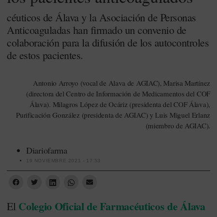
céuticos de Álava y la Asociación de Personas
Anticoaguladas han firmado un convenio de
colaboración para la difusión de los autocontroles
de estos pacientes.
Antonio Arroyo (vocal de Alava de AGIAC), Marisa Martínez
(directora del Centro de Información de Medicamentos del COF
Álava). Milagros López de Ocáriz (presidenta del COF Álava),
Purificación González (presidenta de AGIAC) y Luis Miguel Erlanz
(miembro de AGIAC).
Diariofarma
19 NOVIEMBRE 2021 - 17:53
Colegio Oficial de Farmacéuticos de Álava
El