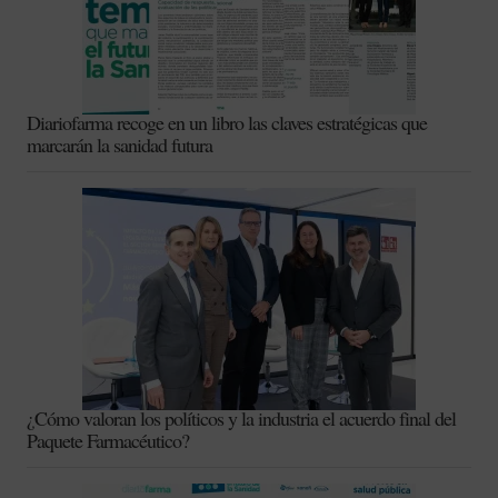
Diariofarma recoge en un libro las claves estratégicas que
marcarán la sanidad futura
¿Cómo valoran los políticos y la industria el acuerdo final del
Paquete Farmacéutico?