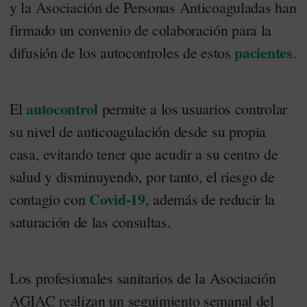
y la Asociación de Personas Anticoaguladas han
firmado un convenio de colaboración para la
pacientes
difusión de los autocontroles de estos
.
autocontrol
El
permite a los usuarios controlar
su nivel de anticoagulación desde su propia
casa, evitando tener que acudir a su centro de
salud y disminuyendo, por tanto, el riesgo de
Covid-19
contagio con
, además de reducir la
saturación de las consultas.
Los profesionales sanitarios de la Asociación
AGIAC realizan un seguimiento semanal del