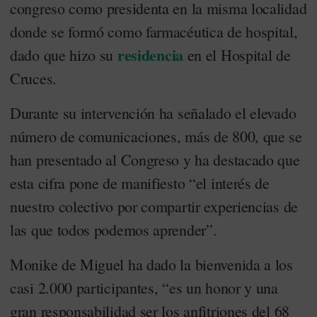
congreso como presidenta en la misma localidad
donde se formó como farmacéutica de hospital,
residencia
dado que hizo su
en el Hospital de
Cruces.
Durante su intervención ha señalado el elevado
número de comunicaciones, más de 800, que se
han presentado al Congreso y ha destacado que
esta cifra pone de manifiesto “el interés de
nuestro colectivo por compartir experiencias de
las que todos podemos aprender”.
Monike de Miguel ha dado la bienvenida a los
casi 2.000 participantes, “es un honor y una
gran responsabilidad ser los anfitriones del 68