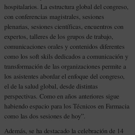
hospitalarios. La estructura global del congreso,
con conferencias magistrales, sesiones
plenarias, sesiones científicas, encuentros con
expertos, talleres de los grupos de trabajo,
comunicaciones orales y contenidos diferentes
como los soft skils dedicados a comunicación y
transformación de las organizaciones permite a
los asistentes abordar el enfoque del congreso,
el de la salud global, desde distintas
perspectivas. Como en años anteriores sigue
habiendo espacio para los Técnicos en Farmacia
como las dos sesiones de hoy”.
Además, se ha destacado la celebración de 14