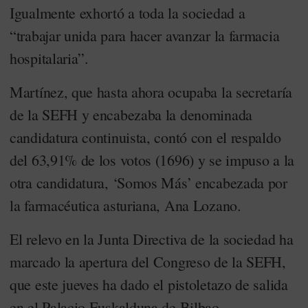
Igualmente exhortó a toda la sociedad a
“trabajar unida para hacer avanzar la farmacia
hospitalaria”.
Martínez, que hasta ahora ocupaba la secretaría
de la SEFH y encabezaba la denominada
candidatura continuista, contó con el respaldo
del 63,91% de los votos (1696) y se impuso a la
otra candidatura, ‘Somos Más’ encabezada por
la farmacéutica asturiana, Ana Lozano.
El relevo en la Junta Directiva de la sociedad ha
marcado la apertura del Congreso de la SEFH,
que este jueves ha dado el pistoletazo de salida
en el Palacio Euskalduna de Bilbao.