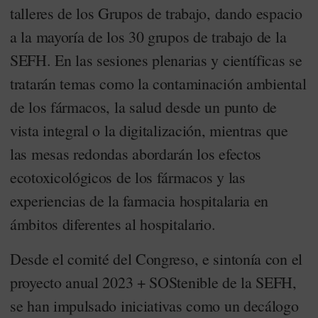
talleres de los Grupos de trabajo, dando espacio
a la mayoría de los 30 grupos de trabajo de la
SEFH. En las sesiones plenarias y científicas se
tratarán temas como la contaminación ambiental
de los fármacos, la salud desde un punto de
vista integral o la digitalización, mientras que
las mesas redondas abordarán los efectos
ecotoxicológicos de los fármacos y las
experiencias de la farmacia hospitalaria en
ámbitos diferentes al hospitalario.
Desde el comité del Congreso, e sintonía con el
proyecto anual 2023 + SOStenible de la SEFH,
se han impulsado iniciativas como un decálogo