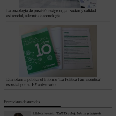
La oncología de precisión exige organización y calidad
asistencial, además de tecnología
Diariofarma publica el Informe ‘La Política Farmacéutica’
especial por su 10º aniversario
Entrevistas destacadas
Lilisbeth Perestelo:
“RedETS trabaja bajo un principio de