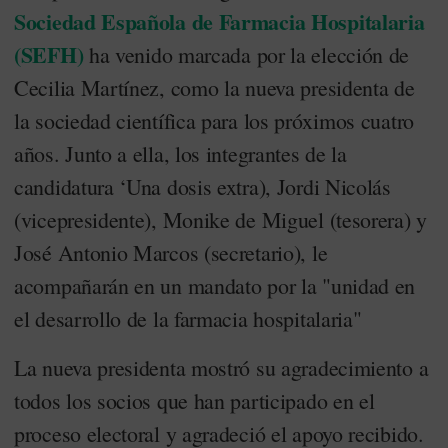
Sociedad Española de Farmacia Hospitalaria
(SEFH)
ha venido marcada por la elección de
Cecilia Martínez, como la nueva presidenta de
la sociedad científica para los próximos cuatro
años. Junto a ella, los integrantes de la
candidatura ‘Una dosis extra), Jordi Nicolás
(vicepresidente), Monike de Miguel (tesorera) y
José Antonio Marcos (secretario), le
acompañarán en un mandato por la "unidad en
el desarrollo de la farmacia hospitalaria"
La nueva presidenta mostró su agradecimiento a
todos los socios que han participado en el
proceso electoral y agradeció el apoyo recibido.