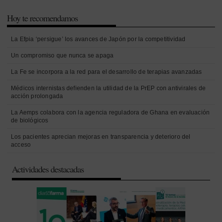
Hoy te recomendamos
La Efpia ‘persigue’ los avances de Japón por la competitividad
Un compromiso que nunca se apaga
La Fe se incorpora a la red para el desarrollo de terapias avanzadas
Médicos internistas defienden la utilidad de la PrEP con antivirales de
acción prolongada
La Aemps colabora con la agencia reguladora de Ghana en evaluación
de biológicos
Los pacientes aprecian mejoras en transparencia y deterioro del
acceso
Actividades destacadas