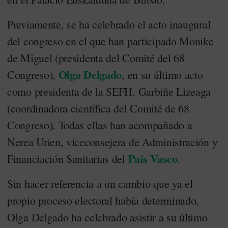
Previamente, se ha celebrado el acto inaugural
del congreso en el que han participado Monike
de Miguel (presidenta del Comité del 68
Olga Delgado
Congreso),
, en su último acto
como presidenta de la SEFH, Garbiñe Lizeaga
(coordinadora científica del Comité de 68
Congreso). Todas ellas han acompañado a
Nerea Urien, viceconsejera de Administración y
País Vasco
Financiación Sanitarias del
.
Sin hacer referencia a un cambio que ya el
propio proceso electoral había determinado,
Olga Delgado ha celebrado asistir a su último