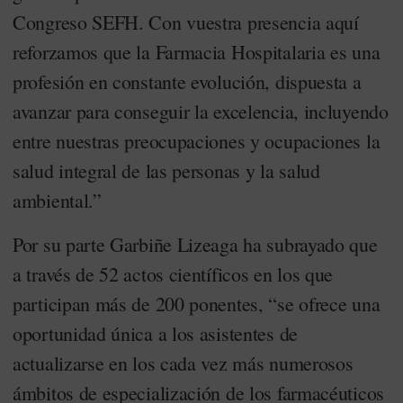
Congreso SEFH. Con vuestra presencia aquí
reforzamos que la Farmacia Hospitalaria es una
profesión en constante evolución, dispuesta a
avanzar para conseguir la excelencia, incluyendo
entre nuestras preocupaciones y ocupaciones la
salud integral de las personas y la salud
ambiental.”
Por su parte Garbiñe Lizeaga ha subrayado que
a través de 52 actos científicos en los que
participan más de 200 ponentes, “se ofrece una
oportunidad única a los asistentes de
actualizarse en los cada vez más numerosos
ámbitos de especialización de los farmacéuticos