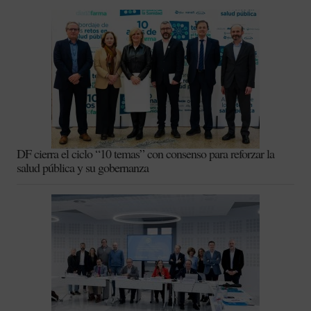
DF cierra el ciclo “10 temas” con consenso para reforzar la
salud pública y su gobernanza