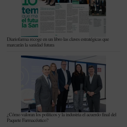
Diariofarma recoge en un libro las claves estratégicas que
marcarán la sanidad futura
¿Cómo valoran los políticos y la industria el acuerdo final del
Paquete Farmacéutico?