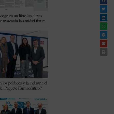
coge en un libro las claves
ue marcarán la sanidad futura
los políticos y la industria el
del Paquete Farmacéutico?