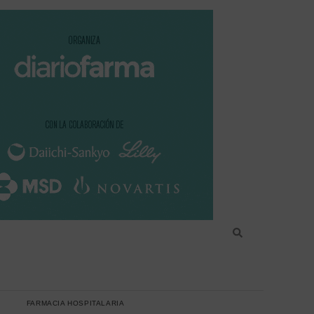
FARMACIA HOSPITALARIA