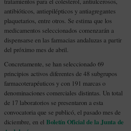
tratamientos para el colesterol, antiulcerosos,
antibióticos, antiepilépticos y antiagregantes
plaquetarios, entre otros. Se estima que los
medicamentos seleccionados comenzarán a
dispensarse en las farmacias andaluzas a partir
del próximo mes de abril.
Concretamente, se han seleccionado 69
principios activos diferentes de 48 subgrupos
farmacoterapéuticos y con 191 marcas o
denominaciones comerciales distintas. Un total
de 17 laboratorios se presentaron a esta
convocatoria que se publicó, el pasado mes de
Boletín Oficial de la Junta de
diciembre, en el