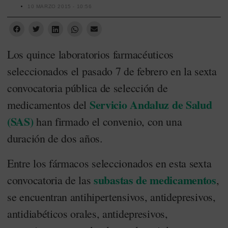
10 MARZO 2015 - 10:56
Los quince laboratorios farmacéuticos
seleccionados el pasado 7 de febrero en la sexta
convocatoria pública de selección de
Servicio Andaluz de Salud
medicamentos del
(SAS)
han firmado el convenio, con una
duración de dos años.
Entre los fármacos seleccionados en esta sexta
subastas de medicamentos
convocatoria de las
,
se encuentran antihipertensivos, antidepresivos,
antidiabéticos orales, antidepresivos,