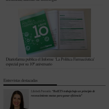
Diariofarma publica el Informe ‘La Política Farmacéutica’
especial por su 10º aniversario
Entrevistas destacadas
Lilisbeth Perestelo:
“RedETS trabaja bajo un principio de
reconocimiento mutuo para ganar eficiencia”