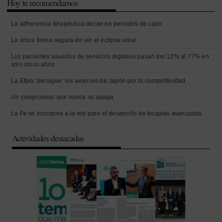
Hoy te recomendamos
La adherencia terapéutica decae en periodos de calor
La única forma segura de ver el eclipse solar
Los pacientes usuarios de servicios digitales pasan del 12% al 77% en
solo cinco años
La Efpia ‘persigue’ los avances de Japón por la competitividad
Un compromiso que nunca se apaga
La Fe se incorpora a la red para el desarrollo de terapias avanzadas
Actividades destacadas