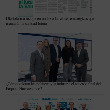
Diariofarma recoge en un libro las claves estratégicas que
marcarán la sanidad futura
¿Cómo valoran los políticos y la industria el acuerdo final del
Paquete Farmacéutico?