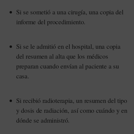
Si se sometió a una cirugía, una copia del
informe del procedimiento.
Si se le admitió en el hospital, una copia
del resumen al alta que los médicos
preparan cuando envían al paciente a su
casa.
Si recibió radioterapia, un resumen del tipo
y dosis de radiación, así como cuándo y en
dónde se administró.