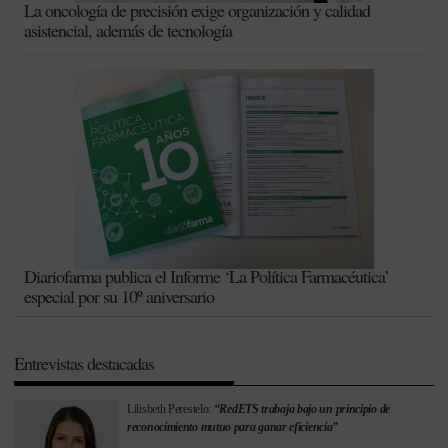
La oncología de precisión exige organización y calidad
asistencial, además de tecnología
Diariofarma publica el Informe ‘La Política Farmacéutica’
especial por su 10º aniversario
Entrevistas destacadas
Lilisbeth Perestelo:
“RedETS trabaja bajo un principio de
reconocimiento mutuo para ganar eficiencia”