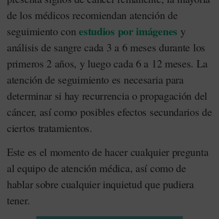
de los médicos recomiendan atención de
estudios por imágenes
seguimiento con
y
análisis de sangre cada 3 a 6 meses durante los
primeros 2 años, y luego cada 6 a 12 meses. La
atención de seguimiento es necesaria para
determinar si hay recurrencia o propagación del
cáncer, así como posibles efectos secundarios de
ciertos tratamientos.
Este es el momento de hacer cualquier pregunta
al equipo de atención médica, así como de
hablar sobre cualquier inquietud que pudiera
tener.