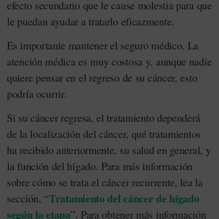
efecto secundario que le cause molestia para que
le puedan ayudar a tratarlo eficazmente.
Es importante mantener el seguro médico. La
atención médica es muy costosa y, aunque nadie
quiere pensar en el regreso de su cáncer, esto
podría ocurrir.
Si su cáncer regresa, el tratamiento dependerá
de la localización del cáncer, qué tratamientos
ha recibido anteriormente, su salud en general, y
la función del hígado. Para más información
sobre cómo se trata el cáncer recurrente, lea la
Tratamiento del cáncer de hígado
sección, “
según la etapa
”. Para obtener más información