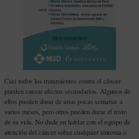
Casi todos los tratamientos contra el cáncer
pueden causar efectos secundarios. Algunos de
ellos pueden durar de unas pocas semanas a
varios meses, pero otros pueden durar el resto
de su vida. No dude en hablar con el equipo de
atención del cáncer sobre cualquier síntoma o