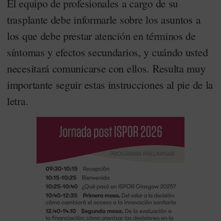
El equipo de profesionales a cargo de su
trasplante debe informarle sobre los asuntos a
los que debe prestar atención en términos de
síntomas y efectos secundarios, y cuándo usted
necesitará comunicarse con ellos. Resulta muy
importante seguir estas instrucciones al pie de la
letra.