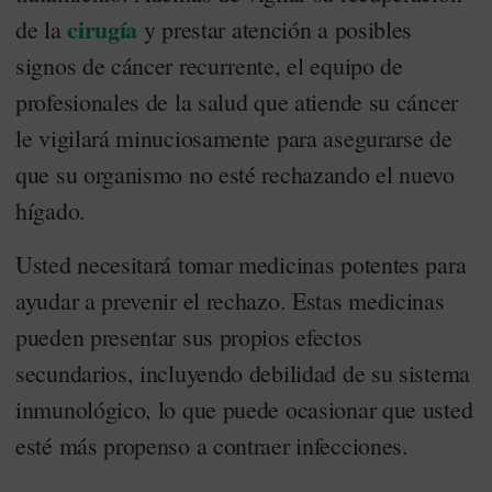
cirugía
de la
y prestar atención a posibles
signos de cáncer recurrente, el equipo de
profesionales de la salud que atiende su cáncer
le vigilará minuciosamente para asegurarse de
que su organismo no esté rechazando el nuevo
hígado.
Usted necesitará tomar medicinas potentes para
ayudar a prevenir el rechazo. Estas medicinas
pueden presentar sus propios efectos
secundarios, incluyendo debilidad de su sistema
inmunológico, lo que puede ocasionar que usted
esté más propenso a contraer infecciones.