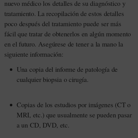
nuevo médico los detalles de su diagnóstico y
tratamiento. La recopilación de estos detalles
poco después del tratamiento puede ser más
fácil que tratar de obtenerlos en algún momento
en el futuro. Asegúrese de tener a la mano la
siguiente información:
Una copia del informe de patología de
cualquier biopsia o cirugía.
Copias de los estudios por imágenes (CT o
MRI, etc.) que usualmente se pueden pasar
a un CD, DVD, etc.