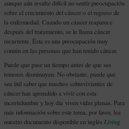
aunque aún resulte difícil no sentir preocupación
sobre el crecimiento del cáncer o el regreso de
la enfermedad. Cuando un cáncer reaparece
después del tratamiento, se le llama cáncer
recurrente. Ésta es una preocupación muy
común en las personas que han tenido cáncer.
Puede que pase un tiempo antes de que sus
temores disminuyan. No obstante, puede que
sea útil saber que muchos sobrevivientes de
cáncer han aprendido a vivir con esta
incertidumbre y hoy día viven vidas plenas. Para
más información sobre este tema, por favor, lea
Living
nuestro documento disponible en inglés