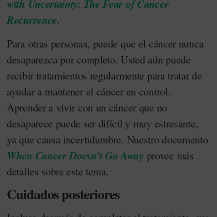
with Uncertainty: The Fear of Cancer
Recurrence.
Para otras personas, puede que el cáncer nunca
desaparezca por completo. Usted aún puede
recibir tratamientos regularmente para tratar de
ayudar a mantener el cáncer en control.
Aprender a vivir con un cáncer que no
desaparece puede ser difícil y muy estresante,
ya que causa incertidumbre. Nuestro documento
When Cancer Doesn’t Go Away
provee más
detalles sobre este tema.
Cuidados posteriores