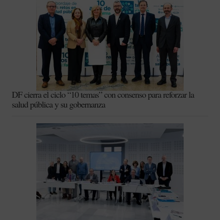
DF cierra el ciclo “10 temas” con consenso para reforzar la
salud pública y su gobernanza