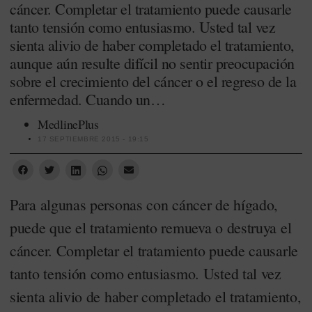
cáncer. Completar el tratamiento puede causarle
tanto tensión como entusiasmo. Usted tal vez
sienta alivio de haber completado el tratamiento,
aunque aún resulte difícil no sentir preocupación
sobre el crecimiento del cáncer o el regreso de la
enfermedad. Cuando un…
MedlinePlus
17 SEPTIEMBRE 2015 - 19:15
Para algunas personas con cáncer de hígado,
puede que el tratamiento remueva o destruya el
cáncer. Completar el tratamiento puede causarle
tanto tensión como entusiasmo. Usted tal vez
sienta alivio de haber completado el tratamiento,