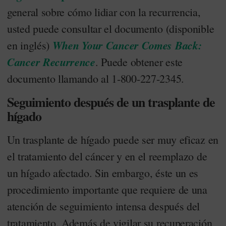
general sobre cómo lidiar con la recurrencia,
usted puede consultar el documento (disponible
When Your Cancer Comes Back:
en inglés)
Cancer Recurrence
. Puede obtener este
documento llamando al 1-800-227-2345.
Seguimiento después de un trasplante de
hígado
Un trasplante de hígado puede ser muy eficaz en
el tratamiento del cáncer y en el reemplazo de
un hígado afectado. Sin embargo, éste un es
procedimiento importante que requiere de una
atención de seguimiento intensa después del
tratamiento. Además de vigilar su recuperación