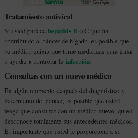
Tratamiento antiviral
hepatitis B
Si usted padece
o C que ha
contribuido al cáncer de hígado, es posible que
su médico quiera que tome medicinas para tratar
infección
o ayudar a controlar la
.
Consultas con un nuevo médico
En algún momento después del diagnóstico y
tratamiento del cáncer, es posible que usted
tenga que consultar con un médico nuevo, quien
desconoce totalmente sus antecedentes médicos.
Es importante que usted le proporcione a su