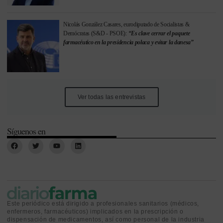
Nicolás González Casares, eurodiputado de Socialistas &
Demócratas (S&D - PSOE):
“Es clave cerrar el paquete
farmacéutico en la presidencia polaca y evitar la danesa”
Ver todas las entrevistas
Síguenos en
Este periódico está dirigido a profesionales sanitarios (médicos,
enfermeros, farmacéuticos) implicados en la prescripción o
dispensación de medicamentos, así como personal de la industria