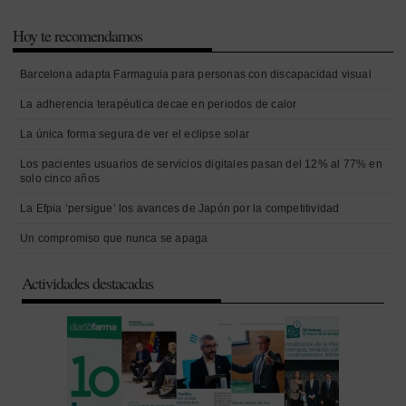
Hoy te recomendamos
Barcelona adapta Farmaguia para personas con discapacidad visual
La adherencia terapéutica decae en periodos de calor
La única forma segura de ver el eclipse solar
Los pacientes usuarios de servicios digitales pasan del 12% al 77% en
solo cinco años
La Efpia ‘persigue’ los avances de Japón por la competitividad
Un compromiso que nunca se apaga
Actividades destacadas