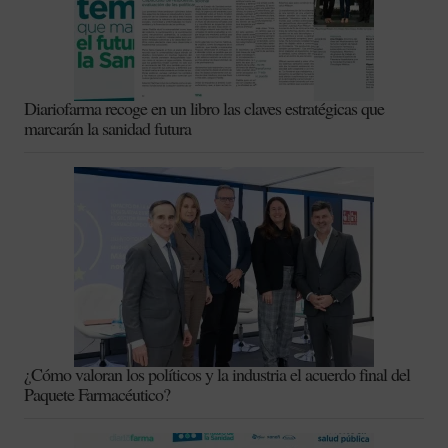
Diariofarma recoge en un libro las claves estratégicas que
marcarán la sanidad futura
¿Cómo valoran los políticos y la industria el acuerdo final del
Paquete Farmacéutico?