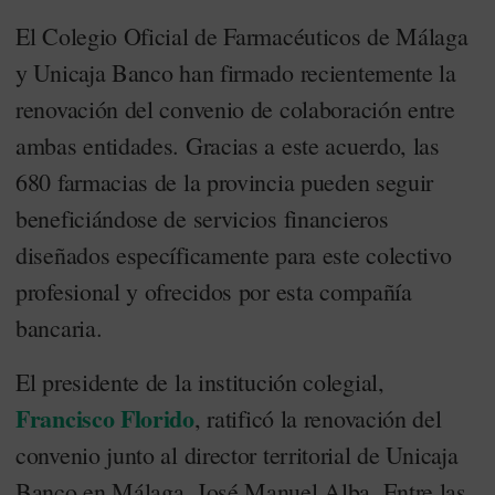
El Colegio Oficial de Farmacéuticos de Málaga
y Unicaja Banco han firmado recientemente la
renovación del convenio de colaboración entre
ambas entidades. Gracias a este acuerdo, las
680 farmacias de la provincia pueden seguir
beneficiándose de servicios financieros
diseñados específicamente para este colectivo
profesional y ofrecidos por esta compañía
bancaria.
El presidente de la institución colegial,
Francisco Florido
, ratificó la renovación del
convenio junto al director territorial de Unicaja
Banco en Málaga, José Manuel Alba. Entre las