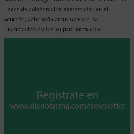
líneas de colaboración enmarcadas en el
acuerdo, cabe señalar un servicio de
financiación exclusivo para farmacias.