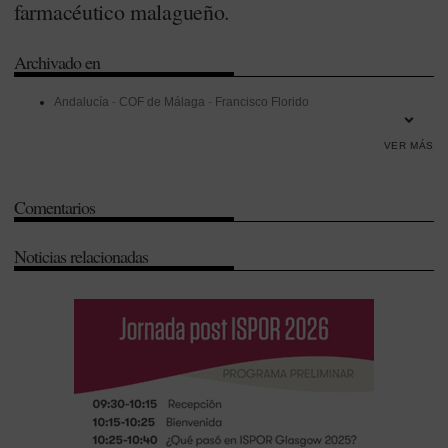
farmacéutico malagueño.
Archivado en
Andalucía
-
COF de Málaga
-
Francisco Florido
VER MÁS
Comentarios
Noticias relacionadas