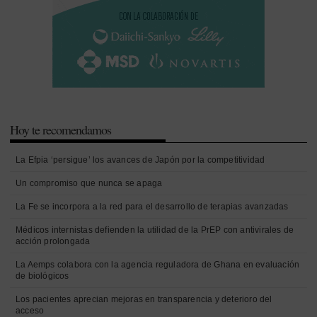
Hoy te recomendamos
La Efpia ‘persigue’ los avances de Japón por la competitividad
Un compromiso que nunca se apaga
La Fe se incorpora a la red para el desarrollo de terapias avanzadas
Médicos internistas defienden la utilidad de la PrEP con antivirales de
acción prolongada
La Aemps colabora con la agencia reguladora de Ghana en evaluación
de biológicos
Los pacientes aprecian mejoras en transparencia y deterioro del
acceso