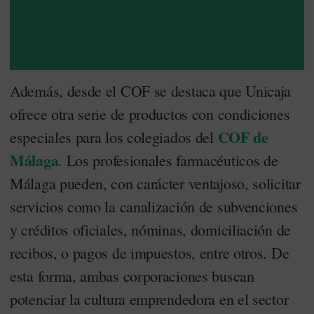
Además, desde el COF se destaca que Unicaja
ofrece otra serie de productos con condiciones
COF de
especiales para los colegiados del
Málaga
. Los profesionales farmacéuticos de
Málaga pueden, con carácter ventajoso, solicitar
servicios como la canalización de subvenciones
y créditos oficiales, nóminas, domiciliación de
recibos, o pagos de impuestos, entre otros. De
esta forma, ambas corporaciones buscan
potenciar la cultura emprendedora en el sector