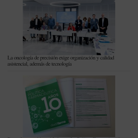
La oncología de precisión exige organización y calidad
asistencial, además de tecnología