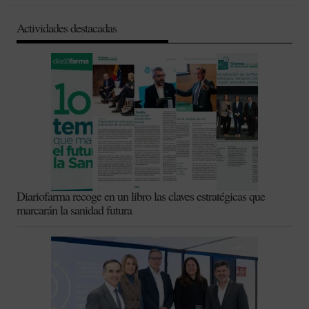
Actividades destacadas
Diariofarma recoge en un libro las claves estratégicas que
marcarán la sanidad futura