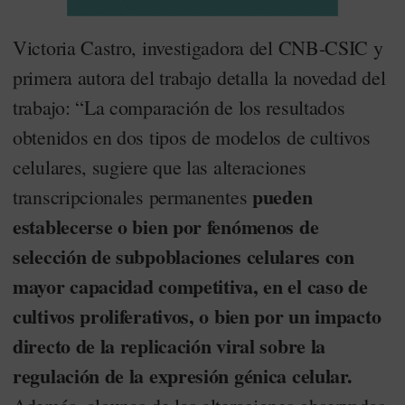
Victoria Castro, investigadora del CNB-CSIC y
primera autora del trabajo detalla la novedad del
trabajo: “La comparación de los resultados
obtenidos en dos tipos de modelos de cultivos
celulares, sugiere que las alteraciones
pueden
transcripcionales permanentes
establecerse o bien por fenómenos de
selección de subpoblaciones celulares con
mayor capacidad competitiva, en el caso de
cultivos proliferativos, o bien por un impacto
directo de la replicación viral sobre la
regulación de la expresión génica celular.