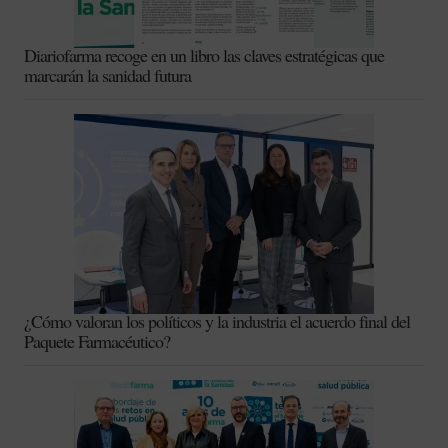
Diariofarma recoge en un libro las claves estratégicas que
marcarán la sanidad futura
¿Cómo valoran los políticos y la industria el acuerdo final del
Paquete Farmacéutico?