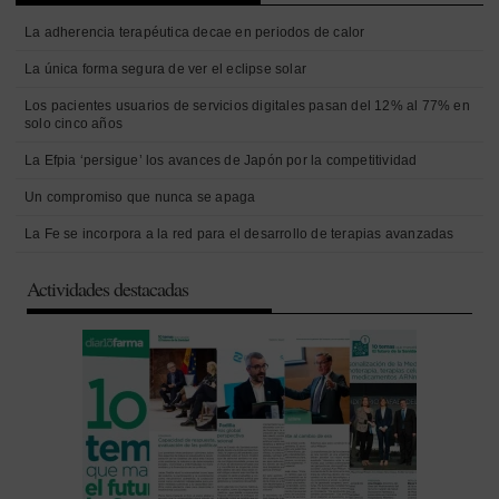
La adherencia terapéutica decae en periodos de calor
La única forma segura de ver el eclipse solar
Los pacientes usuarios de servicios digitales pasan del 12% al 77% en
solo cinco años
La Efpia ‘persigue’ los avances de Japón por la competitividad
Un compromiso que nunca se apaga
La Fe se incorpora a la red para el desarrollo de terapias avanzadas
Actividades destacadas