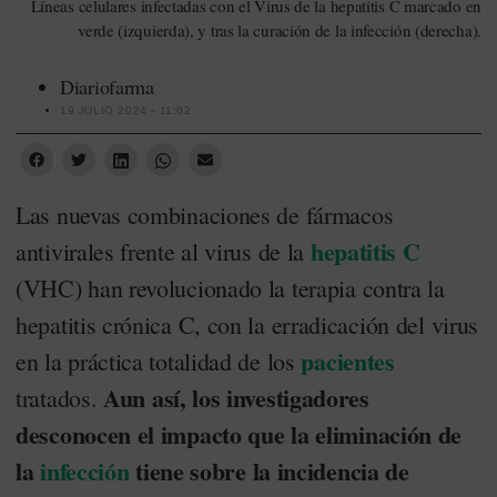
Líneas celulares infectadas con el Virus de la hepatitis C marcado en
verde (izquierda), y tras la curación de la infección (derecha).
Diariofarma
19 JULIO 2024 - 11:02
Las nuevas combinaciones de fármacos
hepatitis C
antivirales frente al virus de la
(VHC) han revolucionado la terapia contra la
hepatitis crónica C, con la erradicación del virus
pacientes
en la práctica totalidad de los
Aun así, los investigadores
tratados.
desconocen el impacto que la eliminación de
la
infección
tiene sobre la incidencia de