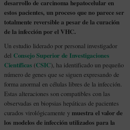
desarrollo de carcinoma hepatocelular en
estos pacientes, un proceso que no parece ser
totalmente reversible a pesar de la curación
de la infección por el VHC.
Un estudio liderado por personal investigador
Consejo Superior de Investigaciones
del
Científicas
CSIC
(
), ha identificado un pequeño
número de genes que se siguen expresando de
forma anormal en células libres de la infección.
Estas alteraciones son compatibles con las
observadas en biopsias hepáticas de pacientes
muestra el valor de
curados virológicamente y
los modelos de infección utilizados para la