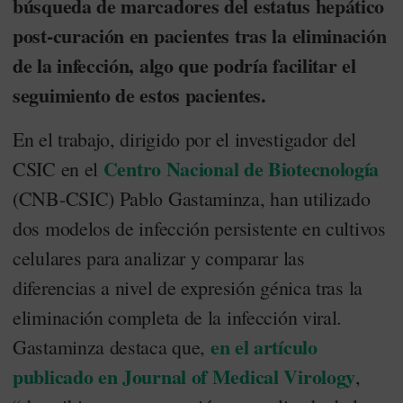
búsqueda de marcadores del estatus hepático
post-curación en pacientes tras la eliminación
de la infección, algo que podría facilitar el
seguimiento de estos pacientes.
En el trabajo, dirigido por el investigador del
Centro Nacional de Biotecnología
CSIC en el
(CNB-CSIC) Pablo Gastaminza, han utilizado
dos modelos de infección persistente en cultivos
celulares para analizar y comparar las
diferencias a nivel de expresión génica tras la
eliminación completa de la infección viral.
en el artículo
Gastaminza destaca que,
publicado en Journal of Medical Virology
,