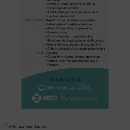
Hoy te recomendamos