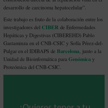
desarrollo de carcinoma hepatocelular”.
Este trabajo es fruto de la colaboración entre los
CIBER
investigadores del
de Enfermedades
Hepáticas y Digestivas (CIBEREHD) Pablo
Gastaminza en el CNB-CSIC y Sofía Pérez-del-
Barcelona
Pulgar en el IDIBAPS de
, junto a la
Genómica
Unidad de Bioinformática para
y
Proteómica del CNB-CSIC.