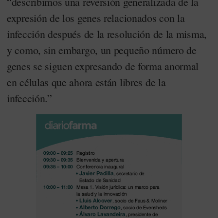
“describimos una reversión generalizada de la
expresión de los genes relacionados con la
infección después de la resolución de la misma,
y como, sin embargo, un pequeño número de
genes se siguen expresando de forma anormal
en células que ahora están libres de la
infección.”