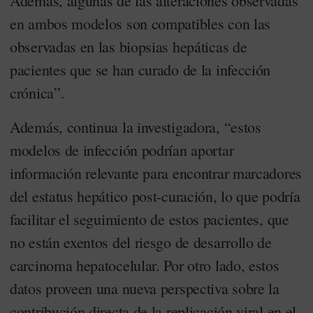
Además, algunas de las alteraciones observadas
en ambos modelos son compatibles con las
observadas en las biopsias hepáticas de
pacientes que se han curado de la infección
crónica”.
Además, continua la investigadora, “estos
modelos de infección podrían aportar
información relevante para encontrar marcadores
del estatus hepático post-curación, lo que podría
facilitar el seguimiento de estos pacientes, que
no están exentos del riesgo de desarrollo de
carcinoma hepatocelular. Por otro lado, estos
datos proveen una nueva perspectiva sobre la
contribución directa de la replicación viral en el