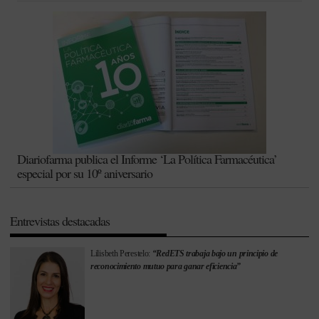
Diariofarma publica el Informe ‘La Política Farmacéutica’
especial por su 10º aniversario
Entrevistas destacadas
Lilisbeth Perestelo:
“RedETS trabaja bajo un principio de
reconocimiento mutuo para ganar eficiencia”