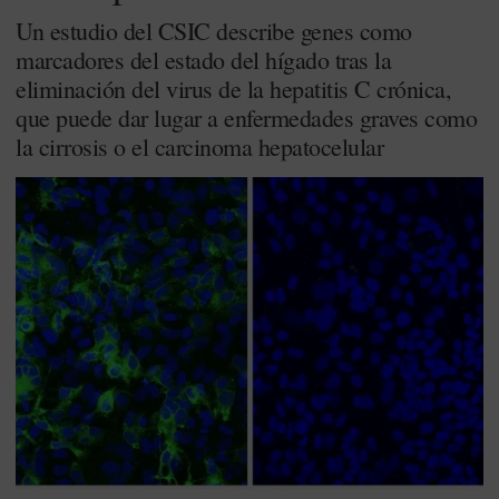
Un estudio del CSIC describe genes como
marcadores del estado del hígado tras la
eliminación del virus de la hepatitis C crónica,
que puede dar lugar a enfermedades graves como
la cirrosis o el carcinoma hepatocelular