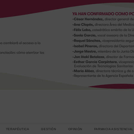
TERAPÉUTICA
GESTIÓN
OPINIÓN
FARMACIA ASISTENCIAL