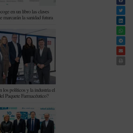
coge en un libro las claves
ue marcarán la sanidad futura
los políticos y la industria el
del Paquete Farmacéutico?