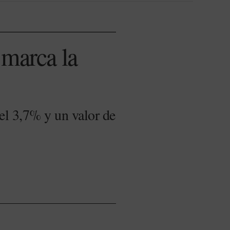
 marca la
el 3,7% y un valor de