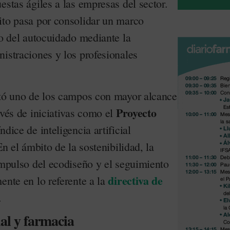
estas ágiles a las empresas del sector.
ito pasa por consolidar un marco
lo del autocuidado mediante la
istraciones y los profesionales
ntó uno de los campos con mayor alcance
Proyecto
avés de iniciativas como el
ndice de inteligencia artificial
En el ámbito de la sostenibilidad, la
impulso del ecodiseño y el seguimiento
directiva de
ente en lo referente a la
.
nal y farmacia