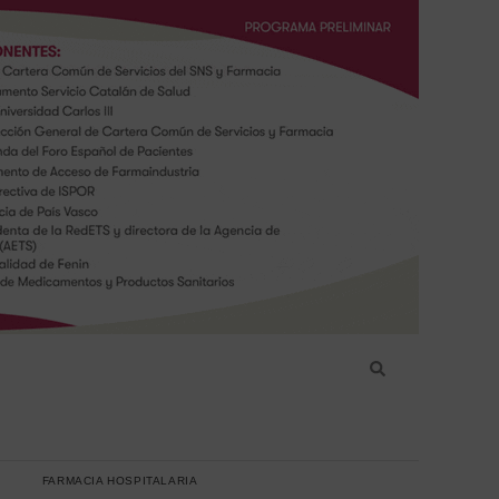
FARMACIA HOSPITALARIA