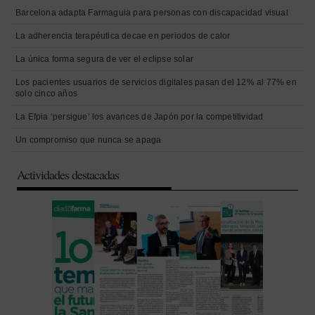
Barcelona adapta Farmaguia para personas con discapacidad visual
La adherencia terapéutica decae en periodos de calor
La única forma segura de ver el eclipse solar
Los pacientes usuarios de servicios digitales pasan del 12% al 77% en
solo cinco años
La Efpia ‘persigue’ los avances de Japón por la competitividad
Un compromiso que nunca se apaga
Actividades destacadas