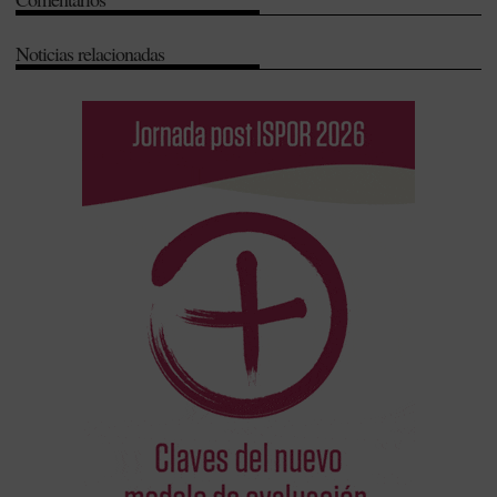
Noticias relacionadas