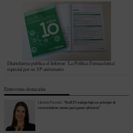
Diariofarma publica el Informe ‘La Política Farmacéutica’
especial por su 10º aniversario
Entrevistas destacadas
Lilisbeth Perestelo:
“RedETS trabaja bajo un principio de
reconocimiento mutuo para ganar eficiencia”