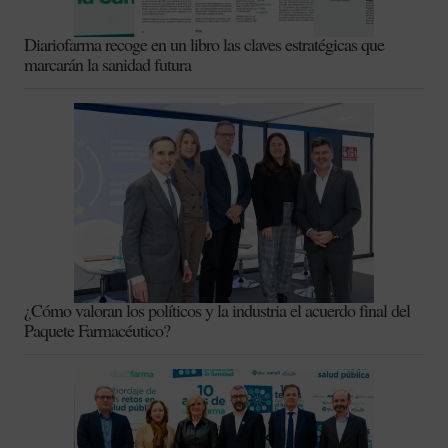
Diariofarma recoge en un libro las claves estratégicas que
marcarán la sanidad futura
¿Cómo valoran los políticos y la industria el acuerdo final del
Paquete Farmacéutico?