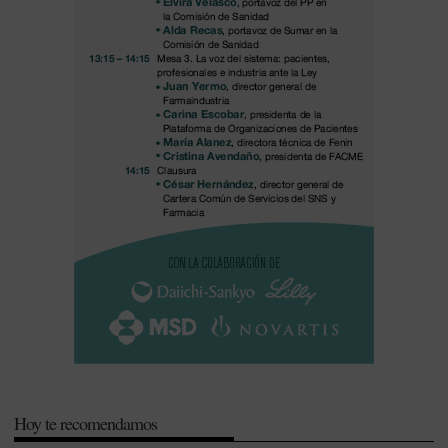
Hoy te recomendamos