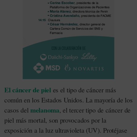
El cáncer de piel
es el tipo de cáncer más
común en los Estados Unidos. La mayoría de los
melanoma
casos del
, el tercer tipo de cáncer de
piel más mortal, son provocados por la
exposición a la luz ultravioleta (UV). Protéjase