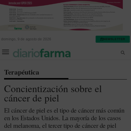
domingo, 9 de agosto de 2026
NEWSLETTER
FARMACIA ASISTENCIAL
FARMACIA HOSPITALARIA
Terapéutica
Concientización sobre el
cáncer de piel
El cáncer de piel es el tipo de cáncer más común
en los Estados Unidos. La mayoría de los casos
del melanoma, el tercer tipo de cáncer de piel