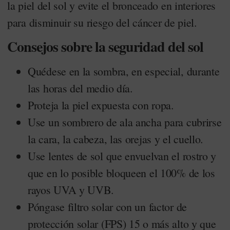
la piel del sol y evite el bronceado en interiores
para disminuir su riesgo del cáncer de piel.
Consejos sobre la seguridad del sol
Quédese en la sombra, en especial, durante
las horas del medio día.
Proteja la piel expuesta con ropa.
Use un sombrero de ala ancha para cubrirse
la cara, la cabeza, las orejas y el cuello.
Use lentes de sol que envuelvan el rostro y
que en lo posible bloqueen el 100% de los
rayos UVA y UVB.
Póngase filtro solar con un factor de
protección solar (FPS) 15 o más alto y que