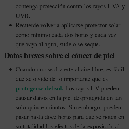
contenga protección contra los rayos UVA y
UVB.
Recuerde volver a aplicarse protector solar
como mínimo cada dos horas y cada vez
que vaya al agua, sude o se seque.
Datos breves sobre el cáncer de piel
Cuando uno se divierte al aire libre, es fácil
que se olvide de lo importante que es
protegerse del sol.
Los rayos UV pueden
causar daños en la piel desprotegida en tan
solo quince minutos. Sin embargo, pueden
pasar hasta doce horas para que se noten en
su totalidad los efectos de la exposición al