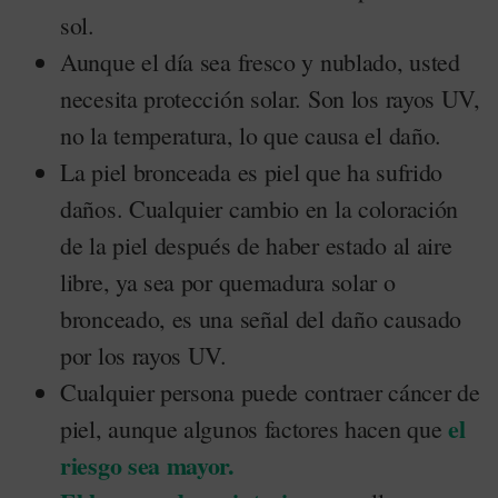
sol.
Aunque el día sea fresco y nublado, usted
necesita protección solar. Son los rayos UV,
no la temperatura, lo que causa el daño.
La piel bronceada es piel que ha sufrido
daños. Cualquier cambio en la coloración
de la piel después de haber estado al aire
libre, ya sea por quemadura solar o
bronceado, es una señal del daño causado
por los rayos UV.
Cualquier persona puede contraer cáncer de
el
piel, aunque algunos factores hacen que
riesgo sea mayor.