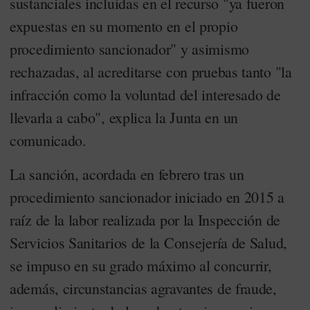
sustanciales incluidas en el recurso "ya fueron
expuestas en su momento en el propio
procedimiento sancionador" y asimismo
rechazadas, al acreditarse con pruebas tanto "la
infracción como la voluntad del interesado de
llevarla a cabo", explica la Junta en un
comunicado.
La sanción, acordada en febrero tras un
procedimiento sancionador iniciado en 2015 a
raíz de la labor realizada por la Inspección de
Servicios Sanitarios de la Consejería de Salud,
se impuso en su grado máximo al concurrir,
además, circunstancias agravantes de fraude,