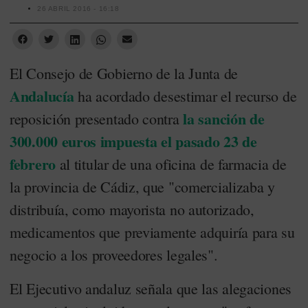
26 ABRIL 2016 - 16:18
El Consejo de Gobierno de la Junta de
Andalucía
ha acordado desestimar el recurso de
la sanción de
reposición presentado contra
300.000 euros impuesta el pasado 23 de
febrero
al titular de una oficina de farmacia de
la provincia de Cádiz, que "comercializaba y
distribuía, como mayorista no autorizado,
medicamentos que previamente adquiría para su
negocio a los proveedores legales".
El Ejecutivo andaluz señala que las alegaciones