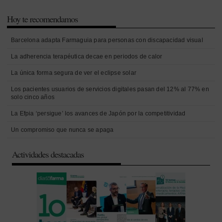
Hoy te recomendamos
Barcelona adapta Farmaguia para personas con discapacidad visual
La adherencia terapéutica decae en periodos de calor
La única forma segura de ver el eclipse solar
Los pacientes usuarios de servicios digitales pasan del 12% al 77% en
solo cinco años
La Efpia ‘persigue’ los avances de Japón por la competitividad
Un compromiso que nunca se apaga
Actividades destacadas