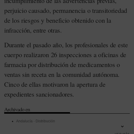
incumplimiento de las advertencias previas,
perjuicio causado, permanencia o transitoriedad
de los riesgos y beneficio obtenido con la
infracción, entre otras.
Durante el pasado año, los profesionales de este
cuerpo realizaron 26 inspecciones a oficinas de
farmacia por distribución de medicamentos o
ventas sin receta en la comunidad autónoma.
Cinco de ellas motivaron la apertura de
expedientes sancionadores.
Archivado en
Andalucía
-
Distribución