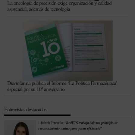
La oncología de precisión exige organización y calidad
asistencial, además de tecnología
Diariofarma publica el Informe ‘La Política Farmacéutica’
especial por su 10º aniversario
Entrevistas destacadas
Lilisbeth Perestelo:
“RedETS trabaja bajo un principio de
reconocimiento mutuo para ganar eficiencia”