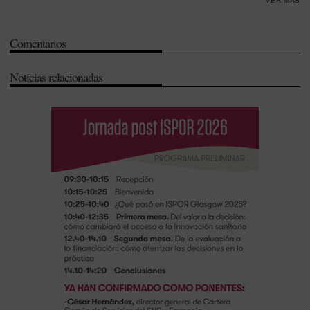
VER MÁS
Comentarios
Noticias relacionadas