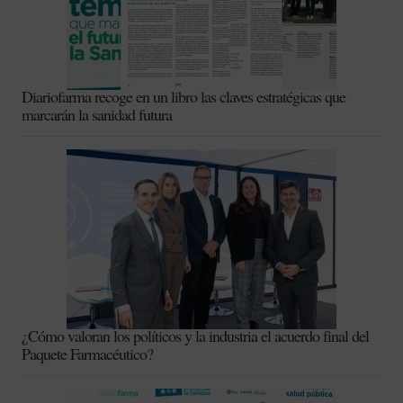
Diariofarma recoge en un libro las claves estratégicas que
marcarán la sanidad futura
¿Cómo valoran los políticos y la industria el acuerdo final del
Paquete Farmacéutico?