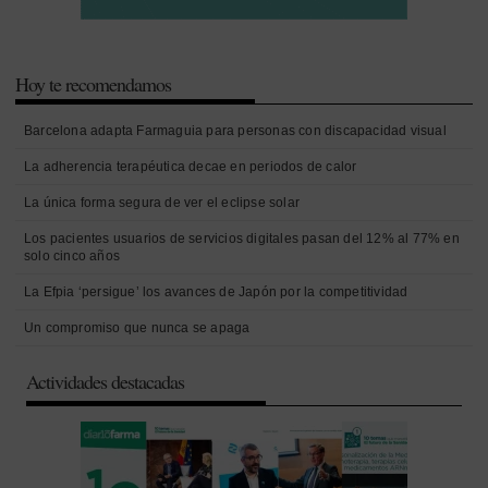
Hoy te recomendamos
Barcelona adapta Farmaguia para personas con discapacidad visual
La adherencia terapéutica decae en periodos de calor
La única forma segura de ver el eclipse solar
Los pacientes usuarios de servicios digitales pasan del 12% al 77% en
solo cinco años
La Efpia ‘persigue’ los avances de Japón por la competitividad
Un compromiso que nunca se apaga
Actividades destacadas