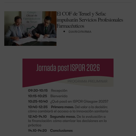
El COF de Teruel y Sefac
impulsarán Servicios Profesionales
Farmacéuticos
DIARIOFARMA