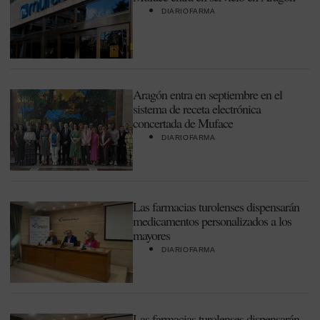
DIARIOFARMA
Aragón entra en septiembre en el
sistema de receta electrónica
concertada de Muface
DIARIOFARMA
Las farmacias turolenses dispensarán
medicamentos personalizados a los
mayores
DIARIOFARMA
Las farmacias turolenses dispensarán