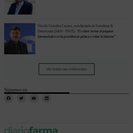
Nicolás González Casares, eurodiputado de Socialistas &
Demócratas (S&D - PSOE):
“Es clave cerrar el paquete
farmacéutico en la presidencia polaca y evitar la danesa”
Ver todas las entrevistas
Síguenos en