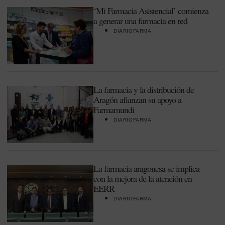
‘Mi Farmacia Asistencial’ comienza
a generar una farmacia en red
DIARIOFARMA
La farmacia y la distribución de
Aragón afianzan su apoyo a
Farmamundi
DIARIOFARMA
La farmacia aragonesa se implica
con la mejora de la atención en
EERR
DIARIOFARMA