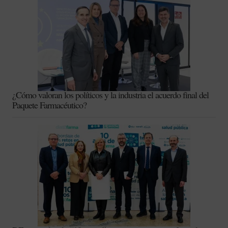
¿Cómo valoran los políticos y la industria el acuerdo final del
Paquete Farmacéutico?