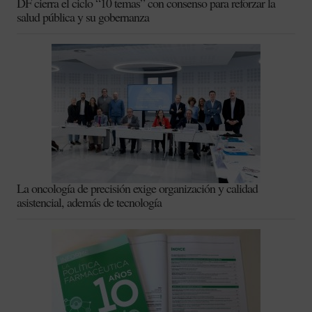
DF cierra el ciclo “10 temas” con consenso para reforzar la
salud pública y su gobernanza
La oncología de precisión exige organización y calidad
asistencial, además de tecnología