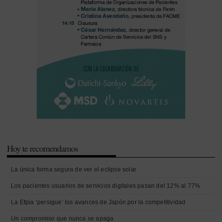
Hoy te recomendamos
La única forma segura de ver el eclipse solar
Los pacientes usuarios de servicios digitales pasan del 12% al 77%
La Efpia ‘persigue’ los avances de Japón por la competitividad
Un compromiso que nunca se apaga