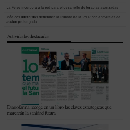
La Fe se incorpora a la red para el desarrollo de terapias avanzadas
Médicos internistas defienden la utilidad de la PrEP con antivirales de
acción prolongada
Actividades destacadas
Diariofarma recoge en un libro las claves estratégicas que
marcarán la sanidad futura