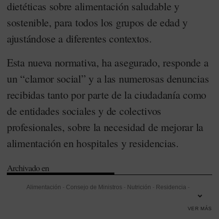
dietéticas sobre alimentación saludable y
sostenible, para todos los grupos de edad y
ajustándose a diferentes contextos.
Esta nueva normativa, ha asegurado, responde a
un “clamor social” y a las numerosas denuncias
recibidas tanto por parte de la ciudadanía como
de entidades sociales y de colectivos
profesionales, sobre la necesidad de mejorar la
alimentación en hospitales y residencias.
Archivado en
Alimentación
-
Consejo de Ministros
-
Nutrición
-
Residencia
-
Seguridad
-
Seguridad Alimentaria
-
Sostenibilidad
VER MÁS