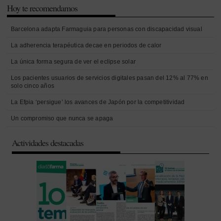
Hoy te recomendamos
Barcelona adapta Farmaguia para personas con discapacidad visual
La adherencia terapéutica decae en periodos de calor
La única forma segura de ver el eclipse solar
Los pacientes usuarios de servicios digitales pasan del 12% al 77% en
solo cinco años
La Efpia ‘persigue’ los avances de Japón por la competitividad
Un compromiso que nunca se apaga
Actividades destacadas