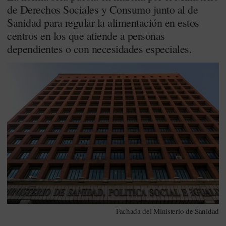
de Derechos Sociales y Consumo junto al de
Sanidad para regular la alimentación en estos
centros en los que atiende a personas
dependientes o con necesidades especiales.
Fachada del Ministerio de Sanidad