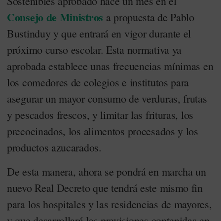
Sostenibles aprobado hace un mes en el
Consejo de Ministros
a propuesta de Pablo
Bustinduy y que entrará en vigor durante el
próximo curso escolar. Esta normativa ya
aprobada establece unas frecuencias mínimas en
los comedores de colegios e institutos para
asegurar un mayor consumo de verduras, frutas
y pescados frescos, y limitar las frituras, los
precocinados, los alimentos procesados y los
productos azucarados.
De esta manera, ahora se pondrá en marcha un
nuevo Real Decreto que tendrá este mismo fin
para los hospitales y las residencias de mayores,
y que desarrollará las previsiones contenidas en