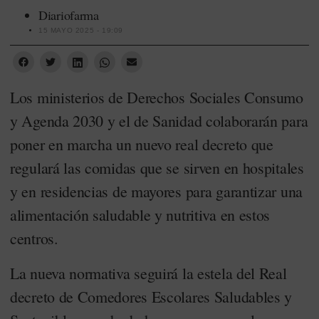
Diariofarma
15 MAYO 2025 - 19:09
Los ministerios de Derechos Sociales Consumo
y Agenda 2030 y el de Sanidad colaborarán para
poner en marcha un nuevo real decreto que
regulará las comidas que se sirven en hospitales
y en residencias de mayores para garantizar una
alimentación saludable y nutritiva en estos
centros.
La nueva normativa seguirá la estela del Real
decreto de Comedores Escolares Saludables y