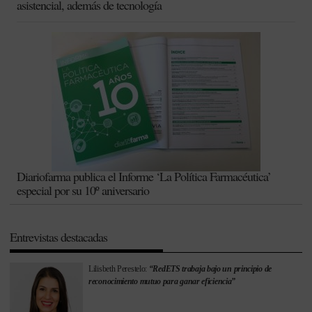
asistencial, además de tecnología
Diariofarma publica el Informe ‘La Política Farmacéutica’
especial por su 10º aniversario
Entrevistas destacadas
Lilisbeth Perestelo:
“RedETS trabaja bajo un principio de
reconocimiento mutuo para ganar eficiencia”