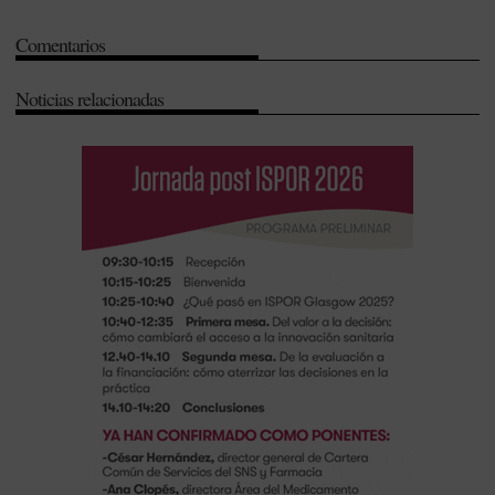
Comentarios
Noticias relacionadas