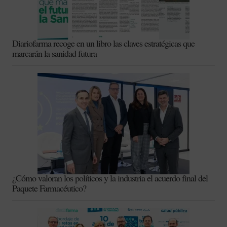
Diariofarma recoge en un libro las claves estratégicas que
marcarán la sanidad futura
¿Cómo valoran los políticos y la industria el acuerdo final del
Paquete Farmacéutico?