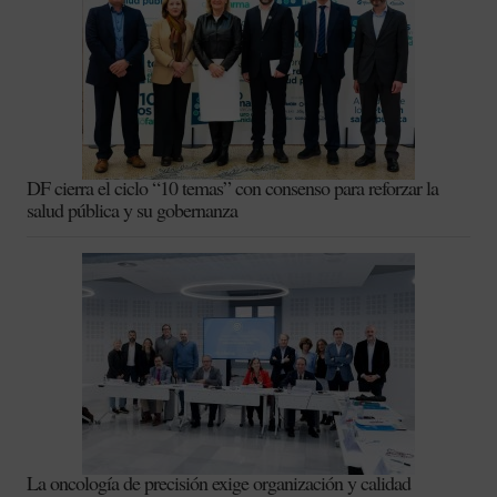
DF cierra el ciclo “10 temas” con consenso para reforzar la
salud pública y su gobernanza
La oncología de precisión exige organización y calidad