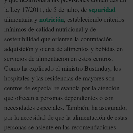
seguridad
la Ley 17/2011, de 5 de julio, de
nutrición
alimentaria y
, estableciendo criterios
mínimos de calidad nutricional y de
sostenibilidad que orienten la contratación,
adquisición y oferta de alimentos y bebidas en
servicios de alimentación en estos centros.
Como ha explicado el ministro Bustinduy, los
hospitales y las residencias de mayores son
centros de especial relevancia por la atención
que ofrecen a personas dependientes o con
necesidades especiales. También, ha asegurado,
por la necesidad de que la alimentación de estas
personas se asiente en las recomendaciones