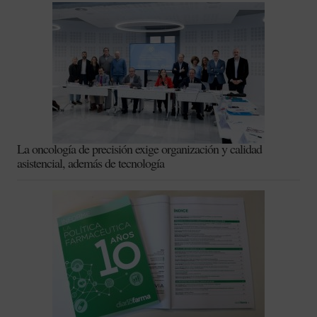
La oncología de precisión exige organización y calidad
asistencial, además de tecnología