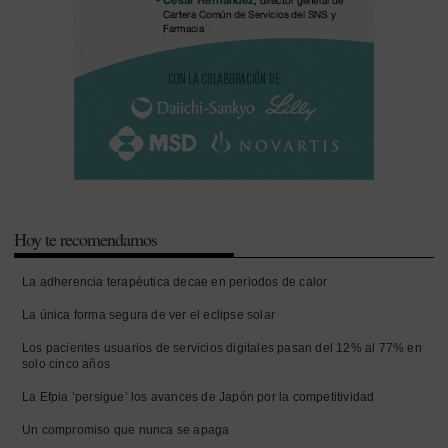
Hoy te recomendamos
La adherencia terapéutica decae en periodos de calor
La única forma segura de ver el eclipse solar
Los pacientes usuarios de servicios digitales pasan del 12% al 77% en
solo cinco años
La Efpia ‘persigue’ los avances de Japón por la competitividad
Un compromiso que nunca se apaga