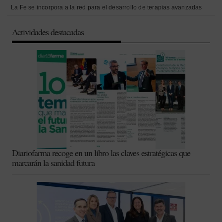
La Fe se incorpora a la red para el desarrollo de terapias avanzadas
Actividades destacadas
Diariofarma recoge en un libro las claves estratégicas que
marcarán la sanidad futura