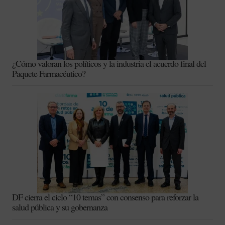
¿Cómo valoran los políticos y la industria el acuerdo final del
Paquete Farmacéutico?
DF cierra el ciclo “10 temas” con consenso para reforzar la
salud pública y su gobernanza