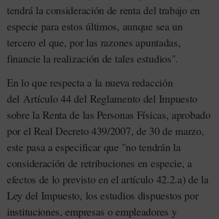
tendrá la consideración de renta del trabajo en
especie para estos últimos, aunque sea un
tercero el que, por las razones apuntadas,
financie la realización de tales estudios".
En lo que respecta a la nueva redacción
del Artículo 44 del Reglamento del Impuesto
sobre la Renta de las Personas Físicas, aprobado
por el Real Decreto 439/2007, de 30 de marzo,
este pasa a especificar que "no tendrán la
consideración de retribuciones en especie, a
efectos de lo previsto en el artículo 42.2.a) de la
Ley del Impuesto, los estudios dispuestos por
instituciones, empresas o empleadores y