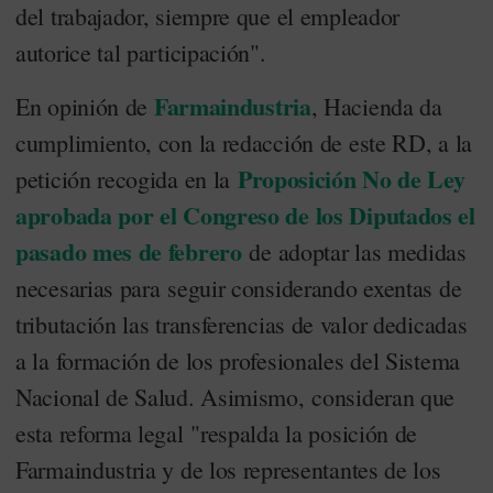
del trabajador, siempre que el empleador
autorice tal participación".
Farmaindustria
En opinión de
, Hacienda da
cumplimiento, con la redacción de este RD, a la
Proposición No de Ley
petición recogida en la
aprobada por el Congreso de los Diputados el
pasado mes de febrero
de adoptar las medidas
necesarias para seguir considerando exentas de
tributación las transferencias de valor dedicadas
a la formación de los profesionales del Sistema
Nacional de Salud. Asimismo, consideran que
esta reforma legal "respalda la posición de
Farmaindustria y de los representantes de los