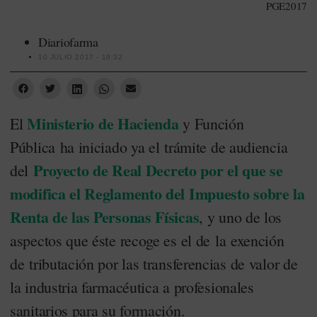
PGE2017
Diariofarma
10 JULIO 2017 - 19:32
Ministerio de Hacienda
El
y Función
Pública ha iniciado ya el trámite de audiencia
Proyecto de Real Decreto por el que se
del
modifica el Reglamento del Impuesto sobre la
Renta de las Personas Físicas
, y uno de los
aspectos que éste recoge es el de la exención
de tributación por las transferencias de valor de
la industria farmacéutica a profesionales
sanitarios para su formación.