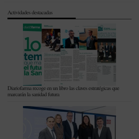
Actividades destacadas
Diariofarma recoge en un libro las claves estratégicas que
marcarán la sanidad futura