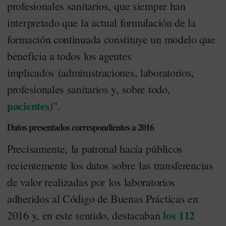
profesionales sanitarios, que siempre han
interpretado que la actual formulación de la
formación continuada constituye un modelo que
beneficia a todos los agentes
implicados (administraciones, laboratorios,
profesionales sanitarios y, sobre todo,
pacientes
)".
Datos presentados correspondientes a 2016
Precisamente, la patronal hacía públicos
recientemente los datos sobre las transferencias
de valor realizadas por los laboratorios
adheridos al Código de Buenas Prácticas en
los 112
2016 y, en este sentido, destacaban