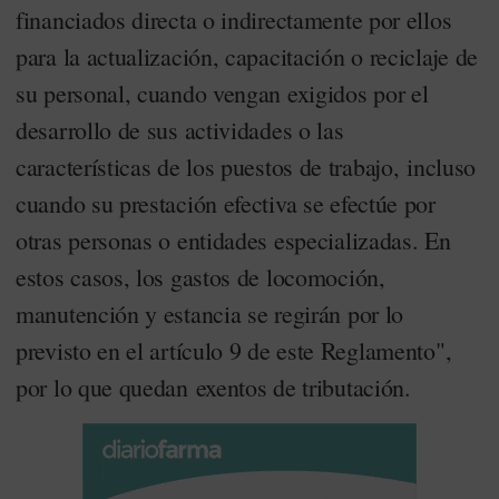
financiados directa o indirectamente por ellos
para la actualización, capacitación o reciclaje de
su personal, cuando vengan exigidos por el
desarrollo de sus actividades o las
características de los puestos de trabajo, incluso
cuando su prestación efectiva se efectúe por
otras personas o entidades especializadas. En
estos casos, los gastos de locomoción,
manutención y estancia se regirán por lo
previsto en el artículo 9 de este Reglamento",
por lo que quedan exentos de tributación.