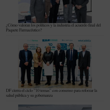
¿Cómo valoran los políticos y la industria el acuerdo final del
Paquete Farmacéutico?
DF cierra el ciclo “10 temas” con consenso para reforzar la
salud pública y su gobernanza