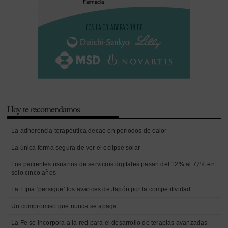
Hoy te recomendamos
La adherencia terapéutica decae en periodos de calor
La única forma segura de ver el eclipse solar
Los pacientes usuarios de servicios digitales pasan del 12% al 77% en
solo cinco años
La Efpia ‘persigue’ los avances de Japón por la competitividad
Un compromiso que nunca se apaga
La Fe se incorpora a la red para el desarrollo de terapias avanzadas