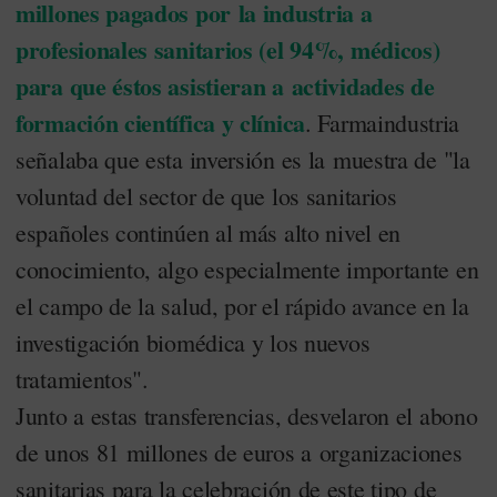
millones pagados por la industria a
profesionales sanitarios (el 94%, médicos)
para que éstos asistieran a actividades de
formación científica y clínica
. Farmaindustria
señalaba que esta inversión es la muestra de "la
voluntad del sector de que los sanitarios
españoles continúen al más alto nivel en
conocimiento, algo especialmente importante en
el campo de la salud, por el rápido avance en la
investigación biomédica y los nuevos
tratamientos".
Junto a estas transferencias, desvelaron el abono
de unos 81 millones de euros a organizaciones
sanitarias para la celebración de este tipo de