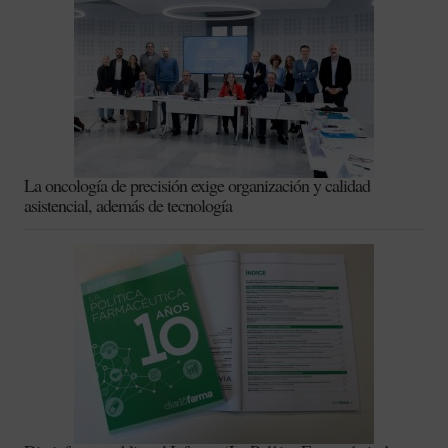
La oncología de precisión exige organización y calidad
asistencial, además de tecnología