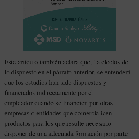
Este artículo también aclara que, "a efectos de
lo dispuesto en el párrafo anterior, se entenderá
que los estudios han sido dispuestos y
financiados indirectamente por el
empleador cuando se financien por otras
empresas o entidades que comercialicen
productos para los que resulte necesario
disponer de una adecuada formación por parte