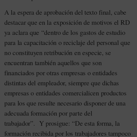
A la espera de aprobación del texto final, cabe
destacar que en la exposición de motivos el RD
ya aclara que “dentro de los gastos de estudio
para la capacitación o reciclaje del personal que
no constituyen retribución en especie, se
encuentran también aquellos que son
financiados por otras empresas o entidades
distintas del empleador, siempre que dichas
empresas o entidades comercialicen productos
para los que resulte necesario disponer de una
adecuada formación por parte del
trabajador”. Y prosigue: “De esta forma, la
formación recibida por los trabajadores tampoco