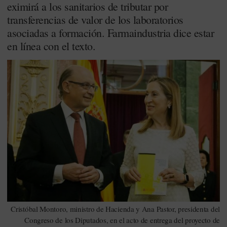
eximirá a los sanitarios de tributar por
transferencias de valor de los laboratorios
asociadas a formación. Farmaindustria dice estar
en línea con el texto.
Cristóbal Montoro, ministro de Hacienda y Ana Pastor, presidenta del
Congreso de los Diputados, en el acto de entrega del proyecto de