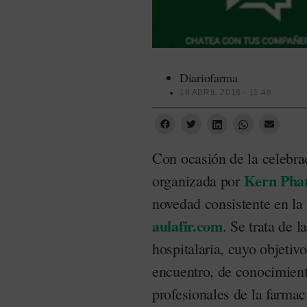
Diariofarma
18 ABRIL 2018 - 11:48
Con ocasión de la celebra
Kern Pha
organizada por
novedad consistente en la
aulafir.com
. Se trata de 
hospitalaria, cuyo objetiv
encuentro, de conocimient
profesionales de la farmac