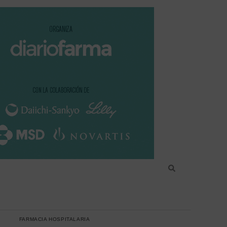
FARMACIA HOSPITALARIA