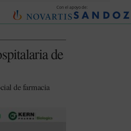
Con el apoyo de:
spitalaria de
cial de farmacia