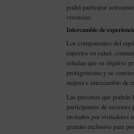
podrá participar activame
vivencias.
Intercambio de experienci
Los componentes del equip
expertos en salud, comuni
señalan que su objetivo pr
protagonismo y se conviert
mejora e intercambio de e
Las personas que podrán f
participantes de sesiones 
invitados por visitadores 
gratuito exclusivo para pro