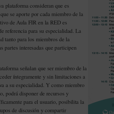
va plataforma consideran que es
 que se aporte por cada miembro de la
etivo de Aula FIR en la RED es
de referencia para su especialidad. La
ad tanto para los miembros de la
 partes interesadas que participen
plataforma señalan que ser miembro de la
ceder íntegramente y sin limitaciones a
ativa a su especialidad. Y como miembro
io, podrá disponer de recursos y
ficamente para el usuario, posibilita la
rupos de discusión y compartir