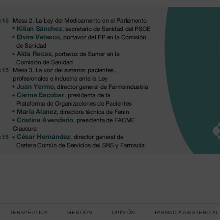
TERAPÉUTICA
GESTIÓN
OPINIÓN
FARMACIA ASISTENCIAL