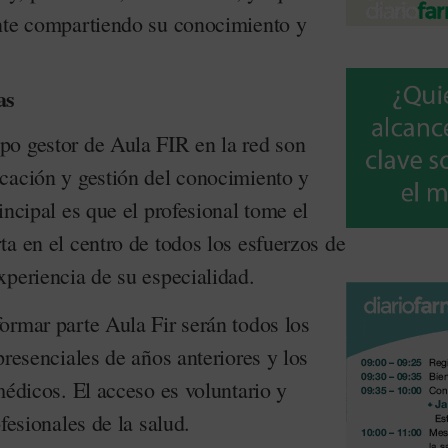
nte compartiendo su conocimiento y
as
o gestor de Aula FIR en la red son
cación y gestión del conocimiento y
incipal es que el profesional tome el
a en el centro de todos los esfuerzos de
xperiencia de su especialidad.
ormar parte Aula Fir serán todos los
presenciales de años anteriores y los
médicos. El acceso es voluntario y
fesionales de la salud.