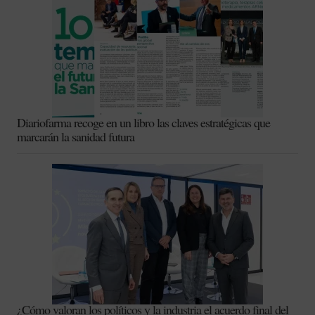
Diariofarma recoge en un libro las claves estratégicas que
marcarán la sanidad futura
¿Cómo valoran los políticos y la industria el acuerdo final del