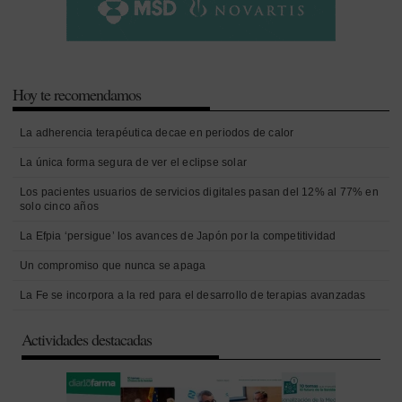
Hoy te recomendamos
La adherencia terapéutica decae en periodos de calor
La única forma segura de ver el eclipse solar
Los pacientes usuarios de servicios digitales pasan del 12% al 77% en
solo cinco años
La Efpia ‘persigue’ los avances de Japón por la competitividad
Un compromiso que nunca se apaga
La Fe se incorpora a la red para el desarrollo de terapias avanzadas
Actividades destacadas