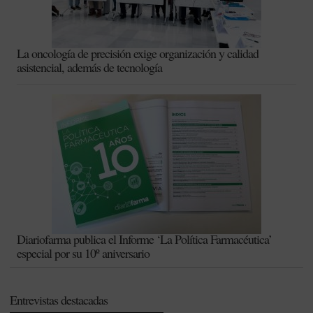
La oncología de precisión exige organización y calidad
asistencial, además de tecnología
Diariofarma publica el Informe ‘La Política Farmacéutica’
especial por su 10º aniversario
Entrevistas destacadas