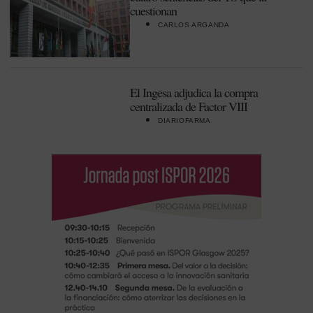
cuestionan
CARLOS ARGANDA
El Ingesa adjudica la compra
centralizada de Factor VIII
DIARIOFARMA