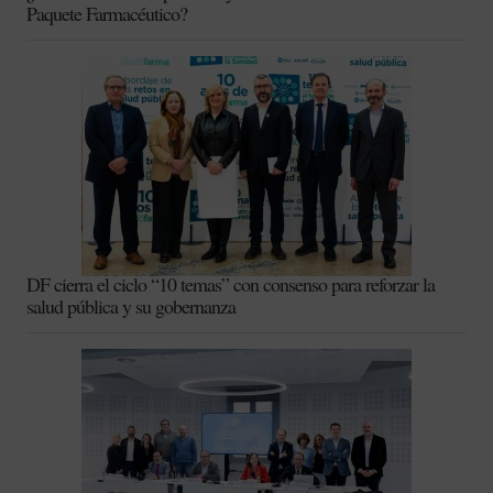
Paquete Farmacéutico?
DF cierra el ciclo “10 temas” con consenso para reforzar la
salud pública y su gobernanza