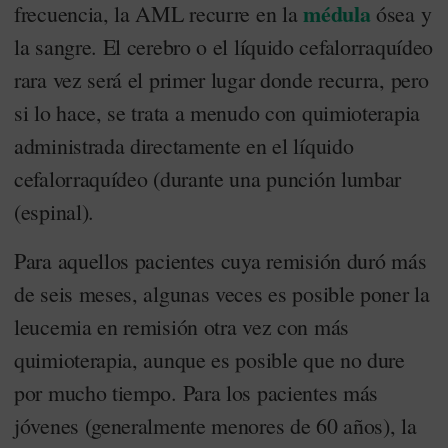
médula
frecuencia, la AML recurre en la
ósea y
la sangre. El cerebro o el líquido cefalorraquídeo
rara vez será el primer lugar donde recurra, pero
si lo hace, se trata a menudo con quimioterapia
administrada directamente en el líquido
cefalorraquídeo (durante una punción lumbar
(espinal).
Para aquellos pacientes cuya remisión duró más
de seis meses, algunas veces es posible poner la
leucemia en remisión otra vez con más
quimioterapia, aunque es posible que no dure
por mucho tiempo. Para los pacientes más
jóvenes (generalmente menores de 60 años), la