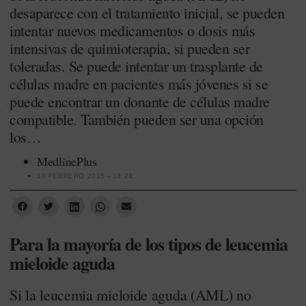
desaparece con el tratamiento inicial, se pueden
intentar nuevos medicamentos o dosis más
intensivas de quimioterapia, si pueden ser
toleradas. Se puede intentar un trasplante de
células madre en pacientes más jóvenes si se
puede encontrar un donante de células madre
compatible. También pueden ser una opción
los…
MedlinePlus
10 FEBRERO 2015 - 14:24
Para la mayoría de los tipos de leucemia
mieloide aguda
Si la leucemia mieloide aguda (AML) no