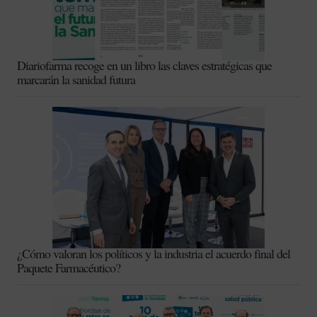
Diariofarma recoge en un libro las claves estratégicas que
marcarán la sanidad futura
¿Cómo valoran los políticos y la industria el acuerdo final del
Paquete Farmacéutico?