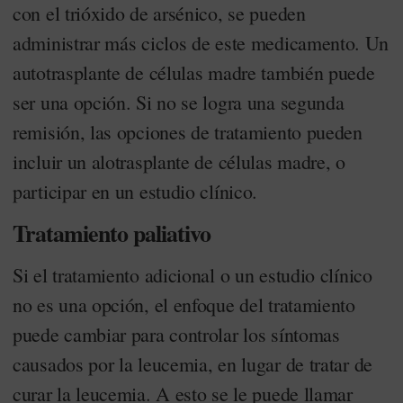
con el trióxido de arsénico, se pueden
administrar más ciclos de este medicamento. Un
autotrasplante de células madre también puede
ser una opción. Si no se logra una segunda
remisión, las opciones de tratamiento pueden
incluir un alotrasplante de células madre, o
participar en un estudio clínico.
Tratamiento paliativo
Si el tratamiento adicional o un estudio clínico
no es una opción, el enfoque del tratamiento
puede cambiar para controlar los síntomas
causados por la leucemia, en lugar de tratar de
curar la leucemia. A esto se le puede llamar