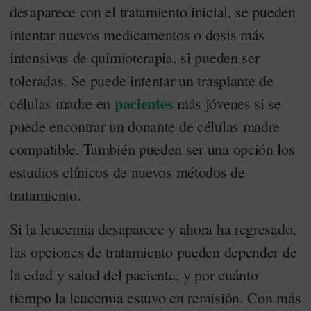
desaparece con el tratamiento inicial, se pueden
intentar nuevos medicamentos o dosis más
intensivas de quimioterapia, si pueden ser
toleradas. Se puede intentar un trasplante de
pacientes
células madre en
más jóvenes si se
puede encontrar un donante de células madre
compatible. También pueden ser una opción los
estudios clínicos de nuevos métodos de
tratamiento.
Si la leucemia desaparece y ahora ha regresado,
las opciones de tratamiento pueden depender de
la edad y salud del paciente, y por cuánto
tiempo la leucemia estuvo en remisión. Con más