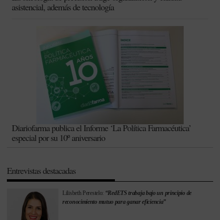
asistencial, además de tecnología
Diariofarma publica el Informe ‘La Política Farmacéutica’
especial por su 10º aniversario
Entrevistas destacadas
Lilisbeth Perestelo:
“RedETS trabaja bajo un principio de
reconocimiento mutuo para ganar eficiencia”