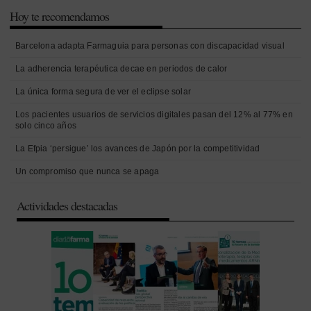
Hoy te recomendamos
Barcelona adapta Farmaguia para personas con discapacidad visual
La adherencia terapéutica decae en periodos de calor
La única forma segura de ver el eclipse solar
Los pacientes usuarios de servicios digitales pasan del 12% al 77% en
solo cinco años
La Efpia ‘persigue’ los avances de Japón por la competitividad
Un compromiso que nunca se apaga
Actividades destacadas