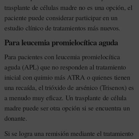
trasplante de células madre no es una opción, el
paciente puede considerar participar en un
estudio clínico de tratamientos más nuevos.
Para leucemia promielocítica aguda
Para pacientes con leucemia promielocítica
aguda (APL) que no responden al tratamiento
inicial con quimio más ATRA o quienes tienen
una recaída, el trióxido de arsénico (Trisenox) es
a menudo muy eficaz. Un trasplante de célula
madre puede ser otra opción si se encuentra un
donante.
Si se logra una remisión mediante el tratamiento