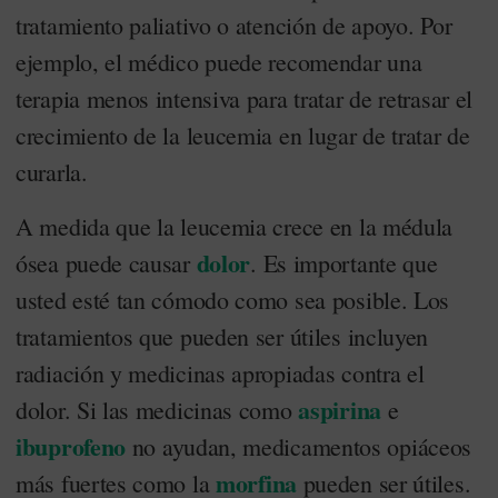
tratamiento paliativo o atención de apoyo. Por
ejemplo, el médico puede recomendar una
terapia menos intensiva para tratar de retrasar el
crecimiento de la leucemia en lugar de tratar de
curarla.
A medida que la leucemia crece en la médula
dolor
ósea puede causar
. Es importante que
usted esté tan cómodo como sea posible. Los
tratamientos que pueden ser útiles incluyen
radiación y medicinas apropiadas contra el
aspirina
dolor. Si las medicinas como
e
ibuprofeno
no ayudan, medicamentos opiáceos
morfina
más fuertes como la
pueden ser útiles.