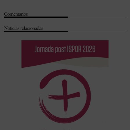
Comentarios
Noticias relacionadas