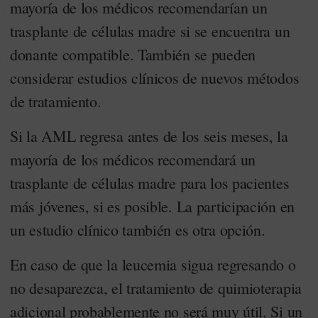
mayoría de los médicos recomendarían un
trasplante de células madre si se encuentra un
donante compatible. También se pueden
considerar estudios clínicos de nuevos métodos
de tratamiento.
Si la AML regresa antes de los seis meses, la
mayoría de los médicos recomendará un
trasplante de células madre para los pacientes
más jóvenes, si es posible. La participación en
un estudio clínico también es otra opción.
En caso de que la leucemia sigua regresando o
no desaparezca, el tratamiento de quimioterapia
adicional probablemente no será muy útil. Si un