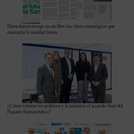
Diariofarma recoge en un libro las claves estratégicas que
marcarán la sanidad futura
¿Cómo valoran los políticos y la industria el acuerdo final del
Paquete Farmacéutico?