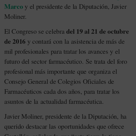
Marco
y el presidente de la Diputación, Javier
Moliner.
del 19 al 21 de octubre
El Congreso se celebra
de 2016
y contará con la asistencia de más de
mil profesionales para tratar los avances y el
futuro del sector farmacéutico. Se trata del foro
profesional más importante que organiza el
Consejo General de Colegios Oficiales de
Farmacéuticos cada dos años, para tratar los
asuntos de la actualidad farmacéutica.
Javier Moliner, presidente de la Diputación, ha
querido destacar las oportunidades que ofrece