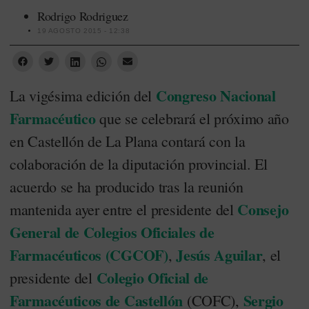
Rodrigo Rodriguez
19 AGOSTO 2015 - 12:38
Congreso Nacional
La vigésima edición del
Farmacéutico
que se celebrará el próximo año
en Castellón de La Plana contará con la
colaboración de la diputación provincial. El
acuerdo se ha producido tras la reunión
Consejo
mantenida ayer entre el presidente del
General de Colegios Oficiales de
Farmacéuticos (CGCOF)
Jesús Aguilar
,
, el
Colegio Oficial de
presidente del
Farmacéuticos de Castellón
Sergio
(COFC),