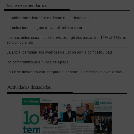
Hoy te recomendamos
La adherencia terapéutica decae en periodos de calor
La única forma segura de ver el eclipse solar
Los pacientes usuarios de servicios digitales pasan del 12% al 77% en
solo cinco años
La Efpia ‘persigue’ los avances de Japón por la competitividad
Un compromiso que nunca se apaga
La Fe se incorpora a la red para el desarrollo de terapias avanzadas
Actividades destacadas