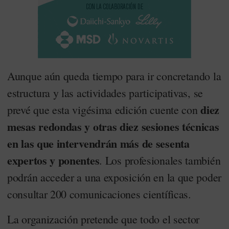
Aunque aún queda tiempo para ir concretando la
estructura y las actividades participativas, se
diez
prevé que esta vigésima edición cuente con
mesas redondas y otras diez sesiones técnicas
en las que intervendrán más de sesenta
expertos y ponentes
. Los profesionales también
podrán acceder a una exposición en la que poder
consultar 200 comunicaciones científicas.
La organización pretende que todo el sector