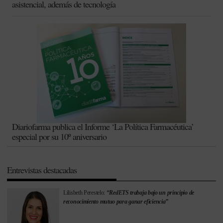
asistencial, además de tecnología
Diariofarma publica el Informe ‘La Política Farmacéutica’
especial por su 10º aniversario
Entrevistas destacadas
Lilisbeth Perestelo:
“RedETS trabaja bajo un principio de
reconocimiento mutuo para ganar eficiencia”