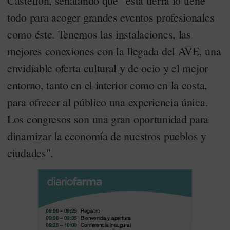
Castellón, señalando que “esta tierra lo tiene
todo para acoger grandes eventos profesionales
como éste. Tenemos las instalaciones, las
mejores conexiones con la llegada del AVE, una
envidiable oferta cultural y de ocio y el mejor
entorno, tanto en el interior como en la costa,
para ofrecer al público una experiencia única.
Los congresos son una gran oportunidad para
dinamizar la economía de nuestros pueblos y
ciudades".