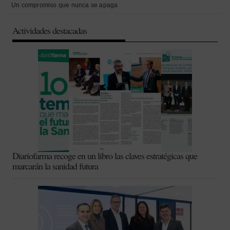
Un compromiso que nunca se apaga
Actividades destacadas
Diariofarma recoge en un libro las claves estratégicas que
marcarán la sanidad futura