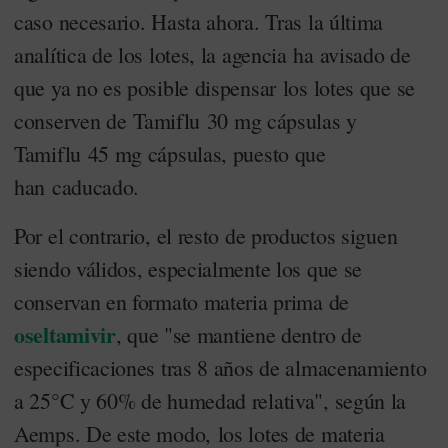
caso necesario. Hasta ahora. Tras la última
analítica de los lotes, la agencia ha avisado de
que ya no es posible dispensar los lotes que se
conserven de
Tamiflu 30 mg cápsulas y
Tamiflu 45 mg cápsulas, puesto que
han
caducado.
Por el contrario, el resto de productos siguen
siendo válidos, especialmente los que se
conservan en formato materia prima de
oseltamivir
, que "se mantiene dentro de
especificaciones tras 8 años de almacenamiento
a 25°C y 60% de humedad relativa", según la
Aemps. De este modo, los lotes de materia