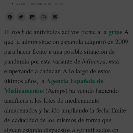
23 SEPTIEMBRE 2015 - 20:34
gripe
stock
El
de antivirales activos frente a la
A
que la administración española adquirió en 2009
para hacer frente a una posible situación de
influenza
pandemia por esta variante de
, está
empezando a caducar. A lo largo de estos
Agencia Española de
últimos años, la
Medicamentos
(Aemps) ha venido haciendo
analíticas a los lotes de medicamento
almacenados y ha ido ampliando la fecha límite
de caducidad de los mismos de forma que
siguen estando dispuestos a ser utilizados en