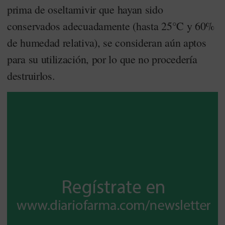
prima de oseltamivir
que hayan sido
conservados adecuadamente
(hasta 25°C y 60%
de humedad relativa), se consideran aún aptos
para su utilización, por lo que no procedería
destruirlos.