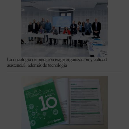
La oncología de precisión exige organización y calidad
asistencial, además de tecnología