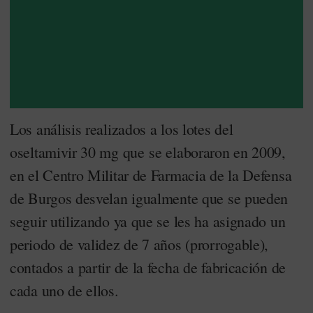
Los análisis realizados a los lotes del
oseltamivir 30 mg que se elaboraron en 2009,
en el Centro Militar de Farmacia de la Defensa
de Burgos desvelan igualmente que se pueden
seguir utilizando ya que se les ha asignado
un
periodo de validez de 7 años (prorrogable),
contados a partir de la fecha de fabricación de
cada uno de ellos
.