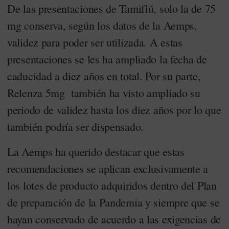
De las presentaciones de Tamiflú, solo la de 75
mg conserva, según los datos de la Aemps,
validez para poder ser utilizada. A estas
presentaciones se les ha ampliado la fecha de
caducidad a diez años en total. Por su parte,
Relenza 5mg también ha visto ampliado su
periodo de validez hasta los diez años por lo que
también podría ser dispensado.
La Aemps ha querido destacar que estas
recomendaciones se aplican exclusivamente a
los lotes de producto adquiridos dentro del Plan
de preparación de la Pandemia y siempre que se
hayan conservado de acuerdo a las exigencias de