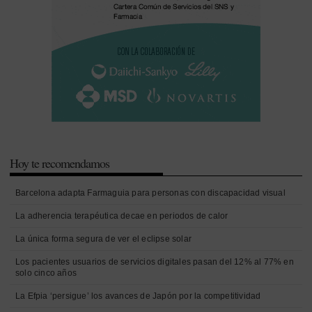
Hoy te recomendamos
Barcelona adapta Farmaguia para personas con discapacidad visual
La adherencia terapéutica decae en periodos de calor
La única forma segura de ver el eclipse solar
Los pacientes usuarios de servicios digitales pasan del 12% al 77% en
solo cinco años
La Efpia ‘persigue’ los avances de Japón por la competitividad