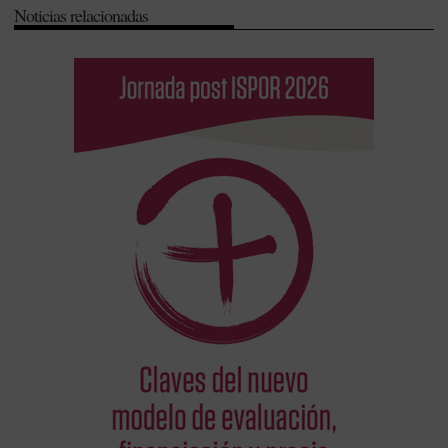
Noticias relacionadas