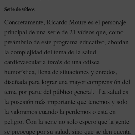
Serie de vídeos
Concretamente, Ricardo Moure es el personaje
principal de una serie de 21 vídeos que, como
preámbulo de este programa educativo, abordan
la complejidad del tema de la salud
cardiovascular a través de una odisea
humorística, llena de situaciones y enredos,
diseñada para lograr una mayor comprensión del
tema por parte del público general. "La salud es
la posesión más importante que tenemos y solo
la valoramos cuando la perdemos o está en
peligro. Con la serie no solo espero que la gente
se preocupe por su salud, sino que se den cuenta