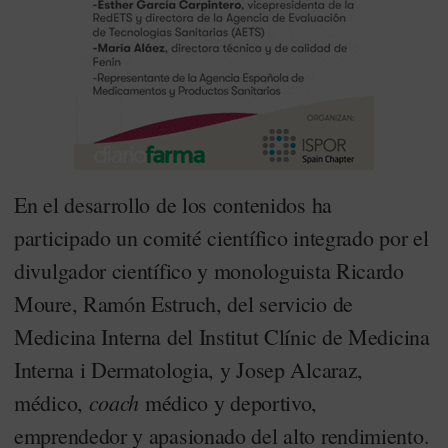
En el desarrollo de los contenidos ha
participado un comité científico integrado por el
divulgador científico y monologuista Ricardo
Moure, Ramón Estruch, del servicio de
Medicina Interna del Institut Clínic de Medicina
Interna i Dermatologia, y Josep Alcaraz,
coach
médico,
médico y deportivo,
emprendedor y apasionado del alto rendimiento.