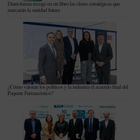
Diariofarma recoge en un libro las claves estratégicas que
marcarán la sanidad futura
¿Cómo valoran los políticos y la industria el acuerdo final del
Paquete Farmacéutico?