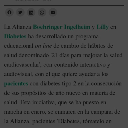
Boehringer Ingelheim
Lilly
La Alianza
y
en
Diabetes
ha desarrollado un programa
on line
educacional
de cambio de hábitos de
salud denominado '21 días para mejorar la salud
cardiovascular', con contenido interactivo y
audiovisual, con el que quiere ayudar a los
pacientes
con diabetes tipo 2 en la consecución
de sus propósitos de año nuevo en materia de
salud. Esta iniciativa, que se ha puesto en
marcha en enero, se enmarca en la campaña de
la Alianza, pacientes 'Diabetes, tómatelo en