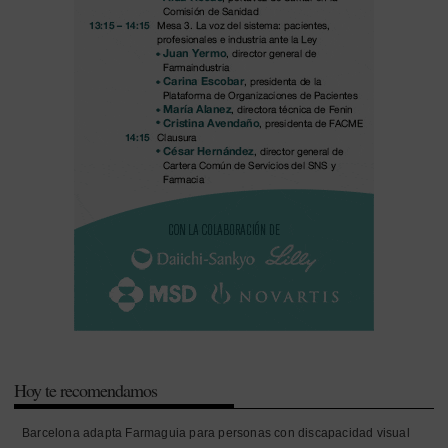
Hoy te recomendamos
Barcelona adapta Farmaguia para personas con discapacidad visual