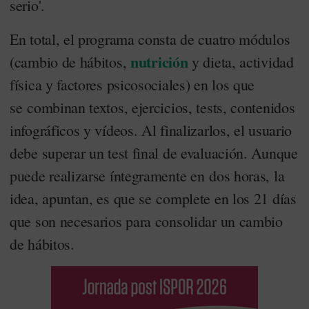
serio'.
En total, el programa consta de cuatro módulos
nutrición
(cambio de hábitos,
y dieta, actividad
física y factores psicosociales) en los que
se combinan textos, ejercicios, tests, contenidos
infográficos y vídeos. Al finalizarlos, el usuario
debe superar un test final de evaluación. Aunque
puede realizarse íntegramente en dos horas, la
idea, apuntan, es que se complete en los 21 días
que son necesarios para consolidar un cambio
de hábitos.