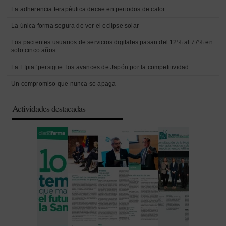
La adherencia terapéutica decae en periodos de calor
La única forma segura de ver el eclipse solar
Los pacientes usuarios de servicios digitales pasan del 12% al 77% en
solo cinco años
La Efpia ‘persigue’ los avances de Japón por la competitividad
Un compromiso que nunca se apaga
Actividades destacadas