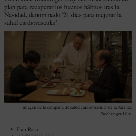
plan para recuperar los buenos hábitos tras la
Navidad, denominado '21 días para mejorar la
salud cardiovascular'.
Imagen de la campaña de salud cardiovascular de la Alianza
Boehringer-Lilly.
Fran Rosa
12 ENERO 2017 - 17:52