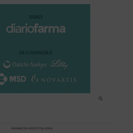
FARMACIA HOSPITALARIA