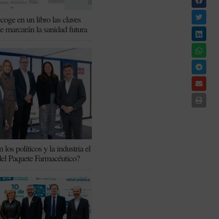
coge en un libro las claves
ue marcarán la sanidad futura
los políticos y la industria el
del Paquete Farmacéutico?