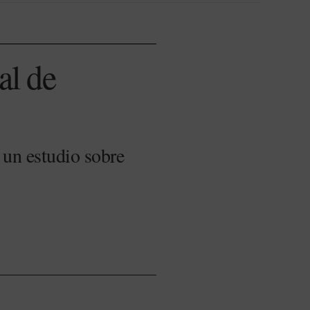
al de
un estudio sobre