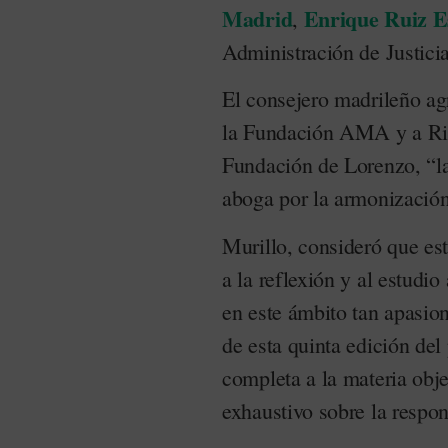
Madrid
Enrique Ruiz E
,
Administración de Justici
El consejero madrileño ag
la Fundación AMA y a Ric
Fundación de Lorenzo, “l
aboga por la armonización 
Murillo, consideró que es
a la reflexión y al estudio 
en este ámbito tan apasion
de esta quinta edición del
completa a la materia obje
exhaustivo sobre la respon