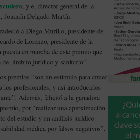
scudero
, y el director general de la
a, Joaquín Delgado Martín.
radeció a Diego Murillo, presidente de
ardo de Lorenzo, presidente de la
a puesta en marcha de este premio que
del ámbito jurídico y sanitario”.
tos premios “son un estímulo para atraer
a los profesionales, y así introducirlos
ante”. Además, felicitó a la ganadora
 premio, por “realizar una aproximación
to del estudio y un análisis jurídico
sabilidad médica por falsos negativos”.