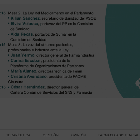
TERAPÉUTICA
GESTIÓN
OPINIÓN
FARMACIA ASISTENCIAL