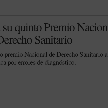
su quinto Premio Nacion
erecho Sanitario
 premio Nacional de Derecho Sanitario a 
ca por errores de diagnóstico.