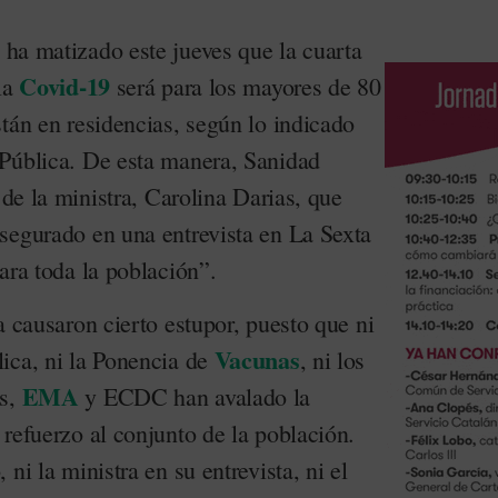
ha matizado este jueves que la cuarta
Covid-19
la
será para los mayores de 80
tán en residencias, según lo indicado
Pública. De esta manera, Sanidad
 de la ministra, Carolina Darias, que
segurado en una entrevista en La Sexta
ara toda la población”.
a causaron cierto estupor, puesto que ni
Vacunas
ica, ni la Ponencia de
, ni los
EMA
es,
y ECDC han avalado la
refuerzo al conjunto de la población.
ni la ministra en su entrevista, ni el