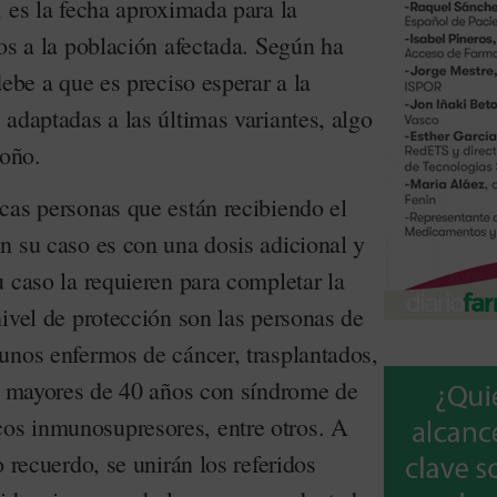
 es la fecha aproximada para la
os a la población afectada. Según ha
debe a que es preciso esperar a la
adaptadas a las últimas variantes, algo
toño.
cas personas que están recibiendo el
n su caso es con una dosis adicional y
 caso la requieren para completar la
ivel de protección son las personas de
unos enfermos de cáncer, trasplantados,
, mayores de 40 años con síndrome de
s inmunosupresores, entre otros. A
o recuerdo, se unirán los referidos