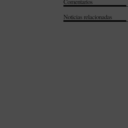
Comentarios
Noticias relacionadas