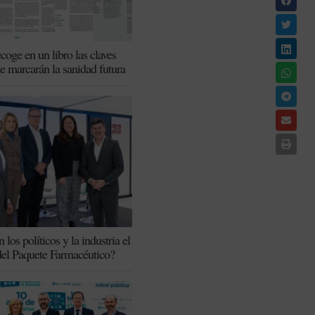
coge en un libro las claves
ue marcarán la sanidad futura
los políticos y la industria el
del Paquete Farmacéutico?