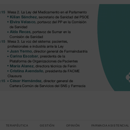
TERAPÉUTICA
GESTIÓN
OPINIÓN
FARMACIA ASISTENCIAL