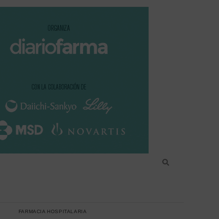
FARMACIA HOSPITALARIA