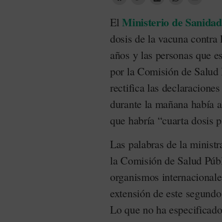
Ministerio de Sanidad
El
dosis de la vacuna contra 
años y las personas que es
por la Comisión de Salud 
rectifica las declaraciones
durante la mañana había a
que habría “cuarta dosis p
Las palabras de la ministr
la Comisión de Salud Públ
organismos internacional
extensión de este segundo 
Lo que no ha especificado, 