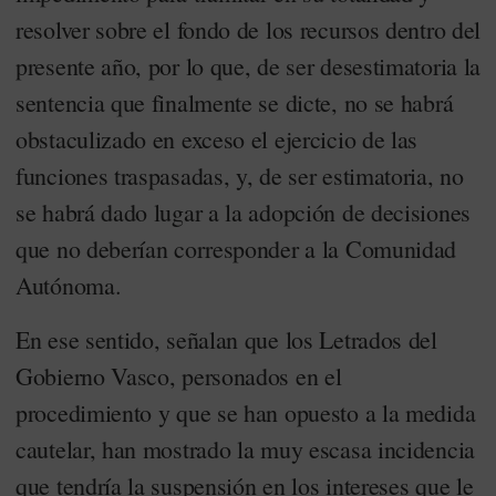
resolver sobre el fondo de los recursos dentro del
presente año, por lo que, de ser desestimatoria la
sentencia que finalmente se dicte, no se habrá
obstaculizado en exceso el ejercicio de las
funciones traspasadas, y, de ser estimatoria, no
se habrá dado lugar a la adopción de decisiones
que no deberían corresponder a la Comunidad
Autónoma.
En ese sentido, señalan que los Letrados del
Gobierno Vasco, personados en el
procedimiento y que se han opuesto a la medida
cautelar, han mostrado la muy escasa incidencia
que tendría la suspensión en los intereses que le