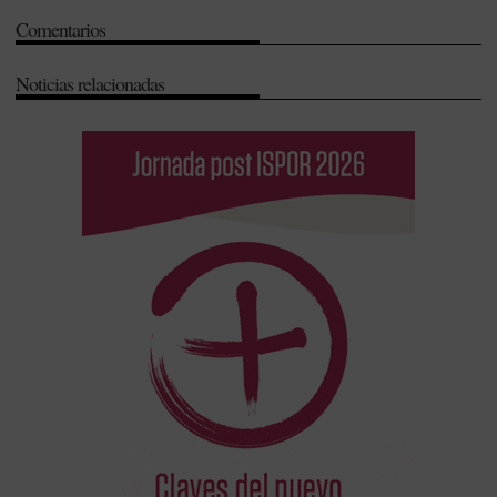
Comentarios
Noticias relacionadas