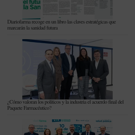
Diariofarma recoge en un libro las claves estratégicas que
marcarán la sanidad futura
¿Cómo valoran los políticos y la industria el acuerdo final del
Paquete Farmacéutico?