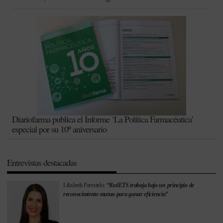
Diariofarma publica el Informe ‘La Política Farmacéutica’
especial por su 10º aniversario
Entrevistas destacadas
Lilisbeth Perestelo:
“RedETS trabaja bajo un principio de
reconocimiento mutuo para ganar eficiencia”