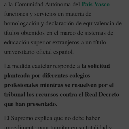
País Vasco
a la Comunidad Autónoma del
funciones y servicios en materia de
homologación y declaración de equivalencia de
títulos obtenidos en el marco de sistemas de
educación superior extranjeros a un título
universitario oficial español.
la solicitud
La medida cautelar responde a
planteada por diferentes colegios
profesionales mientras se resuelven por el
tribunal los recursos contra el Real Decreto
que han presentado.
El Supremo explica que no debe haber
impedimento para tramitar en su totalidad y