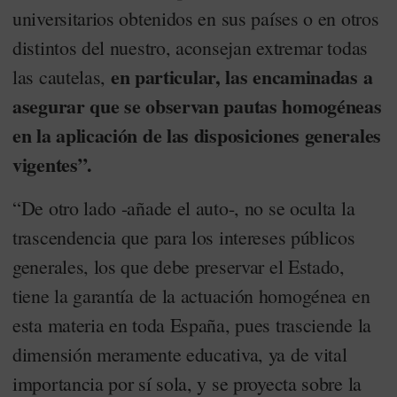
universitarios obtenidos en sus países o en otros
distintos del nuestro, aconsejan extremar todas
en particular, las encaminadas a
las cautelas,
asegurar que se observan pautas homogéneas
en la aplicación de las disposiciones generales
vigentes”.
“De otro lado -añade el auto-, no se oculta la
trascendencia que para los intereses públicos
generales, los que debe preservar el Estado,
tiene la garantía de la actuación homogénea en
esta materia en toda España, pues trasciende la
dimensión meramente educativa, ya de vital
importancia por sí sola, y se proyecta sobre la