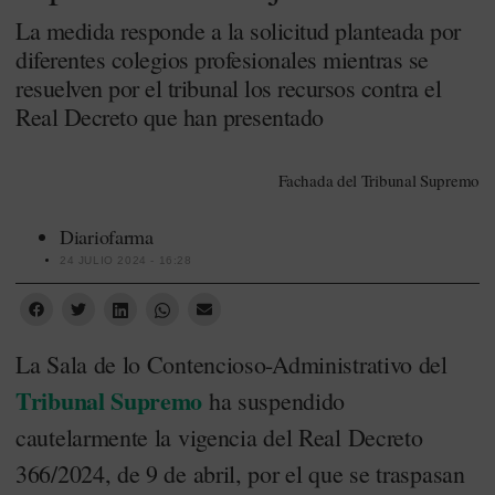
La medida responde a la solicitud planteada por
diferentes colegios profesionales mientras se
resuelven por el tribunal los recursos contra el
Real Decreto que han presentado
Fachada del Tribunal Supremo
Diariofarma
24 JULIO 2024 - 16:28
La Sala de lo Contencioso-Administrativo del
Tribunal Supremo
ha suspendido
cautelarmente la vigencia del Real Decreto
366/2024, de 9 de abril, por el que se traspasan