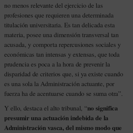
no menos relevante del ejercicio de las
profesiones que requieren una determinada
titulación universitaria. Es tan delicada esta
materia, posee una dimensión transversal tan
acusada, y comporta repercusiones sociales y
económicas tan intensas y extensas, que toda
prudencia es poca a la hora de prevenir la
disparidad de criterios que, si ya existe cuando
es una sola la Administración actuante, por
fuerza ha de acentuarse cuando se suma otra”.
no significa
Y ello, destaca el alto tribunal, “
presumir una actuación indebida de la
Administración vasca, del mismo modo que