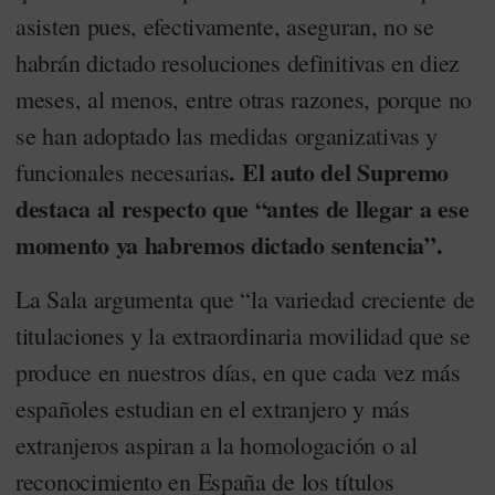
asisten pues, efectivamente, aseguran, no se
habrán dictado resoluciones definitivas en diez
meses, al menos, entre otras razones, porque no
se han adoptado las medidas organizativas y
. El auto del Supremo
funcionales necesarias
destaca al respecto que “antes de llegar a ese
momento ya habremos dictado sentencia”.
La Sala argumenta que “la variedad creciente de
titulaciones y la extraordinaria movilidad que se
produce en nuestros días, en que cada vez más
españoles estudian en el extranjero y más
extranjeros aspiran a la homologación o al
reconocimiento en España de los títulos