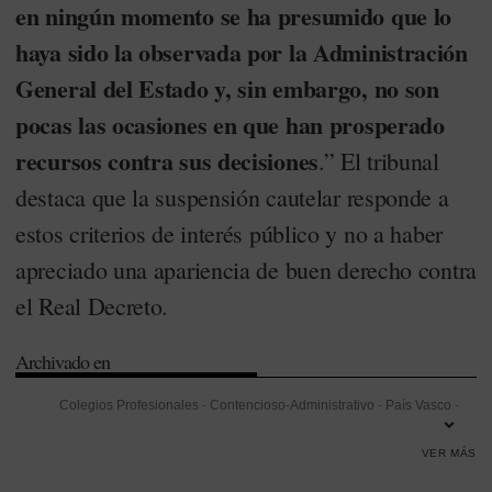
en ningún momento se ha presumido que lo
haya sido la observada por la Administración
General del Estado y, sin embargo, no son
pocas las ocasiones en que han prosperado
recursos contra sus decisiones
.” El tribunal
destaca que la suspensión cautelar responde a
estos criterios de interés público y no a haber
apreciado una apariencia de buen derecho contra
el Real Decreto.
Archivado en
Colegios Profesionales
-
Contencioso-Administrativo
-
País Vasco
-
Prevención
-
Tribunal Supremo
VER MÁS