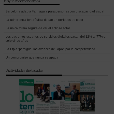
Hoy te recomendamos
Barcelona adapta Farmaguia para personas con discapacidad visual
La adherencia terapéutica decae en periodos de calor
La única forma segura de ver el eclipse solar
Los pacientes usuarios de servicios digitales pasan del 12% al 77% en
solo cinco años
La Efpia ‘persigue’ los avances de Japón por la competitividad
Un compromiso que nunca se apaga
Actividades destacadas