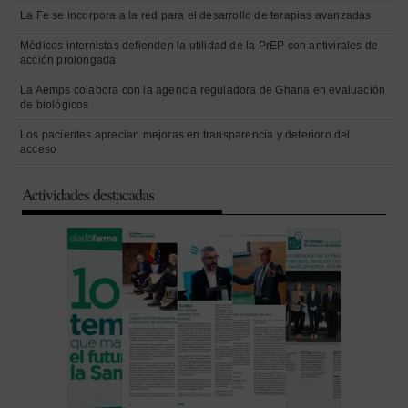
La Fe se incorpora a la red para el desarrollo de terapias avanzadas
Médicos internistas defienden la utilidad de la PrEP con antivirales de
acción prolongada
La Aemps colabora con la agencia reguladora de Ghana en evaluación
de biológicos
Los pacientes aprecian mejoras en transparencia y deterioro del
acceso
Actividades destacadas