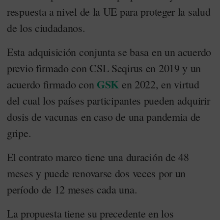
respuesta a nivel de la UE para proteger la salud
de los ciudadanos.
Esta adquisición conjunta se basa en un acuerdo
previo firmado con CSL Seqirus en 2019 y un
GSK
acuerdo firmado con
en 2022, en virtud
del cual los países participantes pueden adquirir
dosis de vacunas en caso de una pandemia de
gripe.
El contrato marco tiene una duración de 48
meses y puede renovarse dos veces por un
período de 12 meses cada una.
La propuesta tiene su precedente en los