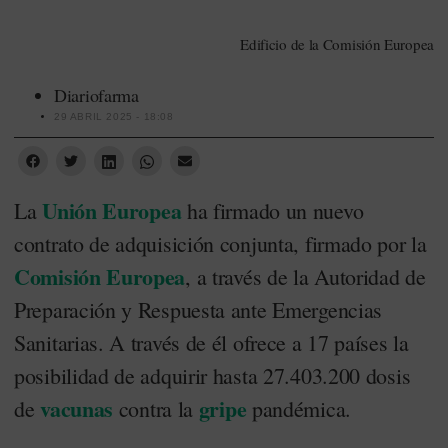
Edificio de la Comisión Europea
Diariofarma
29 ABRIL 2025 - 18:08
Unión Europea
La
ha firmado un nuevo
contrato de adquisición conjunta, firmado por la
Comisión Europea
, a través de la Autoridad de
Preparación y Respuesta ante Emergencias
Sanitarias. A través de él ofrece a 17 países la
posibilidad de adquirir hasta 27.403.200 dosis
vacunas
gripe
de
contra la
pandémica.