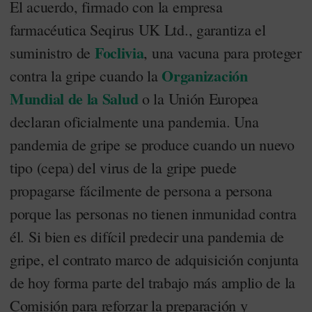
El acuerdo, firmado con la empresa
farmacéutica Seqirus UK Ltd., garantiza el
Foclivia
suministro de
, una vacuna para proteger
Organización
contra la gripe cuando la
Mundial de la Salud
o la Unión Europea
declaran oficialmente una pandemia. Una
pandemia de gripe se produce cuando un nuevo
tipo (cepa) del virus de la gripe puede
propagarse fácilmente de persona a persona
porque las personas no tienen inmunidad contra
él. Si bien es difícil predecir una pandemia de
gripe, el contrato marco de adquisición conjunta
de hoy forma parte del trabajo más amplio de la
Comisión para reforzar la preparación y