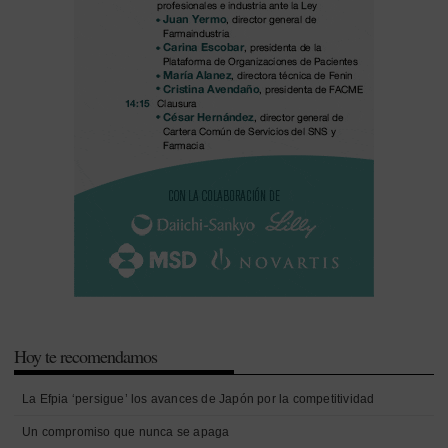
Hoy te recomendamos
La Efpia ‘persigue’ los avances de Japón por la competitividad
Un compromiso que nunca se apaga