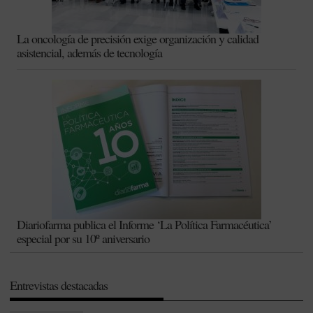
La oncología de precisión exige organización y calidad
asistencial, además de tecnología
Diariofarma publica el Informe ‘La Política Farmacéutica’
especial por su 10º aniversario
Entrevistas destacadas