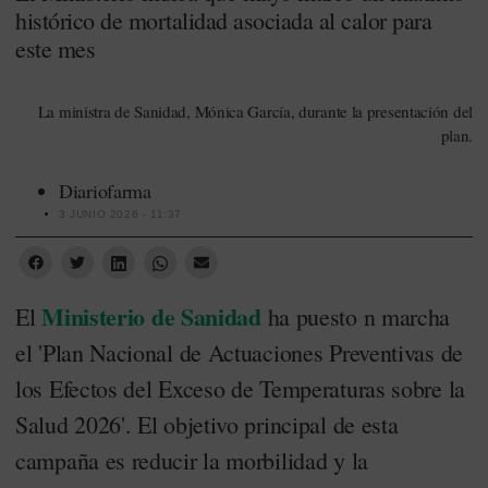
histórico de mortalidad asociada al calor para
este mes
La ministra de Sanidad, Mónica García, durante la presentación del
plan.
Diariofarma
3 JUNIO 2026 - 11:37
Ministerio de Sanidad
El
ha puesto n marcha
el 'Plan Nacional de Actuaciones Preventivas de
los Efectos del Exceso de Temperaturas sobre la
Salud 2026'. El objetivo principal de esta
campaña es reducir la morbilidad y la