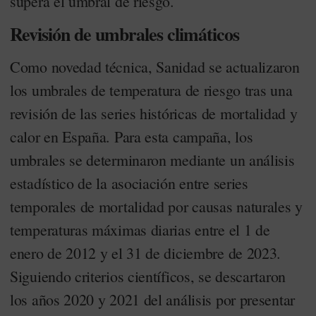
supera el umbral de riesgo.
Revisión de umbrales climáticos
Como novedad técnica, Sanidad se actualizaron
los umbrales de temperatura de riesgo tras una
revisión de las series históricas de mortalidad y
calor en España. Para esta campaña, los
umbrales se determinaron mediante un análisis
estadístico de la asociación entre series
temporales de mortalidad por causas naturales y
temperaturas máximas diarias entre el 1 de
enero de 2012 y el 31 de diciembre de 2023.
Siguiendo criterios científicos, se descartaron
los años 2020 y 2021 del análisis por presentar