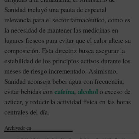
Sanidad incluyó una pauta de especial
relevancia para el sector farmacéutico, como es
la necesidad de mantener las medicinas en
lugares frescos para evitar que el calor altere su
composición. Esta directriz busca asegurar la
estabilidad de los principios activos durante los
meses de riesgo incrementado. Asimismo,
Sanidad aconseja beber agua con frecuencia,
cafeína
alcohol
evitar bebidas con
,
o exceso de
azúcar, y reducir la actividad física en las horas
centrales del día.
Archivado en