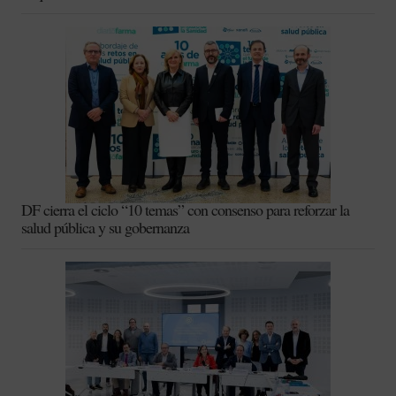
DF cierra el ciclo “10 temas” con consenso para reforzar la
salud pública y su gobernanza