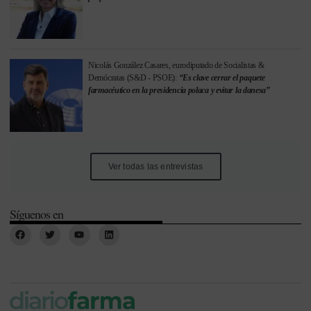
Nicolás González Casares, eurodiputado de Socialistas &
Demócratas (S&D - PSOE):
“Es clave cerrar el paquete
farmacéutico en la presidencia polaca y evitar la danesa”
Ver todas las entrevistas
Síguenos en