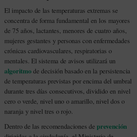
El impacto de las temperaturas extremas se
concentra de forma fundamental en los mayores
de 75 años, lactantes, menores de cuatro años,
mujeres gestantes y personas con enfermedades
crónicas cardiovasculares, respiratorias o
mentales. El sistema de avisos utilizará un
algoritmo
de decisión basado en la persistencia
de temperaturas previstas por encima del umbral
durante tres días consecutivos, dividido en nivel
cero o verde, nivel uno o amarillo, nivel dos o
naranja y nivel tres o rojo.
prevención
Dentro de las recomendaciones de
dirigidas a la ciudadanía, el Ministerio de