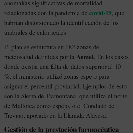
anomalías significativas de mortalidad
covid-19
relacionadas con la pandemia de
, que
habrían distorsionado la identificación de los
umbrales de calor reales.
El plan se estructura en 182 zonas de
Aemet
meteosalud definidas por la
. En los casos
donde existía una falta de datos superior al 10
%, el ministerio utilizó zonas espejo para
asignar el percentil provincial. Ejemplos de esto
son la Sierra de Tramontana, que utiliza el norte
de Mallorca como espejo, o el Condado de
Treviño, apoyado en la Llanada Alavesa.
Gestión de la prestación farmacéutica