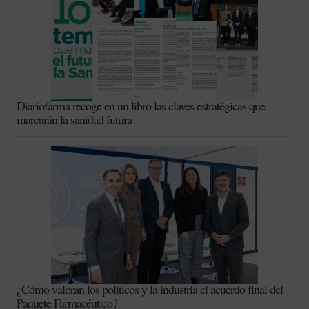
Diariofarma recoge en un libro las claves estratégicas que
marcarán la sanidad futura
¿Cómo valoran los políticos y la industria el acuerdo final del
Paquete Farmacéutico?