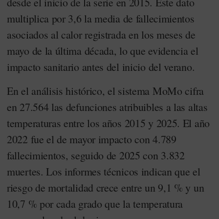
desde el inicio de la serie en 2015. Este dato
multiplica por 3,6 la media de fallecimientos
asociados al calor registrada en los meses de
mayo de la última década, lo que evidencia el
impacto sanitario antes del inicio del verano.
En el análisis histórico, el sistema MoMo cifra
en 27.564 las defunciones atribuibles a las altas
temperaturas entre los años 2015 y 2025. El año
2022 fue el de mayor impacto con 4.789
fallecimientos, seguido de 2025 con 3.832
muertes. Los informes técnicos indican que el
riesgo de mortalidad crece entre un 9,1 % y un
10,7 % por cada grado que la temperatura