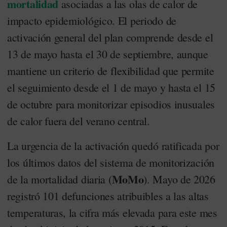
mortalidad
asociadas a las olas de calor de
impacto epidemiológico. El periodo de
activación general del plan comprende desde el
13 de mayo hasta el 30 de septiembre, aunque
mantiene un criterio de flexibilidad que permite
el seguimiento desde el 1 de mayo y hasta el 15
de octubre para monitorizar episodios inusuales
de calor fuera del verano central.
La urgencia de la activación quedó ratificada por
los últimos datos del sistema de monitorización
MoMo
de la mortalidad diaria (
). Mayo de 2026
registró 101 defunciones atribuibles a las altas
temperaturas, la cifra más elevada para este mes