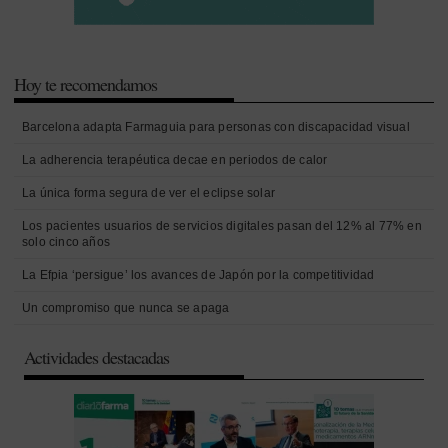
Hoy te recomendamos
Barcelona adapta Farmaguia para personas con discapacidad visual
La adherencia terapéutica decae en periodos de calor
La única forma segura de ver el eclipse solar
Los pacientes usuarios de servicios digitales pasan del 12% al 77% en
solo cinco años
La Efpia ‘persigue’ los avances de Japón por la competitividad
Un compromiso que nunca se apaga
Actividades destacadas