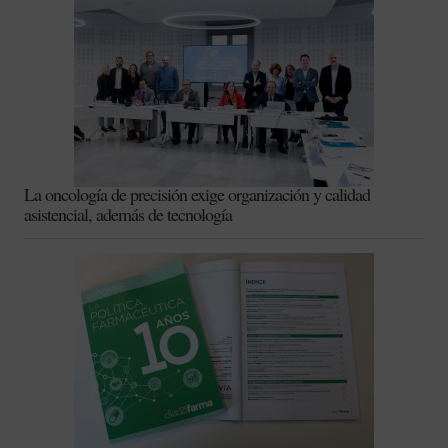
La oncología de precisión exige organización y calidad
asistencial, además de tecnología