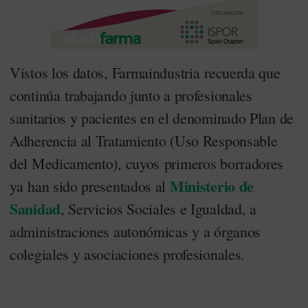
Vistos los datos, Farmaindustria recuerda que
continúa trabajando junto a profesionales
sanitarios y pacientes en el denominado Plan de
Adherencia al Tratamiento (Uso Responsable
del Medicamento), cuyos primeros borradores
Ministerio de
ya han sido presentados al
Sanidad
, Servicios Sociales e Igualdad, a
administraciones autonómicas y a órganos
colegiales y asociaciones profesionales.