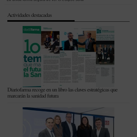
Actividades destacadas
Diariofarma recoge en un libro las claves estratégicas que
marcarán la sanidad futura