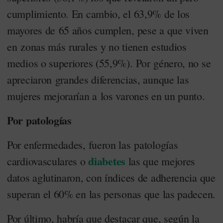
cumplimiento. En cambio, el 63,9% de los
mayores de 65 años cumplen, pese a que viven
en zonas más rurales y no tienen estudios
medios o superiores (55,9%). Por género, no se
apreciaron grandes diferencias, aunque las
mujeres mejorarían a los varones en un punto.
Por patologías
Por enfermedades, fueron las patologías
diabetes
cardiovasculares o
las que mejores
datos aglutinaron, con índices de adherencia que
superan el 60% en las personas que las padecen.
Por último, habría que destacar que, según la