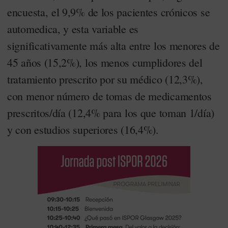
encuesta, el 9,9% de los pacientes crónicos se
automedica, y esta variable es
significativamente más alta entre los menores de
45 años (15,2%), los menos cumplidores del
tratamiento prescrito por su médico (12,3%),
con menor número de tomas de medicamentos
prescritos/día (12,4% para los que toman 1/día)
y con estudios superiores (16,4%).