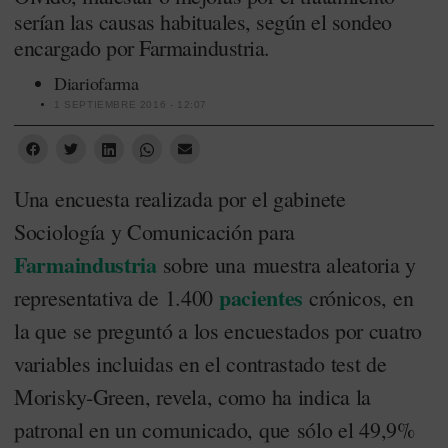
serían las causas habituales, según el sondeo
encargado por Farmaindustria.
Diariofarma
1 SEPTIEMBRE 2016 - 12:07
Una encuesta realizada por el gabinete
Sociología y Comunicación para
Farmaindustria
sobre una muestra aleatoria y
pacientes
representativa de 1.400
crónicos, en
la que se preguntó a los encuestados por cuatro
variables incluidas en el contrastado test de
Morisky-Green, revela, como ha indica la
patronal en un comunicado, que sólo el 49,9%