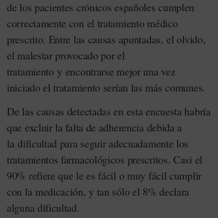
de los pacientes crónicos españoles cumplen
correctamente con el tratamiento médico
prescrito. Entre las causas apuntadas, el olvido,
el malestar provocado por el
tratamiento y encontrarse mejor una vez
iniciado el tratamiento serían las más comunes.
De las causas detectadas en esta encuesta habría
que excluir la falta de adherencia debida a
la dificultad para seguir adecuadamente los
tratamientos farmacológicos prescritos. Casi el
90% refiere que le es fácil o muy fácil cumplir
con la medicación, y tan sólo el 8% declara
alguna dificultad.