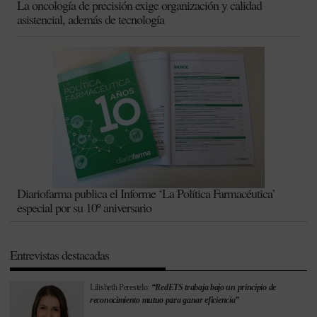
La oncología de precisión exige organización y calidad
asistencial, además de tecnología
Diariofarma publica el Informe ‘La Política Farmacéutica’
especial por su 10º aniversario
Entrevistas destacadas
Lilisbeth Perestelo:
“RedETS trabaja bajo un principio de
reconocimiento mutuo para ganar eficiencia”