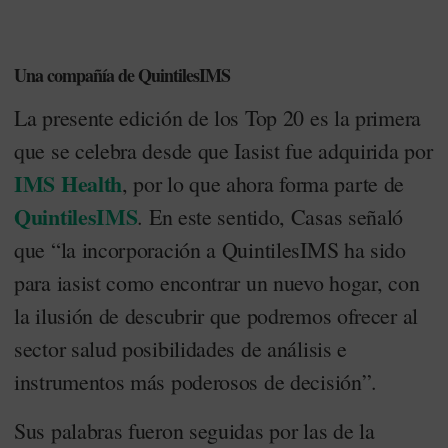
Una compañía de QuintilesIMS
La presente edición de los Top 20 es la primera
que se celebra desde que Iasist fue adquirida por
IMS Health
, por lo que ahora forma parte de
QuintilesIMS
. En este sentido, Casas señaló
que “la incorporación a QuintilesIMS ha sido
para iasist como encontrar un nuevo hogar, con
la ilusión de descubrir que podremos ofrecer al
sector salud posibilidades de análisis e
instrumentos más poderosos de decisión”.
Sus palabras fueron seguidas por las de la