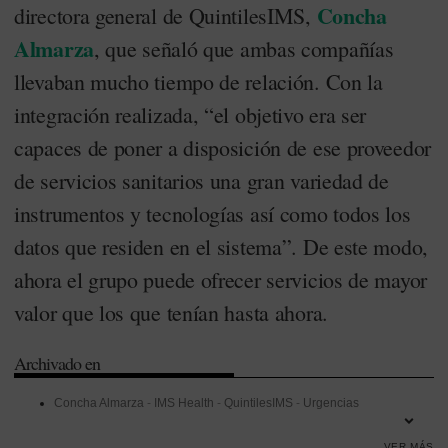
Concha
directora general de QuintilesIMS,
Almarza
, que señaló que ambas compañías
llevaban mucho tiempo de relación. Con la
integración realizada, “el objetivo era ser
capaces de poner a disposición de ese proveedor
de servicios sanitarios una gran variedad de
instrumentos y tecnologías así como todos los
datos que residen en el sistema”. De este modo,
ahora el grupo puede ofrecer servicios de mayor
valor que los que tenían hasta ahora.
Archivado en
Concha Almarza
-
IMS Health
-
QuintilesIMS
-
Urgencias
VER MÁS