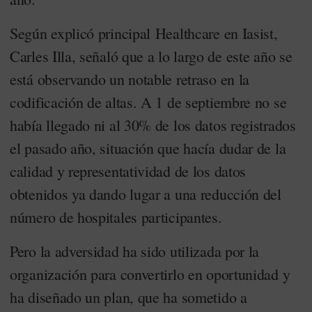
Según explicó principal Healthcare en Iasist,
Carles Illa, señaló que a lo largo de este año se
está observando un notable retraso en la
codificación de altas. A 1 de septiembre no se
había llegado ni al 30% de los datos registrados
el pasado año, situación que hacía dudar de la
calidad y representatividad de los datos
obtenidos ya dando lugar a una reducción del
número de hospitales participantes.
Pero la adversidad ha sido utilizada por la
organización para convertirlo en oportunidad y
ha diseñado un plan, que ha sometido a