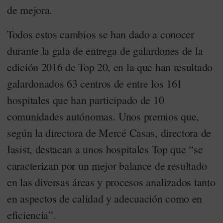
de mejora.
Todos estos cambios se han dado a conocer
durante la gala de entrega de galardones de la
edición 2016 de Top 20, en la que han resultado
galardonados 63 centros de entre los 161
hospitales que han participado de 10
comunidades autónomas. Unos premios que,
según la directora de Mercé Casas, directora de
Iasist, destacan a unos hospitales Top que “se
caracterizan por un mejor balance de resultado
en las diversas áreas y procesos analizados tanto
en aspectos de calidad y adecuación como en
eficiencia”.