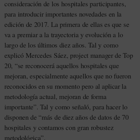
consideración de los hospitales participantes,
para introducir importantes novedades en la
edición de 2017. La primera de ellas es que se
va a premiar a la trayectoria y evolución a lo
largo de los últimos diez años. Tal y como
explicó Mercedes Sáez, project manager de Top
20, “se reconocerá aquellos hospitales que
mejoran, especialmente aquellos que no fueron
reconocidos en su momento pero al aplicar la
metodología actual, mejoran de forma
importante”. Tal y como señaló, para hacer lo
disponen de “más de diez años de datos de 70
hospitales y contamos con gran robustez
metodológica”.