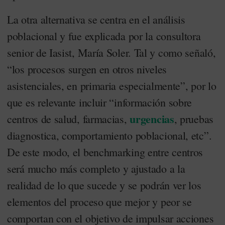
La otra alternativa se centra en el análisis
poblacional y fue explicada por la consultora
senior de Iasist, María Soler. Tal y como señaló,
“los procesos surgen en otros niveles
asistenciales, en primaria especialmente”, por lo
que es relevante incluir “información sobre
urgencias
centros de salud, farmacias,
, pruebas
diagnostica, comportamiento poblacional, etc”.
De este modo, el benchmarking entre centros
será mucho más completo y ajustado a la
realidad de lo que sucede y se podrán ver los
elementos del proceso que mejor y peor se
comportan con el objetivo de impulsar acciones