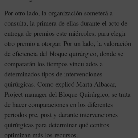
Por otro lado, la organización someterá a
consulta, la primera de ellas durante el acto de
entrega de premios este miércoles, para elegir
otro premio a otorgar. Por un lado, la valoración
de eficiencia del bloque quirúrgico, donde se
compararán los tiempos vinculados a
determinados tipos de intervenciones
quirúrgicas. Como explicó Marta Albacar,
Project manager del Bloque Quirúrgico, se trata
de hacer comparaciones en los diferentes
periodos pre, post y durante intervenciones
quirúrgicas para determinar qué centros
optimizan más los recursos.