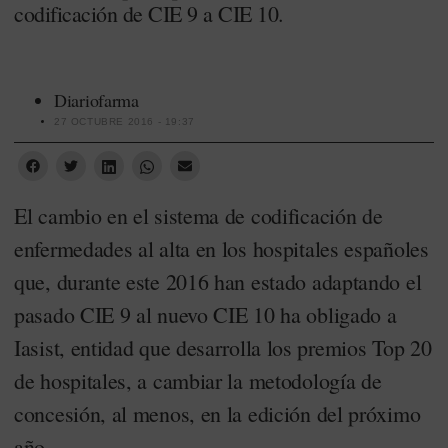
codificación de CIE 9 a CIE 10.
Diariofarma
27 OCTUBRE 2016 - 19:37
El cambio en el sistema de codificación de
enfermedades al alta en los hospitales españoles
que, durante este 2016 han estado adaptando el
pasado CIE 9 al nuevo CIE 10 ha obligado a
Iasist, entidad que desarrolla los premios Top 20
de hospitales, a cambiar la metodología de
concesión, al menos, en la edición del próximo
año.