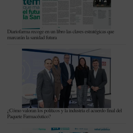
Diariofarma recoge en un libro las claves estratégicas que
marcarán la sanidad futura
¿Cómo valoran los políticos y la industria el acuerdo final del
Paquete Farmacéutico?