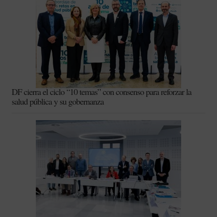
DF cierra el ciclo “10 temas” con consenso para reforzar la
salud pública y su gobernanza