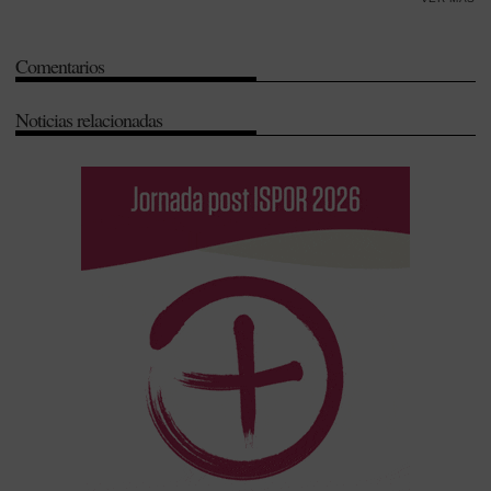
Comentarios
Noticias relacionadas