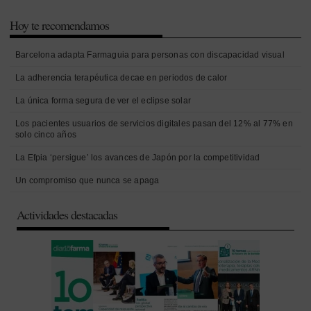
Hoy te recomendamos
Barcelona adapta Farmaguia para personas con discapacidad visual
La adherencia terapéutica decae en periodos de calor
La única forma segura de ver el eclipse solar
Los pacientes usuarios de servicios digitales pasan del 12% al 77% en
solo cinco años
La Efpia ‘persigue’ los avances de Japón por la competitividad
Un compromiso que nunca se apaga
Actividades destacadas