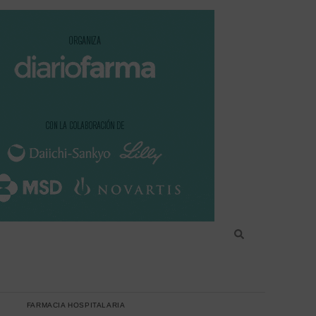
FARMACIA HOSPITALARIA