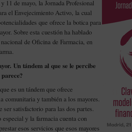
 y 11 de mayo, la Jornada Profesional
ra el Envejecimiento Activo, la cual
otencialidades que ofrece la botica para
mayor. Sobre esta cuestión ha hablado
nacional de Oficina de Farmacia, en
farma.
yor. Un tándem al que se le percibe
e parece?
 que es un tándem que ofrece
ia comunitaria y también a los mayores.
ser satisfactorio para las dos partes.
 especial y la farmacia cuenta con
prestar esos servicios que esos mayores