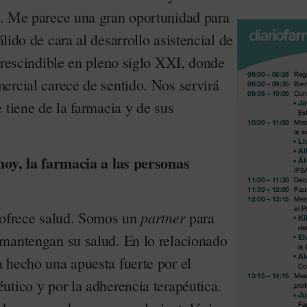
. Me parece una gran oportunidad para
ido de cara al desarrollo asistencial de
prescindible en pleno siglo XXI, donde
ercial carece de sentido. Nos servirá
 tiene de la farmacia y de sus
hoy, la farmacia a las personas
partner
 ofrece salud. Somos un
para
mantengan su salud. En lo relacionado
 hecho una apuesta fuerte por el
utico y por la adherencia terapéutica.