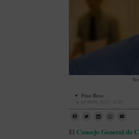
Teo
Fran Rosa
24 ABRIL 2017 - 11:30
Consejo General de Co
El