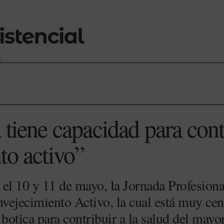
 tiene capacidad para cont
to activo”
l 10 y 11 de mayo, la Jornada Profesiona
nvejecimiento Activo, la cual está muy cen
 botica para contribuir a la salud del mayor