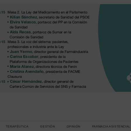
TERAPÉUTICA
GESTIÓN
OPINIÓN
FARMACIA ASISTENCIAL