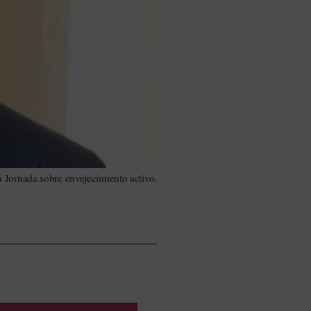
 Jornada sobre envejecimiento activo.