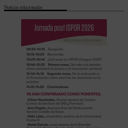
Noticias relacionadas