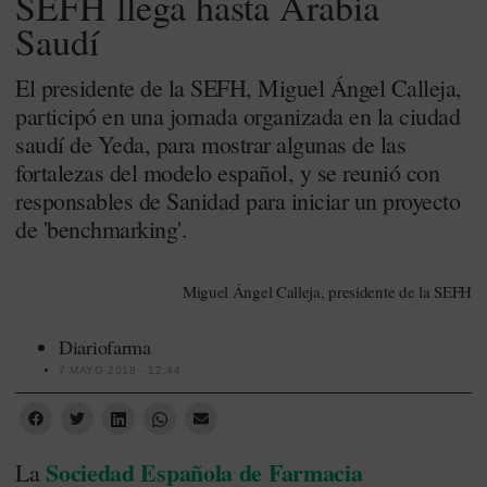
SEFH llega hasta Arabia
Saudí
El presidente de la SEFH, Miguel Ángel Calleja,
participó en una jornada organizada en la ciudad
saudí de Yeda, para mostrar algunas de las
fortalezas del modelo español, y se reunió con
responsables de Sanidad para iniciar un proyecto
de 'benchmarking'.
Miguel Ángel Calleja, presidente de la SEFH
Diariofarma
7 MAYO 2018 - 12:44
Sociedad Española de Farmacia
La