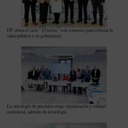
DF cierra el ciclo “10 temas” con consenso para reforzar la
salud pública y su gobernanza
La oncología de precisión exige organización y calidad
asistencial, además de tecnología