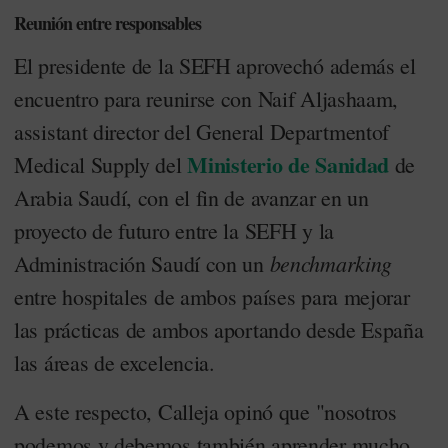
Reunión entre responsables
El presidente de la SEFH aprovechó además el
encuentro para reunirse con Naif Aljashaam,
assistant director del General Departmentof
Ministerio de Sanidad
Medical Supply del
de
Arabia Saudí, con el fin de avanzar en un
proyecto de futuro entre la SEFH y la
benchmarking
Administración Saudí con un
entre hospitales de ambos países para mejorar
las prácticas de ambos aportando desde España
las áreas de excelencia.
A este respecto, Calleja opinó que "nosotros
podemos y debemos también aprender mucho