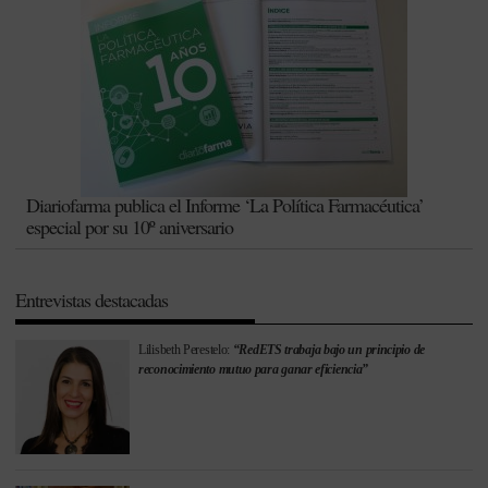
Diariofarma publica el Informe ‘La Política Farmacéutica’
especial por su 10º aniversario
Entrevistas destacadas
Lilisbeth Perestelo:
“RedETS trabaja bajo un principio de
reconocimiento mutuo para ganar eficiencia”