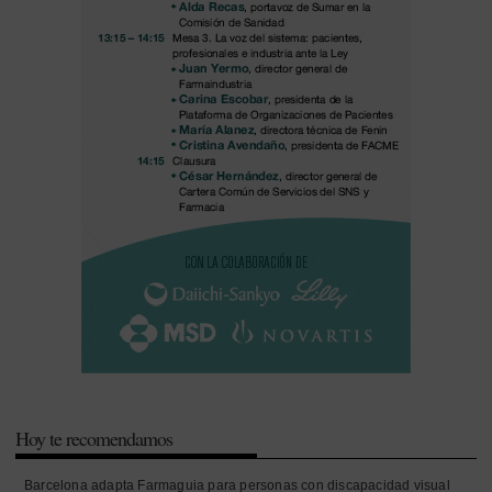
Hoy te recomendamos
Barcelona adapta Farmaguia para personas con discapacidad visual