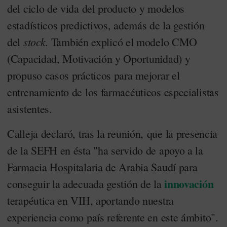
del ciclo de vida del producto y modelos
estadísticos predictivos, además de la gestión
stock
del
. También explicó el modelo CMO
(Capacidad, Motivación y Oportunidad) y
propuso casos prácticos para mejorar el
entrenamiento de los farmacéuticos especialistas
asistentes.
Calleja declaró, tras la reunión, que la presencia
de la SEFH en ésta "ha servido de apoyo a la
Farmacia Hospitalaria de Arabia Saudí para
innovación
conseguir la adecuada gestión de la
terapéutica en VIH, aportando nuestra
experiencia como país referente en este ámbito".