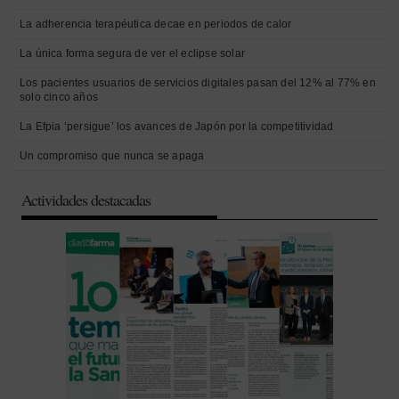
La adherencia terapéutica decae en periodos de calor
La única forma segura de ver el eclipse solar
Los pacientes usuarios de servicios digitales pasan del 12% al 77% en
solo cinco años
La Efpia ‘persigue’ los avances de Japón por la competitividad
Un compromiso que nunca se apaga
Actividades destacadas