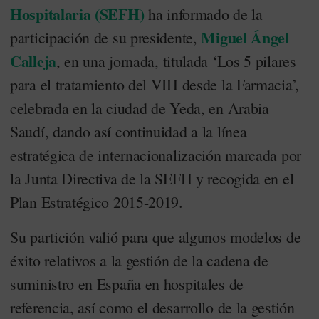
Hospitalaria (SEFH)
ha informado de la
Miguel Ángel
participación de su presidente,
Calleja
, en una jornada, titulada ‘Los 5 pilares
para el tratamiento del VIH desde la Farmacia’,
celebrada en la ciudad de Yeda, en Arabia
Saudí, dando así continuidad a la línea
estratégica de internacionalización marcada por
la Junta Directiva de la SEFH y recogida en el
Plan Estratégico 2015-2019.
Su partición valió para que algunos modelos de
éxito relativos a la gestión de la cadena de
suministro en España en hospitales de
referencia, así como el desarrollo de la gestión