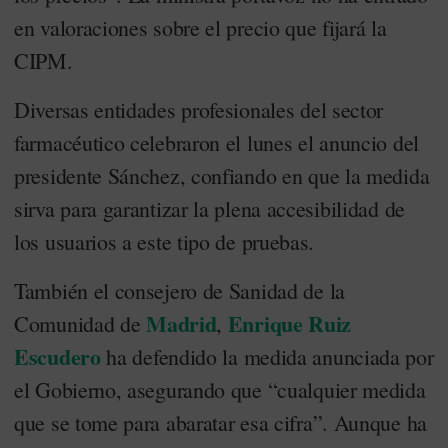
en valoraciones sobre el precio que fijará la
CIPM.
Diversas entidades profesionales del sector
farmacéutico celebraron el lunes el anuncio del
presidente Sánchez, confiando en que la medida
sirva para garantizar la plena accesibilidad de
los usuarios a este tipo de pruebas.
También el consejero de Sanidad de la
Madrid
Enrique Ruiz
Comunidad de
,
Escudero
ha defendido la medida anunciada por
el Gobierno, asegurando que “cualquier medida
que se tome para abaratar esa cifra”. Aunque ha