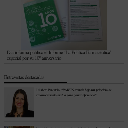
Diariofarma publica el Informe ‘La Política Farmacéutica’
especial por su 10º aniversario
Entrevistas destacadas
Lilisbeth Perestelo:
“RedETS trabaja bajo un principio de
reconocimiento mutuo para ganar eficiencia”