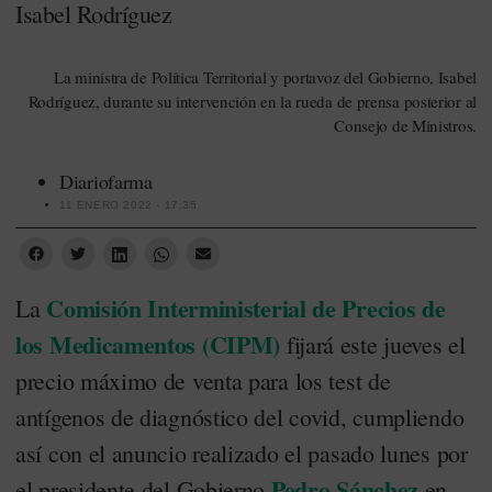
Isabel Rodríguez
La ministra de Política Territorial y portavoz del Gobierno, Isabel
Rodríguez, durante su intervención en la rueda de prensa posterior al
Consejo de Ministros.
Diariofarma
11 ENERO 2022 - 17:35
Comisión Interministerial de Precios de
La
los Medicamentos (CIPM)
fijará este jueves el
precio máximo de venta para los test de
antígenos de diagnóstico del covid, cumpliendo
así con el anuncio realizado el pasado lunes por
Pedro Sánchez
el presidente del Gobierno
en