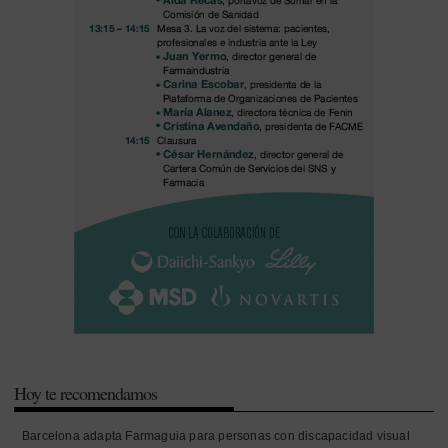
Hoy te recomendamos
Barcelona adapta Farmaguia para personas con discapacidad visual