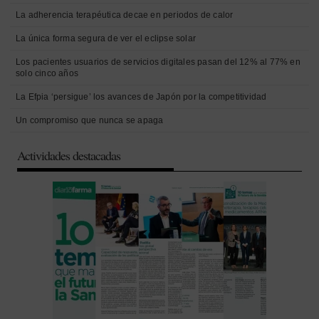
La adherencia terapéutica decae en periodos de calor
La única forma segura de ver el eclipse solar
Los pacientes usuarios de servicios digitales pasan del 12% al 77% en
solo cinco años
La Efpia ‘persigue’ los avances de Japón por la competitividad
Un compromiso que nunca se apaga
Actividades destacadas