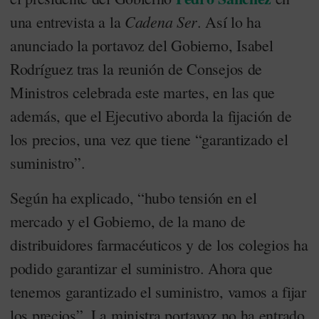
Cadena Ser
una entrevista a la
. Así lo ha
anunciado la portavoz del Gobierno, Isabel
Rodríguez tras la reunión de Consejos de
Ministros celebrada este martes, en las que
además, que el Ejecutivo aborda la fijación de
los precios, una vez que tiene “garantizado el
suministro”.
Según ha explicado, “hubo tensión en el
mercado y el Gobierno, de la mano de
distribuidores farmacéuticos y de los colegios ha
podido garantizar el suministro. Ahora que
tenemos garantizado el suministro, vamos a fijar
los precios”. La ministra portavoz no ha entrado