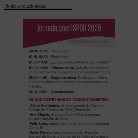
Noticias relacionadas