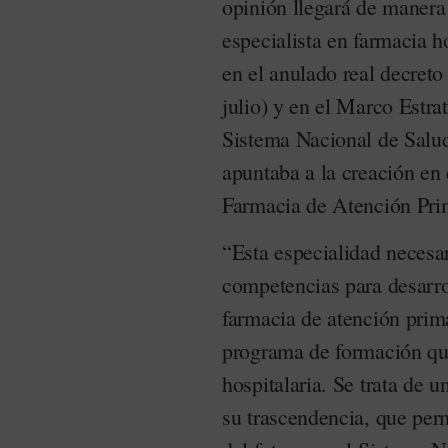
opinión llegará de manera 
especialista en farmacia h
en el anulado real decreto
julio) y en el Marco Estra
Sistema Nacional de Salud
apuntaba a la creación en 
Farmacia de Atención Prim
“Esta especialidad necesar
competencias para desarrol
farmacia de atención prima
programa de formación que
hospitalaria. Se trata de 
su trascendencia, que perm