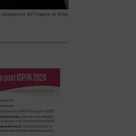
a inauguración del Congreso de Sefap.