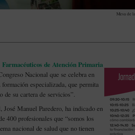
Mesa de l
 Farmacéuticos de Atención Primaria
Congreso Nacional que se celebra en
 formación especializada, que permita
o de su cartera de servicios”.
ad, José Manuel Paredero, ha indicado en
 de 400 profesionales que “somos los
stema nacional de salud que no tienen