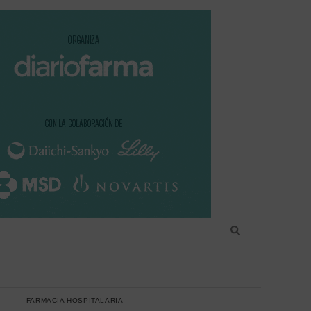
FARMACIA HOSPITALARIA