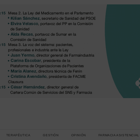
TERAPÉUTICA
GESTIÓN
OPINIÓN
FARMACIA ASISTENCIAL