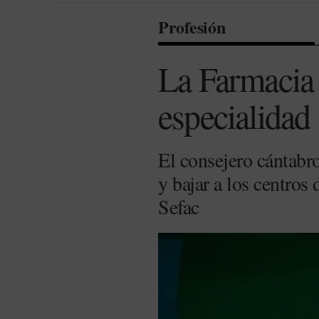
Profesión
La Farmacia 
especialidad
El consejero cántabro
y bajar a los centros
Sefac