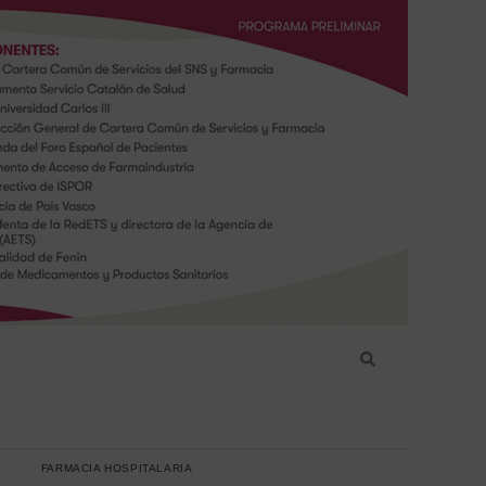
FARMACIA HOSPITALARIA