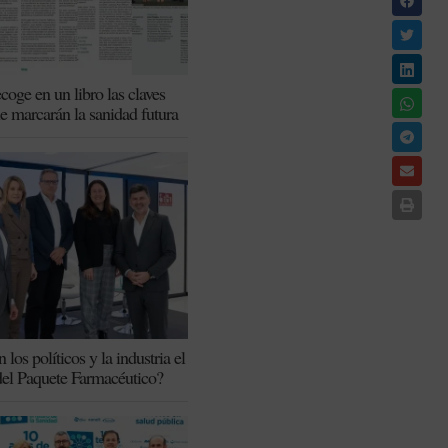
coge en un libro las claves
ue marcarán la sanidad futura
los políticos y la industria el
del Paquete Farmacéutico?