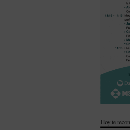
Hoy te rec