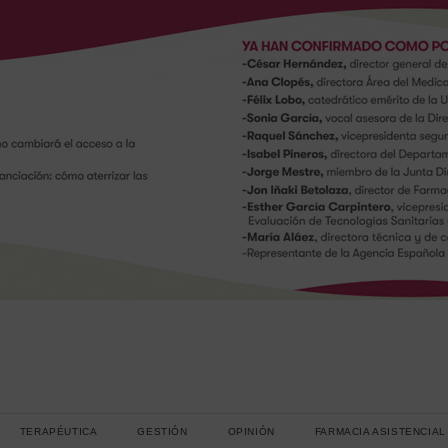
TERAPÉUTICA
GESTIÓN
OPINIÓN
FARMACIA ASISTENCIAL