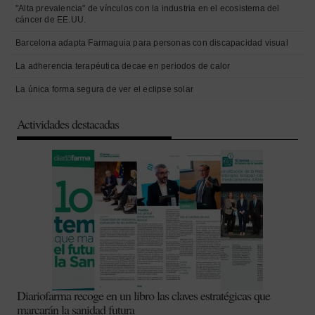
"Alta prevalencia" de vínculos con la industria en el ecosistema del
cáncer de EE.UU.
Barcelona adapta Farmaguia para personas con discapacidad visual
La adherencia terapéutica decae en periodos de calor
La única forma segura de ver el eclipse solar
Actividades destacadas
Diariofarma recoge en un libro las claves estratégicas que
marcarán la sanidad futura