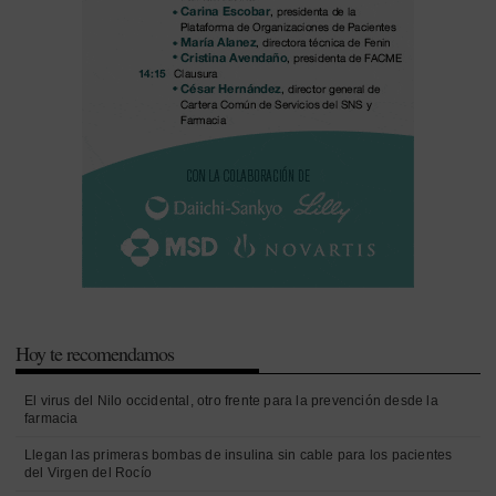
Hoy te recomendamos
El virus del Nilo occidental, otro frente para la prevención desde la
farmacia
Llegan las primeras bombas de insulina sin cable para los pacientes
del Virgen del Rocío