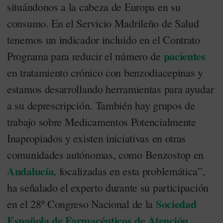
situándonos a la cabeza de Europa en su
consumo. En el Servicio Madrileño de Salud
tenemos un indicador incluido en el Contrato
pacientes
Programa para reducir el número de
en tratamiento crónico con benzodiacepinas y
estamos desarrollando herramientas para ayudar
a su deprescripción. También hay grupos de
trabajo sobre Medicamentos Potencialmente
Inapropiados y existen iniciativas en otras
comunidades autónomas, como Benzostop en
Andalucía
, focalizadas en esta problemática”,
ha señalado el experto durante su participación
Sociedad
en el 28º Congreso Nacional de la
Española de Farmacéuticos de Atención