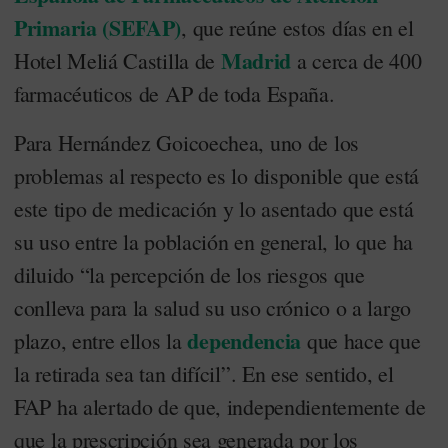
Primaria (SEFAP)
, que reúne estos días en el
Madrid
Hotel Meliá Castilla de
a cerca de 400
farmacéuticos de AP de toda España.
Para Hernández Goicoechea, uno de los
problemas al respecto es lo disponible que está
este tipo de medicación y lo asentado que está
su uso entre la población en general, lo que ha
diluido “la percepción de los riesgos que
conlleva para la salud su uso crónico o a largo
dependencia
plazo, entre ellos la
que hace que
la retirada sea tan difícil”. En ese sentido, el
FAP ha alertado de que, independientemente de
que la prescripción sea generada por los