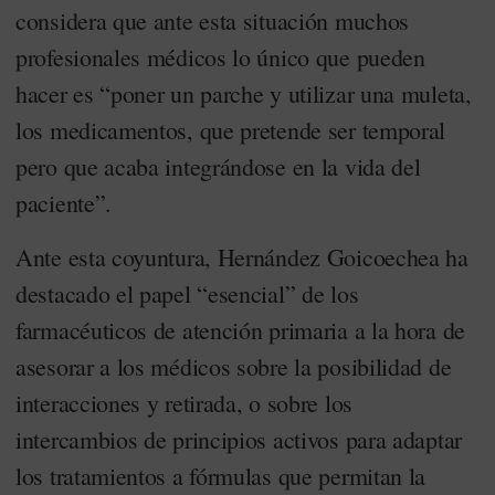
considera que ante esta situación muchos
profesionales médicos lo único que pueden
hacer es “poner un parche y utilizar una muleta,
los medicamentos, que pretende ser temporal
pero que acaba integrándose en la vida del
paciente”.
Ante esta coyuntura, Hernández Goicoechea ha
destacado el papel “esencial” de los
farmacéuticos de atención primaria a la hora de
asesorar a los médicos sobre la posibilidad de
interacciones y retirada, o sobre los
intercambios de principios activos para adaptar
los tratamientos a fórmulas que permitan la