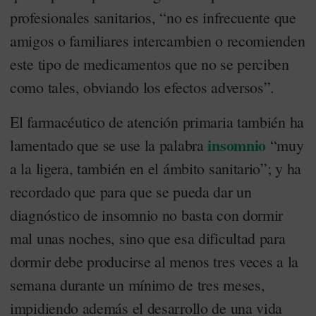
profesionales sanitarios, “no es infrecuente que
amigos o familiares intercambien o recomienden
este tipo de medicamentos que no se perciben
como tales, obviando los efectos adversos”.
El farmacéutico de atención primaria también ha
insomnio
lamentado que se use la palabra
“muy
a la ligera, también en el ámbito sanitario”; y ha
recordado que para que se pueda dar un
diagnóstico de insomnio no basta con dormir
mal unas noches, sino que esa dificultad para
dormir debe producirse al menos tres veces a la
semana durante un mínimo de tres meses,
impidiendo además el desarrollo de una vida