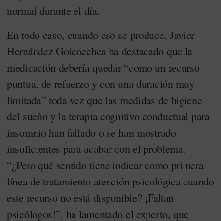
normal durante el día.
En todo caso, cuando eso se produce, Javier
Hernández Goicoechea ha destacado que la
medicación debería quedar “como un recurso
puntual de refuerzo y con una duración muy
limitada” toda vez que las medidas de higiene
del sueño y la terapia cognitivo conductual para
insomnio han fallado o se han mostrado
insuficientes para acabar con el problema.
“¿Pero qué sentido tiene indicar como primera
línea de tratamiento atención psicológica cuando
este recurso no está disponible? ¡Faltan
psicólogos!”, ha lamentado el experto, que