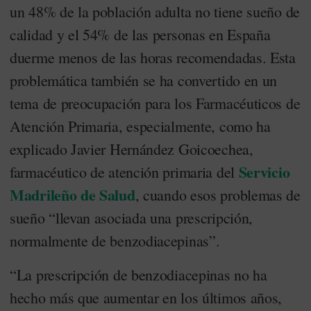
un 48% de la población adulta no tiene sueño de
calidad y el 54% de las personas en España
duerme menos de las horas recomendadas. Esta
problemática también se ha convertido en un
tema de preocupación para los Farmacéuticos de
Atención Primaria, especialmente, como ha
explicado Javier Hernández Goicoechea,
Servicio
farmacéutico de atención primaria del
Madrileño de Salud
, cuando esos problemas de
sueño “llevan asociada una prescripción,
normalmente de benzodiacepinas”.
“La prescripción de benzodiacepinas no ha
hecho más que aumentar en los últimos años,